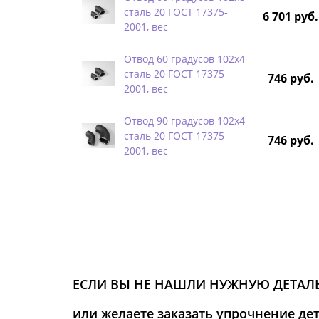
сталь 20 ГОСТ 17375-
6 701 руб.
2001, вес
Отвод 60 градусов 102х4
сталь 20 ГОСТ 17375-
746 руб.
2001, вес
Отвод 90 градусов 102х4
сталь 20 ГОСТ 17375-
746 руб.
2001, вес
ЕСЛИ ВЫ НЕ НАШЛИ НУЖНУЮ ДЕТАЛЬ
или желаете заказать упрочнение де