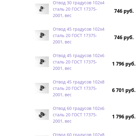
Отвод 30 градусов 102х4
сталь 20 ГОСТ 17375-
746 руб.
2001, вес
Отвод 45 градусов 102х4
сталь 20 ГОСТ 17375-
746 руб.
2001, вес
Отвод 45 градусов 102х6
сталь 20 ГОСТ 17375-
1 796 руб.
2001, вес
Отвод 45 градусов 102х8
сталь 20 ГОСТ 17375-
6 701 руб.
2001, вес
Отвод 60 градусов 102х6
сталь 20 ГОСТ 17375-
1 796 руб.
2001, вес
Отвод 60 градусов 102х8