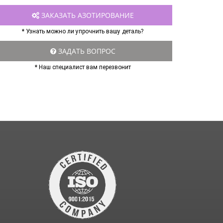
ЗАКАЗАТЬ АЗОТИРОВАНИЕ
* Узнать можно ли упрочнить вашу деталь?
ЗАДАТЬ ВОПРОС
* Наш специалист вам перезвонит