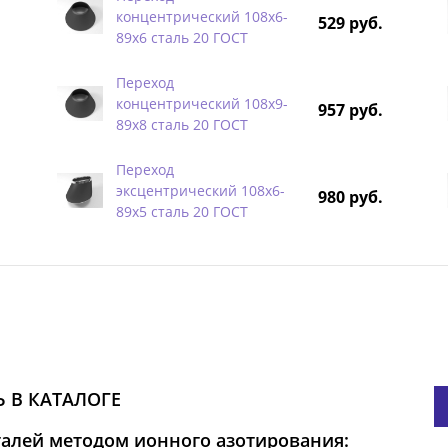
концентрический 108х6-
529 руб.
89х6 сталь 20 ГОСТ
Переход
концентрический 108х9-
957 руб.
89х8 сталь 20 ГОСТ
Переход
эксцентрический 108х6-
980 руб.
89х5 сталь 20 ГОСТ
 В КАТАЛОГЕ
талей методом ионного азотирования: