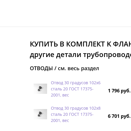
КУПИТЬ В КОМПЛЕКТ K ФЛА
другие детали трубопроводо
ОТВОДЫ /
см. весь раздел
Отвод 30 градусов 102х6
сталь 20 ГОСТ 17375-
1 796 руб.
2001, вес
Отвод 30 градусов 102х8
сталь 20 ГОСТ 17375-
6 701 руб.
2001, вес