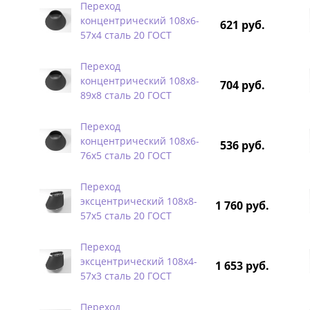
Переход
концентрический 108х6-
621 руб.
57х4 сталь 20 ГОСТ
Переход
концентрический 108х8-
704 руб.
89х8 сталь 20 ГОСТ
Переход
концентрический 108х6-
536 руб.
76х5 сталь 20 ГОСТ
Переход
эксцентрический 108х8-
1 760 руб.
57х5 сталь 20 ГОСТ
Переход
эксцентрический 108х4-
1 653 руб.
57х3 сталь 20 ГОСТ
Переход