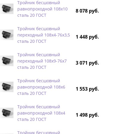
Тройник бесшовный
равнопроходной 108х10
8 078 руб.
сталь 20 ГОСТ
Тройник бесшовный
переходный 108х4-76х3,5
1 448 руб.
сталь 20 ГОСТ
Тройник бесшовный
переходный 108х9-76х7
3 071 руб.
сталь 20 ГОСТ
Тройник бесшовный
равнопроходной 108х6
1 553 руб.
сталь 20 ГОСТ
Тройник бесшовный
равнопроходной 108х4
1 498 руб.
сталь 20 ГОСТ
Тройник бесшовный