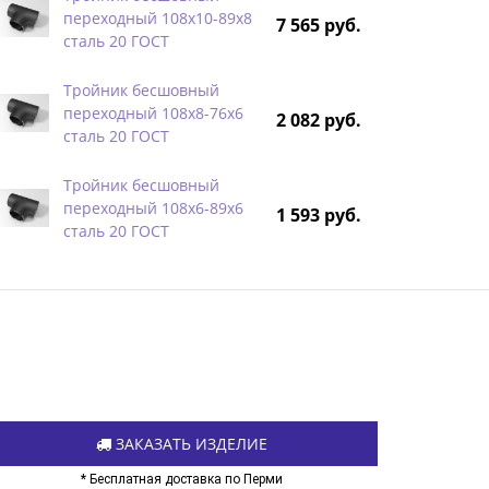
переходный 108х10-89х8
7 565 руб.
сталь 20 ГОСТ
Тройник бесшовный
переходный 108х8-76х6
2 082 руб.
сталь 20 ГОСТ
Тройник бесшовный
переходный 108х6-89х6
1 593 руб.
сталь 20 ГОСТ
ЗАКАЗАТЬ ИЗДЕЛИЕ
* Бесплатная доставка по Перми