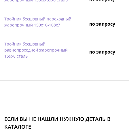
Тройник бесшовный переходный
по запросу
жаропрочный 159х10-108х7
Тройник бесшовный
равнопроходной жаропрочный
по запросу
159х8 сталь
ЕСЛИ ВЫ НЕ НАШЛИ НУЖНУЮ ДЕТАЛЬ В
КАТАЛОГЕ