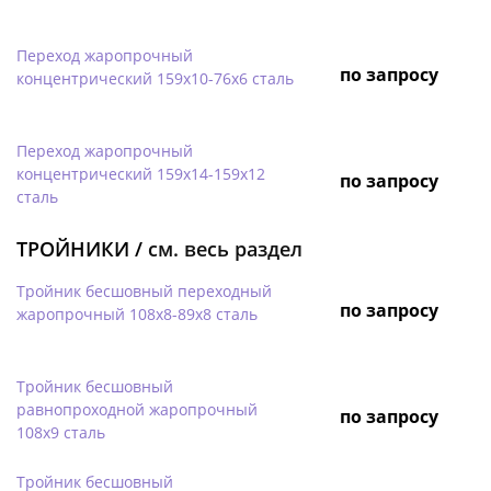
Переход жаропрочный
по запросу
концентрический 159х10-76х6 сталь
Переход жаропрочный
концентрический 159х14-159х12
по запросу
сталь
ТРОЙНИКИ /
см. весь раздел
Тройник бесшовный переходный
по запросу
жаропрочный 108х8-89х8 сталь
Тройник бесшовный
равнопроходной жаропрочный
по запросу
108х9 сталь
Тройник бесшовный