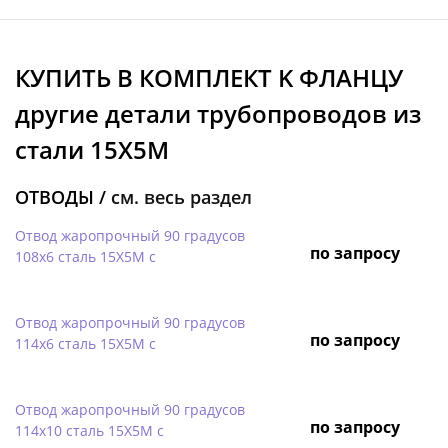
КУПИТЬ В КОМПЛЕКТ K ФЛАНЦУ
другие детали трубопроводов из
стали 15Х5М
ОТВОДЫ /
см. весь раздел
Отвод жаропрочный 90 градусов
по запросу
108х6 сталь 15Х5М с
Отвод жаропрочный 90 градусов
по запросу
114х6 сталь 15Х5М с
Отвод жаропрочный 90 градусов
по запросу
114х10 сталь 15Х5М с