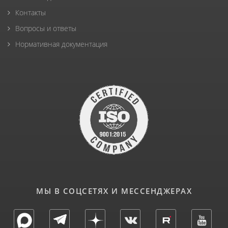
Контакты
Вопросы и ответы
Нормативная документация
МЫ В СОЦСЕТЯХ И МЕССЕНДЖЕРАХ