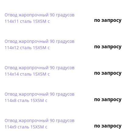
Отвод жаропрочный 90 градусов
по запросу
114х11 сталь 15Х5М с
Отвод жаропрочный 90 градусов
по запросу
114х12 сталь 15Х5М с
Отвод жаропрочный 90 градусов
по запросу
114х14 сталь 15Х5М с
Отвод жаропрочный 90 градусов
по запросу
114х8 сталь 15Х5М с
Отвод жаропрочный 90 градусов
по запросу
114х9 сталь 15Х5М с