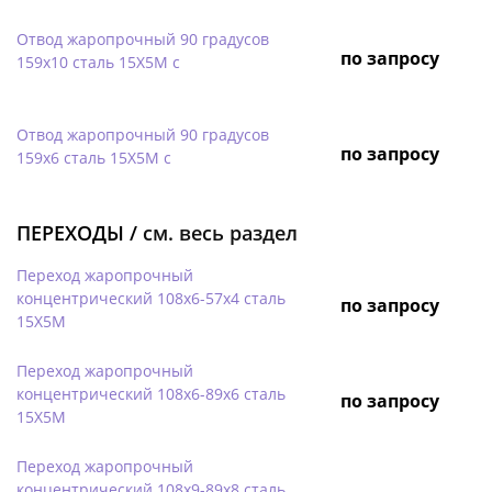
Отвод жаропрочный 90 градусов
по запросу
159х10 сталь 15Х5М с
Отвод жаропрочный 90 градусов
по запросу
159х6 сталь 15Х5М с
ПЕРЕХОДЫ /
см. весь раздел
Переход жаропрочный
концентрический 108х6-57х4 сталь
по запросу
15Х5М
Переход жаропрочный
концентрический 108х6-89х6 сталь
по запросу
15Х5М
Переход жаропрочный
концентрический 108х9-89х8 сталь