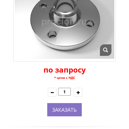
по запросу
* цена с НДС
ЗАКАЗАТЬ