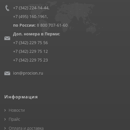
+7 (342) 224-14-44
,
+7 (495) 160-1961
,
по России:
8 800 707-61-60
Доп. номера в Перми:
+7 (342) 229 75 56
+7 (342) 229 75 12
+7 (342) 229 75 23
ion@procion.ru
Информация
Новости
Прайс
Оплата и доставка