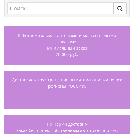
Работаем только с оптовыми и мелкооптовыми
заказами
Мнимальный заказ
20 000 руб.
Доставляем груз транспортными компаниями во все
регионы РОССИИ.
По Перми доставим
заказ бесплатно собственным автотранспортом.