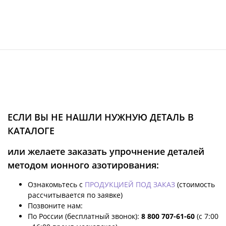
ЕСЛИ ВЫ НЕ НАШЛИ НУЖНУЮ ДЕТАЛЬ В
КАТАЛОГЕ
или желаете заказать упрочнение деталей
методом ионного азотирования:
Ознакомьтесь с
ПРОДУКЦИЕЙ ПОД ЗАКАЗ
(стоимость
рассчитывается по заявке)
Позвоните нам:
По России (бесплатный звонок):
8 800 707-61-60
(с 7:00