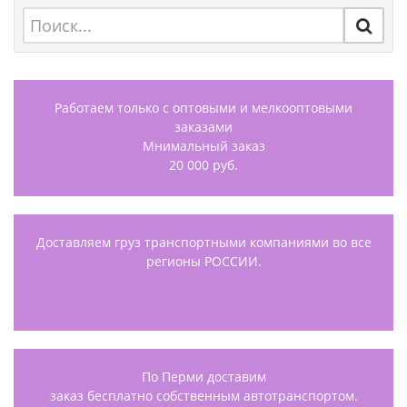
Работаем только с оптовыми и мелкооптовыми
заказами
Мнимальный заказ
20 000 руб.
Доставляем груз транспортными компаниями во все
регионы РОССИИ.
По Перми доставим
заказ бесплатно собственным автотранспортом.