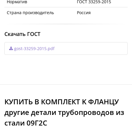
Норматив
ГОСТ 33259-2015
Страна производитель
Россия
Скачать ГОСТ
gost-33259-2015.pdf
КУПИТЬ В КОМПЛЕКТ K ФЛАНЦУ
другие детали трубопроводов из
стали 09Г2С