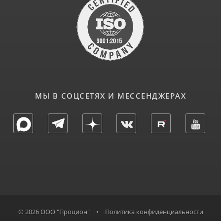
МЫ В СОЦСЕТЯХ И МЕССЕНДЖЕРАХ
© 2026 ООО "Процион"
•
Политика конфиденциальности