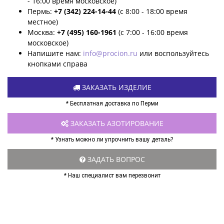
- 16:00 время московское)
Пермь:
+7 (342) 224-14-44
(с 8:00 - 18:00 время
местное)
Москва:
+7 (495) 160-1961
(с 7:00 - 16:00 время
московское)
Напишите нам:
info@procion.ru
или воспользуйтесь
кнопками справа
ЗАКАЗАТЬ ИЗДЕЛИЕ
* Бесплатная доставка по Перми
ЗАКАЗАТЬ АЗОТИРОВАНИЕ
* Узнать можно ли упрочнить вашу деталь?
ЗАДАТЬ ВОПРОС
* Наш специалист вам перезвонит