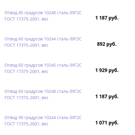
Отвод 45 градусов 102х8 сталь 09Г2С
1 187 руб.
ГОСТ 17375-2001, вес
Отвод 60 градусов 102х4 сталь 09Г2С
892 руб.
ГОСТ 17375-2001, вес
Отвод 60 градусов 102х6 сталь 09Г2С
1 929 руб.
ГОСТ 17375-2001, вес
Отвод 60 градусов 102х8 сталь 09Г2С
1 187 руб.
ГОСТ 17375-2001, вес
Отвод 90 градусов 102х4 сталь 09Г2С
1 071 руб.
ГОСТ 17375-2001, вес