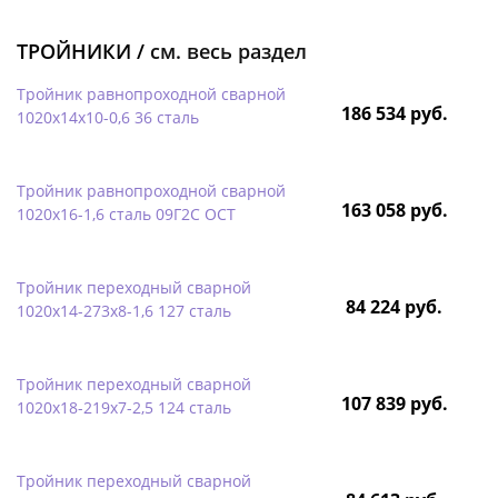
ТРОЙНИКИ /
см. весь раздел
Тройник равнопроходной сварной
186 534 руб.
1020х14х10-0,6 36 сталь
Тройник равнопроходной сварной
163 058 руб.
1020х16-1,6 сталь 09Г2С ОСТ
Тройник переходный сварной
84 224 руб.
1020х14-273х8-1,6 127 сталь
Тройник переходный сварной
107 839 руб.
1020х18-219х7-2,5 124 сталь
Тройник переходный сварной