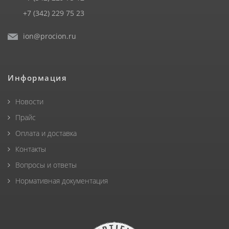
+7 (342) 229 75 23
ion@procion.ru
Информация
Новости
Прайс
Оплата и доставка
Контакты
Вопросы и ответы
Нормативная документация