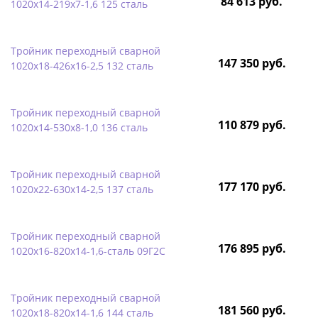
84 613 руб.
1020х14-219х7-1,6 125 сталь
Тройник переходный сварной
147 350 руб.
1020х18-426х16-2,5 132 сталь
Тройник переходный сварной
110 879 руб.
1020х14-530х8-1,0 136 сталь
Тройник переходный сварной
177 170 руб.
1020х22-630х14-2,5 137 сталь
Тройник переходный сварной
176 895 руб.
1020х16-820х14-1,6-сталь 09Г2С
Тройник переходный сварной
181 560 руб.
1020х18-820х14-1,6 144 сталь