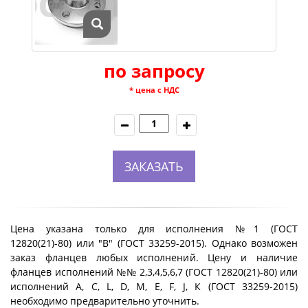
по запросу
* цена с НДС
ЗАКАЗАТЬ
Цена указана только для исполнения №1 (ГОСТ
12820(21)-80) или "B" (ГОСТ 33259-2015). Однако возможен
заказ фланцев любых исполнений. Цену и наличие
фланцев исполнений №№ 2,3,4,5,6,7 (ГОСТ 12820(21)-80) или
исполнений A, C, L, D, M, E, F, J, К (ГОСТ 33259-2015)
необходимо предварительно уточнить.