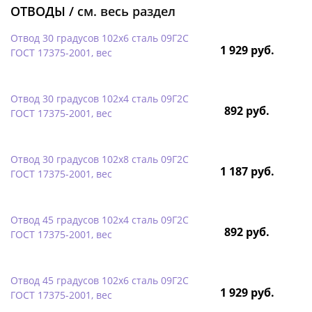
ОТВОДЫ /
см. весь раздел
Отвод 30 градусов 102х6 сталь 09Г2С
1 929 руб.
ГОСТ 17375-2001, вес
Отвод 30 градусов 102х4 сталь 09Г2С
892 руб.
ГОСТ 17375-2001, вес
Отвод 30 градусов 102х8 сталь 09Г2С
1 187 руб.
ГОСТ 17375-2001, вес
Отвод 45 градусов 102х4 сталь 09Г2С
892 руб.
ГОСТ 17375-2001, вес
Отвод 45 градусов 102х6 сталь 09Г2С
1 929 руб.
ГОСТ 17375-2001, вес