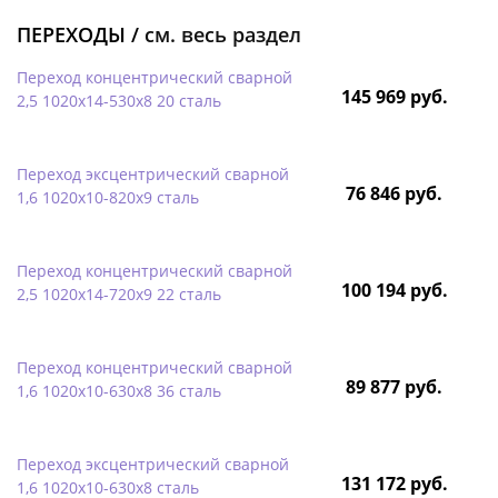
ПЕРЕХОДЫ /
см. весь раздел
Переход концентрический сварной
145 969 руб.
2,5 1020х14-530х8 20 сталь
Переход эксцентрический сварной
76 846 руб.
1,6 1020х10-820х9 сталь
Переход концентрический сварной
100 194 руб.
2,5 1020х14-720х9 22 сталь
Переход концентрический сварной
89 877 руб.
1,6 1020х10-630х8 36 сталь
Переход эксцентрический сварной
131 172 руб.
1,6 1020х10-630х8 сталь