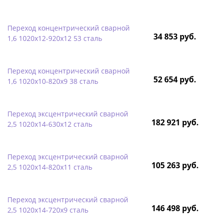
Переход концентрический сварной
34 853 руб.
1,6 1020х12-920х12 53 сталь
Переход концентрический сварной
52 654 руб.
1,6 1020х10-820х9 38 сталь
Переход эксцентрический сварной
182 921 руб.
2,5 1020х14-630х12 сталь
Переход эксцентрический сварной
105 263 руб.
2,5 1020х14-820х11 сталь
Переход эксцентрический сварной
146 498 руб.
2,5 1020х14-720х9 сталь