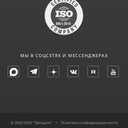
МЫ В СОЦСЕТЯХ И МЕССЕНДЖЕРАХ
© 2026 ООО "Процион"
•
Политика конфиденциальности