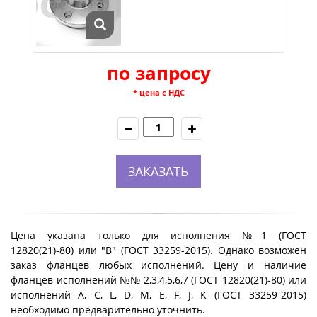
по запросу
* цена с НДС
ЗАКАЗАТЬ
Цена указана только для исполнения №1 (ГОСТ
12820(21)-80) или "B" (ГОСТ 33259-2015). Однако возможен
заказ фланцев любых исполнений. Цену и наличие
фланцев исполнений №№ 2,3,4,5,6,7 (ГОСТ 12820(21)-80) или
исполнений A, C, L, D, M, E, F, J, К (ГОСТ 33259-2015)
необходимо предварительно уточнить.