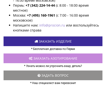
- 16:00 время московское)
Пермь:
+7 (342) 224-14-44
(с 8:00 - 18:00 время
местное)
Москва:
+7 (495) 160-1961
(с 7:00 - 16:00 время
московское)
Напишите нам:
info@procion.ru
или воспользуйтесь
кнопками справа
ЗАКАЗАТЬ ИЗДЕЛИЕ
* Бесплатная доставка по Перми
ЗАКАЗАТЬ АЗОТИРОВАНИЕ
* Узнать можно ли упрочнить вашу деталь?
ЗАДАТЬ ВОПРОС
* Наш специалист вам перезвонит