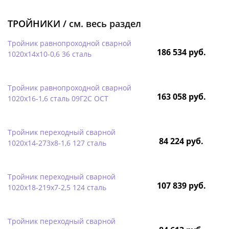
ТРОЙНИКИ /
см. весь раздел
Тройник равнопроходной сварной
186 534 руб.
1020х14х10-0,6 36 сталь
Тройник равнопроходной сварной
163 058 руб.
1020х16-1,6 сталь 09Г2С ОСТ
Тройник переходный сварной
84 224 руб.
1020х14-273х8-1,6 127 сталь
Тройник переходный сварной
107 839 руб.
1020х18-219х7-2,5 124 сталь
Тройник переходный сварной