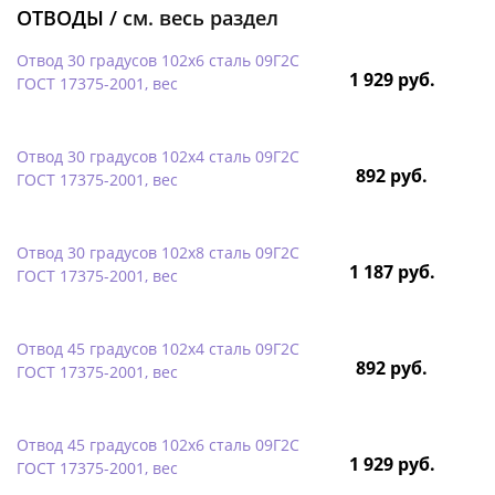
ОТВОДЫ /
см. весь раздел
Отвод 30 градусов 102х6 сталь 09Г2С
1 929 руб.
ГОСТ 17375-2001, вес
Отвод 30 градусов 102х4 сталь 09Г2С
892 руб.
ГОСТ 17375-2001, вес
Отвод 30 градусов 102х8 сталь 09Г2С
1 187 руб.
ГОСТ 17375-2001, вес
Отвод 45 градусов 102х4 сталь 09Г2С
892 руб.
ГОСТ 17375-2001, вес
Отвод 45 градусов 102х6 сталь 09Г2С
1 929 руб.
ГОСТ 17375-2001, вес