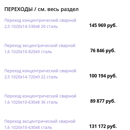
ПЕРЕХОДЫ /
см. весь раздел
Переход концентрический сварной
145 969 руб.
2,5 1020х14-530х8 20 сталь
Переход эксцентрический сварной
76 846 руб.
1,6 1020х10-820х9 сталь
Переход концентрический сварной
100 194 руб.
2,5 1020х14-720х9 22 сталь
Переход концентрический сварной
89 877 руб.
1,6 1020х10-630х8 36 сталь
Переход эксцентрический сварной
131 172 руб.
1,6 1020х10-630х8 сталь