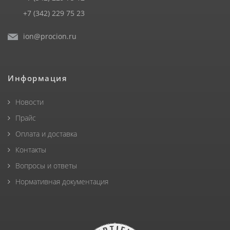
+7 (342) 229 75 23
ion@procion.ru
Информация
Новости
Прайс
Оплата и доставка
Контакты
Вопросы и ответы
Нормативная документация