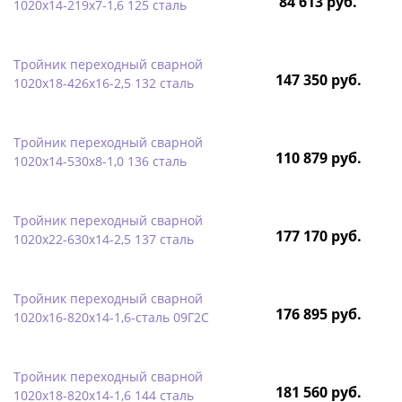
84 613 руб.
1020х14-219х7-1,6 125 сталь
Тройник переходный сварной
147 350 руб.
1020х18-426х16-2,5 132 сталь
Тройник переходный сварной
110 879 руб.
1020х14-530х8-1,0 136 сталь
Тройник переходный сварной
177 170 руб.
1020х22-630х14-2,5 137 сталь
Тройник переходный сварной
176 895 руб.
1020х16-820х14-1,6-сталь 09Г2С
Тройник переходный сварной
181 560 руб.
1020х18-820х14-1,6 144 сталь