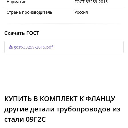
Норматив
ГОСТ 33259-2015
Страна производитель
Россия
Скачать ГОСТ
gost-33259-2015.pdf
КУПИТЬ В КОМПЛЕКТ K ФЛАНЦУ
другие детали трубопроводов из
стали 09Г2С