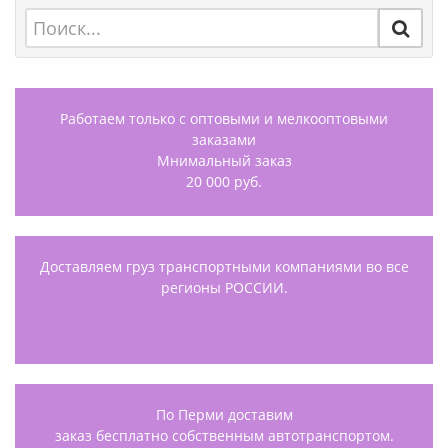
Работаем только с оптовыми и мелкооптовыми
заказами
Мнимальный заказ
20 000 руб.
Доставляем груз транспортными компаниями во все
регионы РОССИИ.
По Перми доставим
заказ бесплатно собственным автотранспортом.