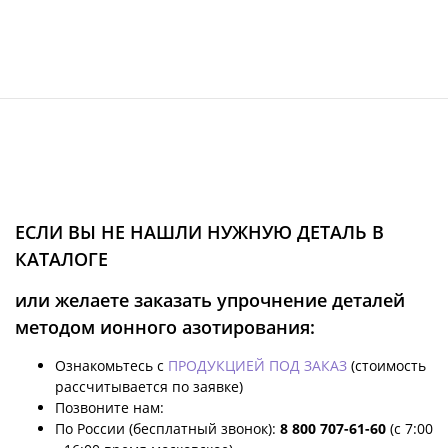
ЕСЛИ ВЫ НЕ НАШЛИ НУЖНУЮ ДЕТАЛЬ В
КАТАЛОГЕ
или желаете заказать упрочнение деталей
методом ионного азотирования:
Ознакомьтесь с
ПРОДУКЦИЕЙ ПОД ЗАКАЗ
(стоимость
рассчитывается по заявке)
Позвоните нам:
По России (бесплатный звонок):
8 800 707-61-60
(с 7:00