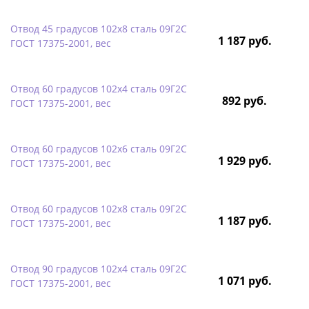
Отвод 45 градусов 102х8 сталь 09Г2С
1 187 руб.
ГОСТ 17375-2001, вес
Отвод 60 градусов 102х4 сталь 09Г2С
892 руб.
ГОСТ 17375-2001, вес
Отвод 60 градусов 102х6 сталь 09Г2С
1 929 руб.
ГОСТ 17375-2001, вес
Отвод 60 градусов 102х8 сталь 09Г2С
1 187 руб.
ГОСТ 17375-2001, вес
Отвод 90 градусов 102х4 сталь 09Г2С
1 071 руб.
ГОСТ 17375-2001, вес