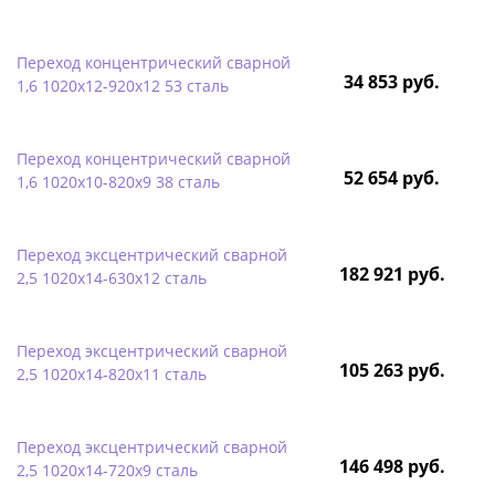
Переход концентрический сварной
34 853 руб.
1,6 1020х12-920х12 53 сталь
Переход концентрический сварной
52 654 руб.
1,6 1020х10-820х9 38 сталь
Переход эксцентрический сварной
182 921 руб.
2,5 1020х14-630х12 сталь
Переход эксцентрический сварной
105 263 руб.
2,5 1020х14-820х11 сталь
Переход эксцентрический сварной
146 498 руб.
2,5 1020х14-720х9 сталь