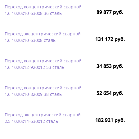
Переход концентрический сварной
89 877 руб.
1,6 1020х10-630х8 36 сталь
Переход эксцентрический сварной
131 172 руб.
1,6 1020х10-630х8 сталь
Переход концентрический сварной
34 853 руб.
1,6 1020х12-920х12 53 сталь
Переход концентрический сварной
52 654 руб.
1,6 1020х10-820х9 38 сталь
Переход эксцентрический сварной
182 921 руб.
2,5 1020х14-630х12 сталь