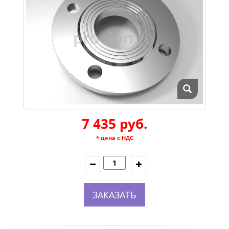
7 435 руб.
* цена с НДС
ЗАКАЗАТЬ