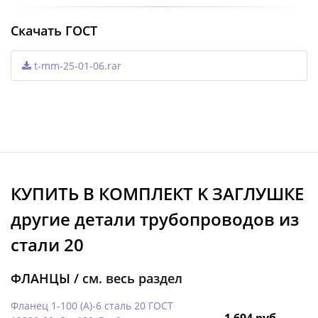
Скачать ГОСТ
t-mm-25-01-06.rar
КУПИТЬ В КОМПЛЕКТ K ЗАГЛУШКЕ
другие детали трубопроводов из
стали 20
ФЛАНЦЫ /
см. весь раздел
Фланец 1-100 (А)-6 сталь 20 ГОСТ
1 694 руб.