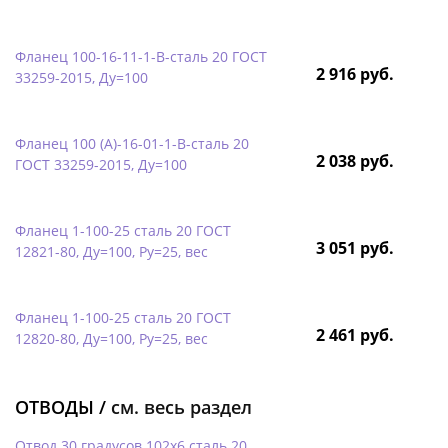
Фланец 100-16-11-1-B-сталь 20 ГОСТ
2 916 руб.
33259-2015, Ду=100
Фланец 100 (А)-16-01-1-B-сталь 20
2 038 руб.
ГОСТ 33259-2015, Ду=100
Фланец 1-100-25 сталь 20 ГОСТ
3 051 руб.
12821-80, Ду=100, Ру=25, вес
Фланец 1-100-25 сталь 20 ГОСТ
2 461 руб.
12820-80, Ду=100, Ру=25, вес
ОТВОДЫ /
см. весь раздел
Отвод 30 градусов 102х6 сталь 20