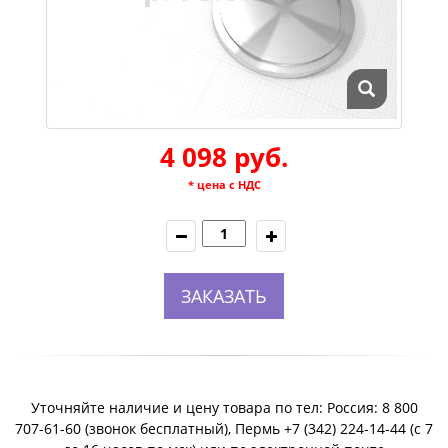
4 098 руб.
* цена с НДС
ЗАКАЗАТЬ
Уточняйте наличие и цену товара по тел: Россия: 8 800
707-61-60 (звонок бесплатный), Пермь +7 (342) 224-14-44 (c 7