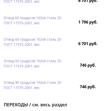
6 701 руб.
ГОСТ 17375-2001, вес
Отвод 60 градусов 102х6 сталь 20
1 796 руб.
ГОСТ 17375-2001, вес
Отвод 60 градусов 102х8 сталь 20
6 701 руб.
ГОСТ 17375-2001, вес
Отвод 60 градусов 102х4 сталь 20
746 руб.
ГОСТ 17375-2001, вес
Отвод 90 градусов 102х4 сталь 20
746 руб.
ГОСТ 17375-2001, вес
ПЕРЕХОДЫ /
см. весь раздел