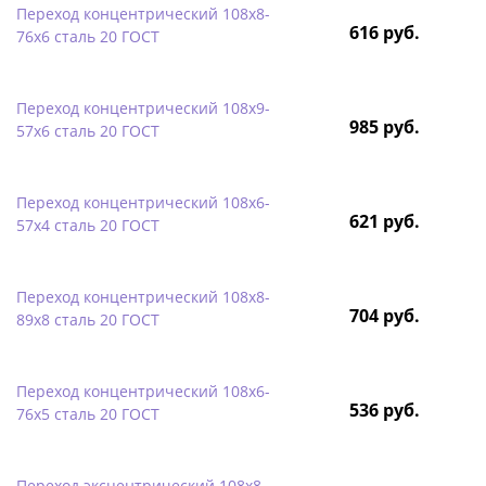
Переход концентрический 108х8-
616 руб.
76х6 сталь 20 ГОСТ
Переход концентрический 108х9-
985 руб.
57х6 сталь 20 ГОСТ
Переход концентрический 108х6-
621 руб.
57х4 сталь 20 ГОСТ
Переход концентрический 108х8-
704 руб.
89х8 сталь 20 ГОСТ
Переход концентрический 108х6-
536 руб.
76х5 сталь 20 ГОСТ
Переход эксцентрический 108х8-