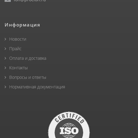
Информация
Новости
Прайс
Оплата и доставка
Контакты
Вопросы и ответы
Нормативная документация