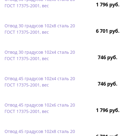
1 796 руб.
ГОСТ 17375-2001, вес
Отвод 30 градусов 102х8 сталь 20
6 701 руб.
ГОСТ 17375-2001, вес
Отвод 30 градусов 102х4 сталь 20
746 руб.
ГОСТ 17375-2001, вес
Отвод 45 градусов 102х4 сталь 20
746 руб.
ГОСТ 17375-2001, вес
Отвод 45 градусов 102х6 сталь 20
1 796 руб.
ГОСТ 17375-2001, вес
Отвод 45 градусов 102х8 сталь 20