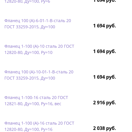
12820-80, Ду=100, Ру=6
Фланец 100 (А)-6-01-1-B-сталь 20
1 694 руб.
ГОСТ 33259-2015, Ду=100
Фланец 1-100 (А)-10 сталь 20 ГОСТ
1 694 руб.
12820-80, Ду=100, Ру=10
Фланец 100 (А)-10-01-1-B-сталь 20
1 694 руб.
ГОСТ 33259-2015, Ду=100
Фланец 1-100-16 сталь 20 ГОСТ
2 916 руб.
12821-80, Ду=100, Ру=16, вес
Фланец 1-100 (А)-16 сталь 20 ГОСТ
2 038 руб.
12820-80, Ду=100, Ру=16