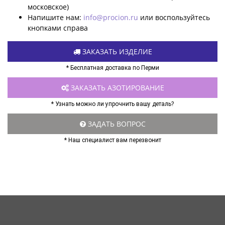
московское)
Напишите нам:
info@procion.ru
или воспользуйтесь
кнопками справа
ЗАКАЗАТЬ ИЗДЕЛИЕ
* Бесплатная доставка по Перми
ЗАКАЗАТЬ АЗОТИРОВАНИЕ
* Узнать можно ли упрочнить вашу деталь?
ЗАДАТЬ ВОПРОС
* Наш специалист вам перезвонит