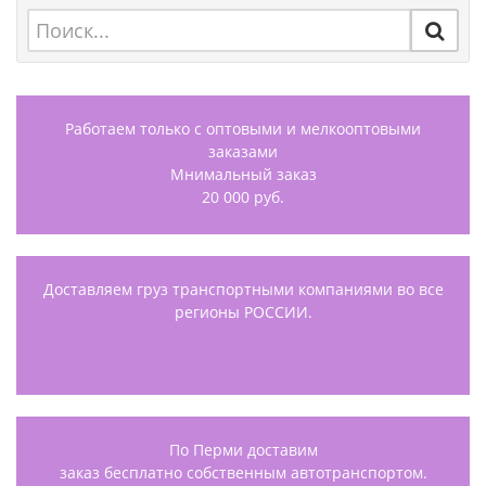
Работаем только с оптовыми и мелкооптовыми
заказами
Мнимальный заказ
20 000 руб.
Доставляем груз транспортными компаниями во все
регионы РОССИИ.
По Перми доставим
заказ бесплатно собственным автотранспортом.