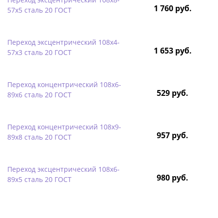
1 760 руб.
57х5 сталь 20 ГОСТ
Переход эксцентрический 108х4-
1 653 руб.
57х3 сталь 20 ГОСТ
Переход концентрический 108х6-
529 руб.
89х6 сталь 20 ГОСТ
Переход концентрический 108х9-
957 руб.
89х8 сталь 20 ГОСТ
Переход эксцентрический 108х6-
980 руб.
89х5 сталь 20 ГОСТ