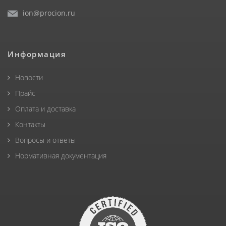
ion@procion.ru
Информация
Новости
Прайс
Оплата и доставка
Контакты
Вопросы и ответы
Нормативная документация