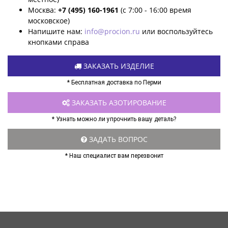
Москва:
+7 (495) 160-1961
(с 7:00 - 16:00 время
московское)
Напишите нам:
info@procion.ru
или воспользуйтесь
кнопками справа
ЗАКАЗАТЬ ИЗДЕЛИЕ
* Бесплатная доставка по Перми
ЗАКАЗАТЬ АЗОТИРОВАНИЕ
* Узнать можно ли упрочнить вашу деталь?
ЗАДАТЬ ВОПРОС
* Наш специалист вам перезвонит