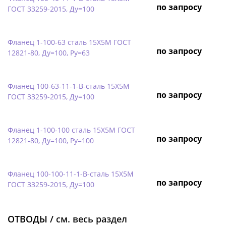
по запросу
ГОСТ 33259-2015, Ду=100
Фланец 1-100-63 сталь 15Х5М ГОСТ
по запросу
12821-80, Ду=100, Ру=63
Фланец 100-63-11-1-B-сталь 15Х5М
по запросу
ГОСТ 33259-2015, Ду=100
Фланец 1-100-100 сталь 15Х5М ГОСТ
по запросу
12821-80, Ду=100, Ру=100
Фланец 100-100-11-1-B-сталь 15Х5М
по запросу
ГОСТ 33259-2015, Ду=100
ОТВОДЫ /
см. весь раздел