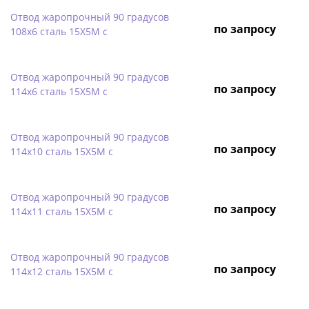
Отвод жаропрочный 90 градусов
по запросу
108х6 сталь 15Х5М с
Отвод жаропрочный 90 градусов
по запросу
114х6 сталь 15Х5М с
Отвод жаропрочный 90 градусов
по запросу
114х10 сталь 15Х5М с
Отвод жаропрочный 90 градусов
по запросу
114х11 сталь 15Х5М с
Отвод жаропрочный 90 градусов
по запросу
114х12 сталь 15Х5М с