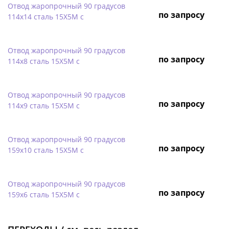
Отвод жаропрочный 90 градусов
по запросу
114х14 сталь 15Х5М с
Отвод жаропрочный 90 градусов
по запросу
114х8 сталь 15Х5М с
Отвод жаропрочный 90 градусов
по запросу
114х9 сталь 15Х5М с
Отвод жаропрочный 90 градусов
по запросу
159х10 сталь 15Х5М с
Отвод жаропрочный 90 градусов
по запросу
159х6 сталь 15Х5М с