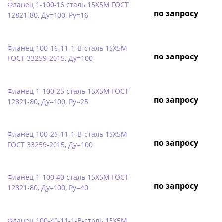
Фланец 1-100-16 сталь 15Х5М ГОСТ
по запросу
12821-80, Ду=100, Ру=16
Фланец 100-16-11-1-B-сталь 15Х5М
по запросу
ГОСТ 33259-2015, Ду=100
Фланец 1-100-25 сталь 15Х5М ГОСТ
по запросу
12821-80, Ду=100, Ру=25
Фланец 100-25-11-1-B-сталь 15Х5М
по запросу
ГОСТ 33259-2015, Ду=100
Фланец 1-100-40 сталь 15Х5М ГОСТ
по запросу
12821-80, Ду=100, Ру=40
Фланец 100-40-11-1-B-сталь 15Х5М