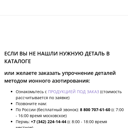
ЕСЛИ ВЫ НЕ НАШЛИ НУЖНУЮ ДЕТАЛЬ В
КАТАЛОГЕ
или желаете заказать упрочнение деталей
методом ионного азотирования:
Ознакомьтесь с
ПРОДУКЦИЕЙ ПОД ЗАКАЗ
(стоимость
рассчитывается по заявке)
Позвоните нам:
По России (бесплатный звонок):
8 800 707-61-60
(с 7:00
- 16:00 время московское)
Пермь:
+7 (342) 224-14-44
(с 8:00 - 18:00 время
местное)