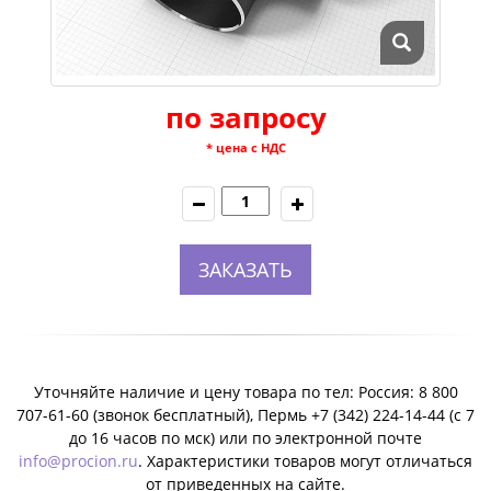
по запросу
* цена с НДС
ЗАКАЗАТЬ
Уточняйте наличие и цену товара по тел: Россия: 8 800
707-61-60 (звонок бесплатный), Пермь +7 (342) 224-14-44 (c 7
до 16 часов по мск) или по электронной почте
info@procion.ru
. Характеристики товаров могут отличаться
от приведенных на сайте.