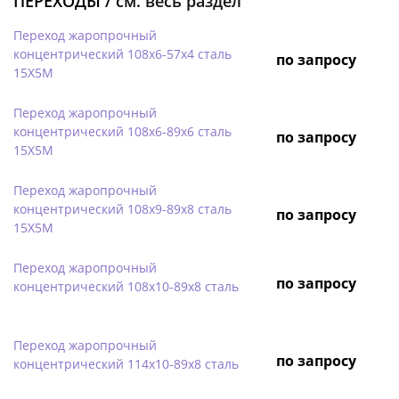
ПЕРЕХОДЫ /
см. весь раздел
Переход жаропрочный
концентрический 108х6-57х4 сталь
по запросу
15Х5М
Переход жаропрочный
концентрический 108х6-89х6 сталь
по запросу
15Х5М
Переход жаропрочный
концентрический 108х9-89х8 сталь
по запросу
15Х5М
Переход жаропрочный
по запросу
концентрический 108х10-89х8 сталь
Переход жаропрочный
по запросу
концентрический 114х10-89х8 сталь