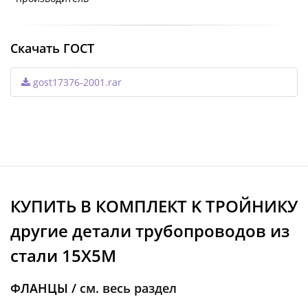
Скачать ГОСТ
gost17376-2001.rar
КУПИТЬ В КОМПЛЕКТ K ТРОЙНИКУ
другие детали трубопроводов из
стали 15Х5М
ФЛАНЦЫ /
см. весь раздел