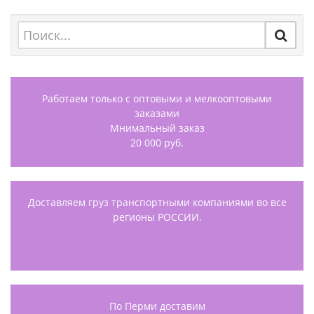
Работаем только с оптовыми и мелкооптовыми
заказами
Мнимальный заказ
20 000 руб.
Доставляем груз транспортными компаниями во все
регионы РОССИИ.
По Перми доставим