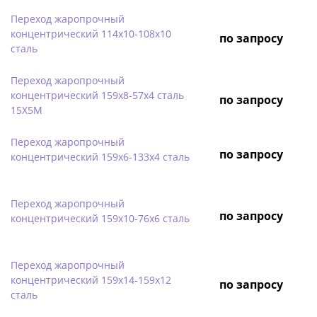
Переход жаропрочный
концентрический 114х10-108х10
по запросу
сталь
Переход жаропрочный
концентрический 159х8-57х4 сталь
по запросу
15Х5М
Переход жаропрочный
по запросу
концентрический 159х6-133х4 сталь
Переход жаропрочный
по запросу
концентрический 159х10-76х6 сталь
Переход жаропрочный
концентрический 159х14-159х12
по запросу
сталь