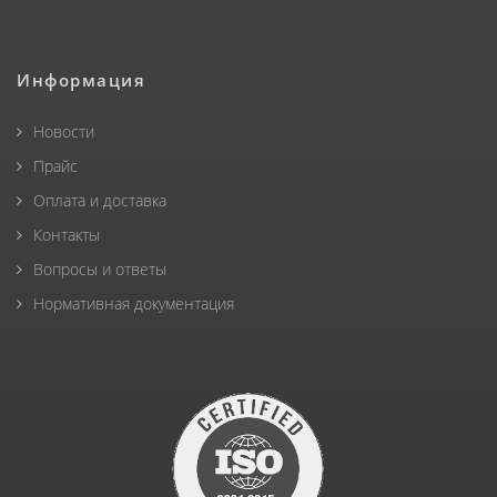
Информация
Новости
Прайс
Оплата и доставка
Контакты
Вопросы и ответы
Нормативная документация