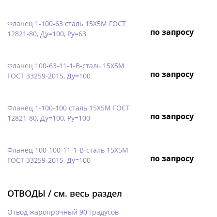
Фланец 1-100-63 сталь 15Х5М ГОСТ
по запросу
12821-80, Ду=100, Ру=63
Фланец 100-63-11-1-B-сталь 15Х5М
по запросу
ГОСТ 33259-2015, Ду=100
Фланец 1-100-100 сталь 15Х5М ГОСТ
по запросу
12821-80, Ду=100, Ру=100
Фланец 100-100-11-1-B-сталь 15Х5М
по запросу
ГОСТ 33259-2015, Ду=100
ОТВОДЫ /
см. весь раздел
Отвод жаропрочный 90 градусов