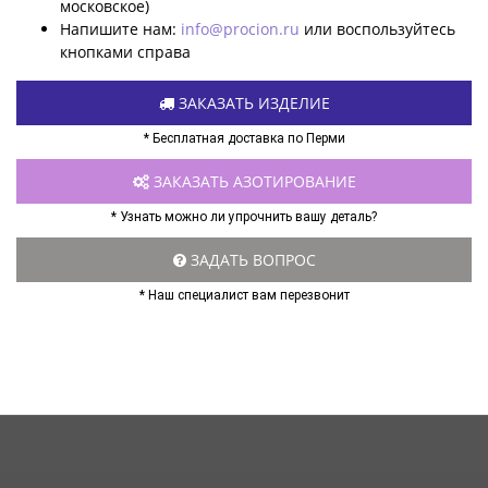
московское)
Напишите нам:
info@procion.ru
или воспользуйтесь
кнопками справа
ЗАКАЗАТЬ ИЗДЕЛИЕ
* Бесплатная доставка по Перми
ЗАКАЗАТЬ АЗОТИРОВАНИЕ
* Узнать можно ли упрочнить вашу деталь?
ЗАДАТЬ ВОПРОС
* Наш специалист вам перезвонит