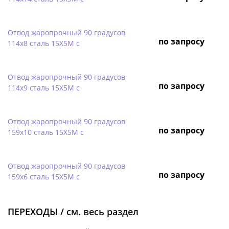
Отвод жаропрочный 90 градусов
по запросу
114х8 сталь 15Х5М с
Отвод жаропрочный 90 градусов
по запросу
114х9 сталь 15Х5М с
Отвод жаропрочный 90 градусов
по запросу
159х10 сталь 15Х5М с
Отвод жаропрочный 90 градусов
по запросу
159х6 сталь 15Х5М с
ПЕРЕХОДЫ /
см. весь раздел