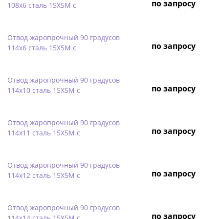
по запросу
108х6 сталь 15Х5М с
Отвод жаропрочный 90 градусов
по запросу
114х6 сталь 15Х5М с
Отвод жаропрочный 90 градусов
по запросу
114х10 сталь 15Х5М с
Отвод жаропрочный 90 градусов
по запросу
114х11 сталь 15Х5М с
Отвод жаропрочный 90 градусов
по запросу
114х12 сталь 15Х5М с
Отвод жаропрочный 90 градусов
по запросу
114х14 сталь 15Х5М с