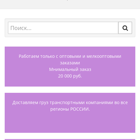
Работаем только с оптовыми и мелкооптовыми
заказами
Мнимальный заказ
20 000 руб.
Доставляем груз транспортными компаниями во все
регионы РОССИИ.