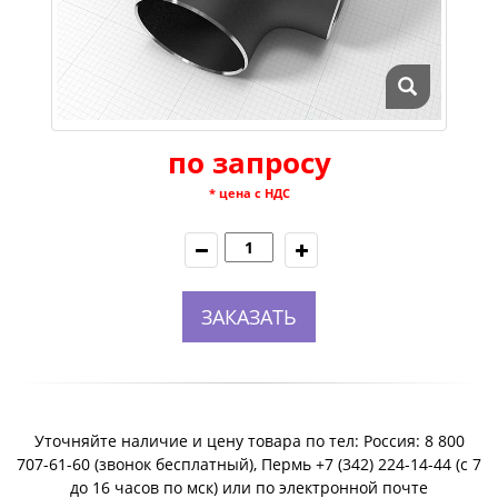
по запросу
* цена с НДС
ЗАКАЗАТЬ
Уточняйте наличие и цену товара по тел: Россия: 8 800
707-61-60 (звонок бесплатный), Пермь +7 (342) 224-14-44 (c 7
до 16 часов по мск) или по электронной почте