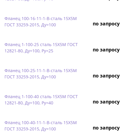
Фланец 100-16-11-1-B-сталь 15Х5М
по запросу
ГОСТ 33259-2015, Ду=100
Фланец 1-100-25 сталь 15Х5М ГОСТ
по запросу
12821-80, Ду=100, Ру=25
Фланец 100-25-11-1-B-сталь 15Х5М
по запросу
ГОСТ 33259-2015, Ду=100
Фланец 1-100-40 сталь 15Х5М ГОСТ
по запросу
12821-80, Ду=100, Ру=40
Фланец 100-40-11-1-B-сталь 15Х5М
по запросу
ГОСТ 33259-2015, Ду=100