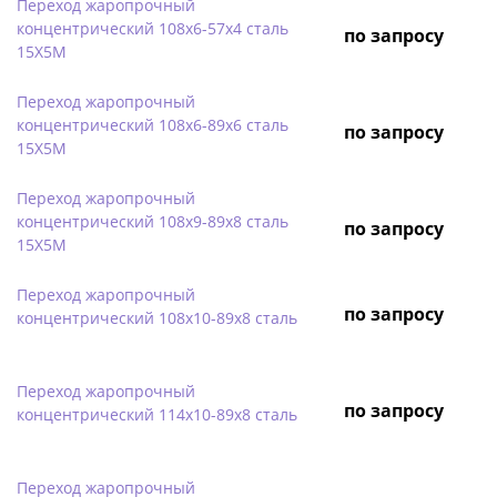
Переход жаропрочный
концентрический 108х6-57х4 сталь
по запросу
15Х5М
Переход жаропрочный
концентрический 108х6-89х6 сталь
по запросу
15Х5М
Переход жаропрочный
концентрический 108х9-89х8 сталь
по запросу
15Х5М
Переход жаропрочный
по запросу
концентрический 108х10-89х8 сталь
Переход жаропрочный
по запросу
концентрический 114х10-89х8 сталь
Переход жаропрочный