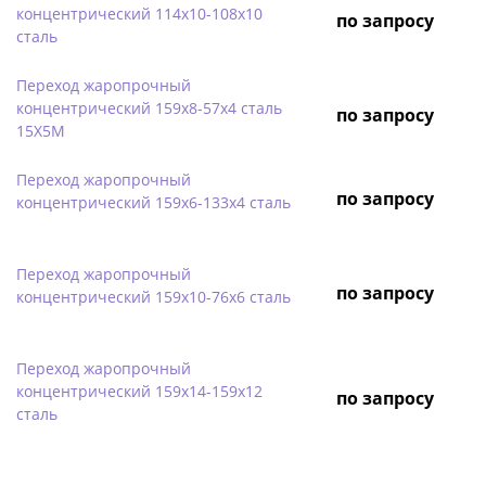
концентрический 114х10-108х10
по запросу
сталь
Переход жаропрочный
концентрический 159х8-57х4 сталь
по запросу
15Х5М
Переход жаропрочный
по запросу
концентрический 159х6-133х4 сталь
Переход жаропрочный
по запросу
концентрический 159х10-76х6 сталь
Переход жаропрочный
концентрический 159х14-159х12
по запросу
сталь