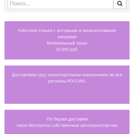
Работаем только с оптовыми и мелкооптовыми
заказами
Мнимальный заказ
20 000 руб.
Доставляем груз транспортными компаниями во все
регионы РОССИИ.
По Перми доставим
заказ бесплатно собственным автотранспортом.