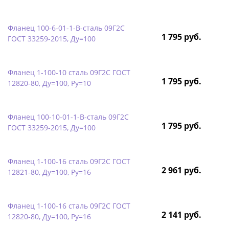
Фланец 100-6-01-1-B-сталь 09Г2С
1 795 руб.
ГОСТ 33259-2015, Ду=100
Фланец 1-100-10 сталь 09Г2С ГОСТ
1 795 руб.
12820-80, Ду=100, Ру=10
Фланец 100-10-01-1-B-сталь 09Г2С
1 795 руб.
ГОСТ 33259-2015, Ду=100
Фланец 1-100-16 сталь 09Г2С ГОСТ
2 961 руб.
12821-80, Ду=100, Ру=16
Фланец 1-100-16 сталь 09Г2С ГОСТ
2 141 руб.
12820-80, Ду=100, Ру=16