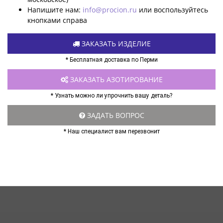
Напишите нам:
info@procion.ru
или воспользуйтесь
кнопками справа
ЗАКАЗАТЬ ИЗДЕЛИЕ
* Бесплатная доставка по Перми
ЗАКАЗАТЬ АЗОТИРОВАНИЕ
* Узнать можно ли упрочнить вашу деталь?
ЗАДАТЬ ВОПРОС
* Наш специалист вам перезвонит