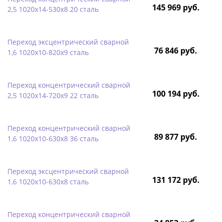
145 969 руб.
2,5 1020х14-530х8 20 сталь
Переход эксцентрический сварной
76 846 руб.
1,6 1020х10-820х9 сталь
Переход концентрический сварной
100 194 руб.
2,5 1020х14-720х9 22 сталь
Переход концентрический сварной
89 877 руб.
1,6 1020х10-630х8 36 сталь
Переход эксцентрический сварной
131 172 руб.
1,6 1020х10-630х8 сталь
Переход концентрический сварной