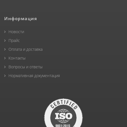
Информация
Новости
Прайс
Оплата и доставка
Контакты
Вопросы и ответы
Нормативная документация