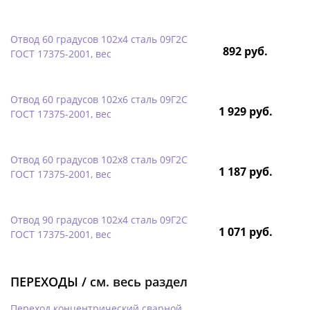
Отвод 60 градусов 102х4 сталь 09Г2С
892 руб.
ГОСТ 17375-2001, вес
Отвод 60 градусов 102х6 сталь 09Г2С
1 929 руб.
ГОСТ 17375-2001, вес
Отвод 60 градусов 102х8 сталь 09Г2С
1 187 руб.
ГОСТ 17375-2001, вес
Отвод 90 градусов 102х4 сталь 09Г2С
1 071 руб.
ГОСТ 17375-2001, вес
ПЕРЕХОДЫ /
см. весь раздел
Переход концентрический сварной