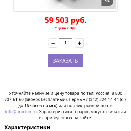
59 503 руб.
* цена с НДС
ЗАКАЗАТЬ
Уточняйте наличие и цену товара по тел: Россия: 8 800
707-61-60 (звонок бесплатный), Пермь +7 (342) 224-14-44 (c 7
до 16 часов по мск) или по электронной почте
info@procion.ru
. Характеристики товаров могут отличаться
от приведенных на сайте.
Характеристики