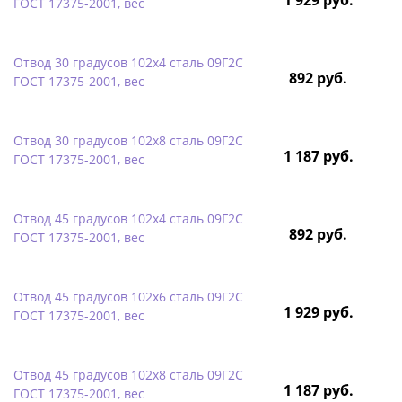
ГОСТ 17375-2001, вес
Отвод 30 градусов 102х4 сталь 09Г2С
892 руб.
ГОСТ 17375-2001, вес
Отвод 30 градусов 102х8 сталь 09Г2С
1 187 руб.
ГОСТ 17375-2001, вес
Отвод 45 градусов 102х4 сталь 09Г2С
892 руб.
ГОСТ 17375-2001, вес
Отвод 45 градусов 102х6 сталь 09Г2С
1 929 руб.
ГОСТ 17375-2001, вес
Отвод 45 градусов 102х8 сталь 09Г2С
1 187 руб.
ГОСТ 17375-2001, вес