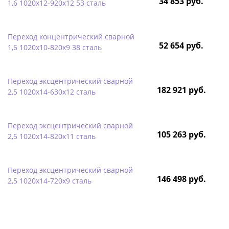
34 853 руб.
1,6 1020х12-920х12 53 сталь
Переход концентрический сварной
52 654 руб.
1,6 1020х10-820х9 38 сталь
Переход эксцентрический сварной
182 921 руб.
2,5 1020х14-630х12 сталь
Переход эксцентрический сварной
105 263 руб.
2,5 1020х14-820х11 сталь
Переход эксцентрический сварной
146 498 руб.
2,5 1020х14-720х9 сталь