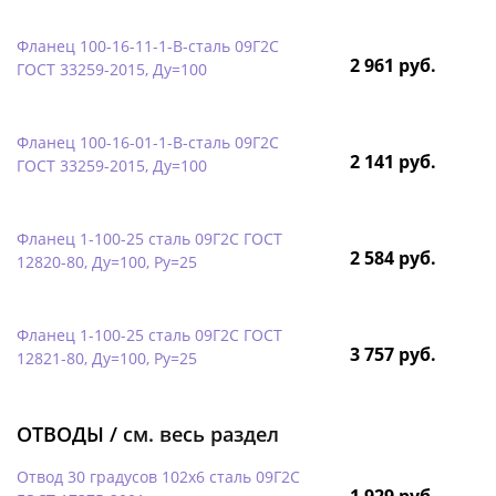
Фланец 100-16-11-1-B-сталь 09Г2С
2 961 руб.
ГОСТ 33259-2015, Ду=100
Фланец 100-16-01-1-B-сталь 09Г2С
2 141 руб.
ГОСТ 33259-2015, Ду=100
Фланец 1-100-25 сталь 09Г2С ГОСТ
2 584 руб.
12820-80, Ду=100, Ру=25
Фланец 1-100-25 сталь 09Г2С ГОСТ
3 757 руб.
12821-80, Ду=100, Ру=25
ОТВОДЫ /
см. весь раздел
Отвод 30 градусов 102х6 сталь 09Г2С
1 929 руб.