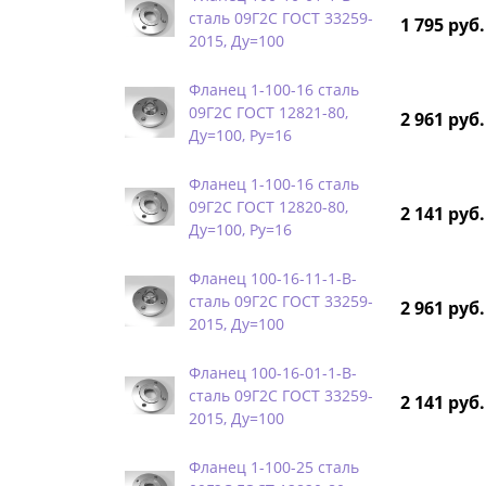
сталь 09Г2С ГОСТ 33259-
1 795 руб.
2015, Ду=100
Фланец 1-100-16 сталь
09Г2С ГОСТ 12821-80,
2 961 руб.
Ду=100, Ру=16
Фланец 1-100-16 сталь
09Г2С ГОСТ 12820-80,
2 141 руб.
Ду=100, Ру=16
Фланец 100-16-11-1-B-
сталь 09Г2С ГОСТ 33259-
2 961 руб.
2015, Ду=100
Фланец 100-16-01-1-B-
сталь 09Г2С ГОСТ 33259-
2 141 руб.
2015, Ду=100
Фланец 1-100-25 сталь