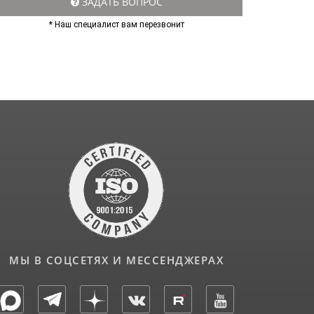
ЗАДАТЬ ВОПРОС
* Наш специалист вам перезвонит
МЫ В СОЦСЕТЯХ И МЕССЕНДЖЕРАХ