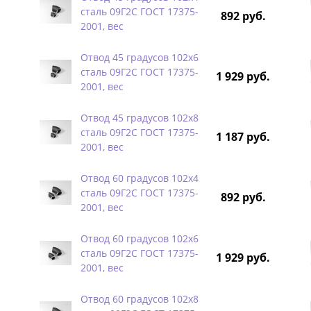
сталь 09Г2С ГОСТ 17375-
892 руб.
2001, вес
Отвод 45 градусов 102х6
сталь 09Г2С ГОСТ 17375-
1 929 руб.
2001, вес
Отвод 45 градусов 102х8
сталь 09Г2С ГОСТ 17375-
1 187 руб.
2001, вес
Отвод 60 градусов 102х4
сталь 09Г2С ГОСТ 17375-
892 руб.
2001, вес
Отвод 60 градусов 102х6
сталь 09Г2С ГОСТ 17375-
1 929 руб.
2001, вес
Отвод 60 градусов 102х8