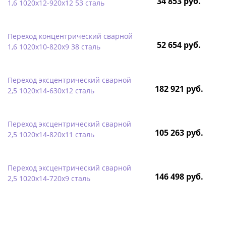
34 853 руб.
1,6 1020х12-920х12 53 сталь
Переход концентрический сварной
52 654 руб.
1,6 1020х10-820х9 38 сталь
Переход эксцентрический сварной
182 921 руб.
2,5 1020х14-630х12 сталь
Переход эксцентрический сварной
105 263 руб.
2,5 1020х14-820х11 сталь
Переход эксцентрический сварной
146 498 руб.
2,5 1020х14-720х9 сталь