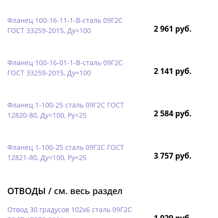
Фланец 100-16-11-1-B-сталь 09Г2С
2 961 руб.
ГОСТ 33259-2015, Ду=100
Фланец 100-16-01-1-B-сталь 09Г2С
2 141 руб.
ГОСТ 33259-2015, Ду=100
Фланец 1-100-25 сталь 09Г2С ГОСТ
2 584 руб.
12820-80, Ду=100, Ру=25
Фланец 1-100-25 сталь 09Г2С ГОСТ
3 757 руб.
12821-80, Ду=100, Ру=25
ОТВОДЫ /
см. весь раздел
Отвод 30 градусов 102х6 сталь 09Г2С
1 929 руб.