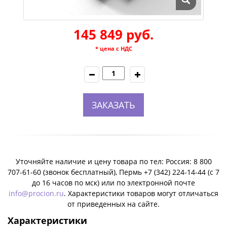
145 849 руб.
* цена с НДС
ЗАКАЗАТЬ
Уточняйте наличие и цену товара по тел: Россия: 8 800
707-61-60 (звонок бесплатный), Пермь +7 (342) 224-14-44 (c 7
до 16 часов по мск) или по электронной почте
info@procion.ru
. Характеристики товаров могут отличаться
от приведенных на сайте.
Характеристики