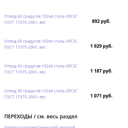
Отвод 60 градусов 102х4 сталь 09Г2С
892 руб.
ГОСТ 17375-2001, вес
Отвод 60 градусов 102х6 сталь 09Г2С
1 929 руб.
ГОСТ 17375-2001, вес
Отвод 60 градусов 102х8 сталь 09Г2С
1 187 руб.
ГОСТ 17375-2001, вес
Отвод 90 градусов 102х4 сталь 09Г2С
1 071 руб.
ГОСТ 17375-2001, вес
ПЕРЕХОДЫ /
см. весь раздел
Переход концентрический сварной