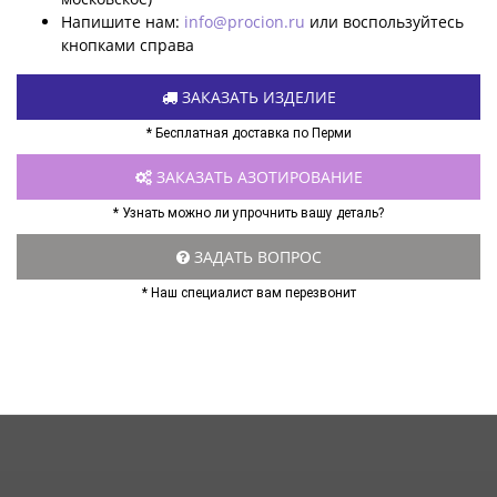
Напишите нам:
info@procion.ru
или воспользуйтесь
кнопками справа
ЗАКАЗАТЬ ИЗДЕЛИЕ
* Бесплатная доставка по Перми
ЗАКАЗАТЬ АЗОТИРОВАНИЕ
* Узнать можно ли упрочнить вашу деталь?
ЗАДАТЬ ВОПРОС
* Наш специалист вам перезвонит