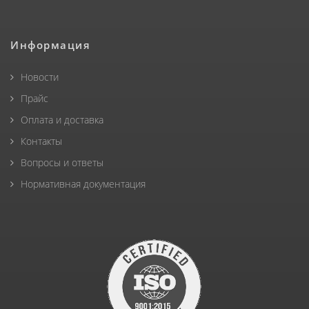
Информация
Новости
Прайс
Оплата и доставка
Контакты
Вопросы и ответы
Нормативная документация