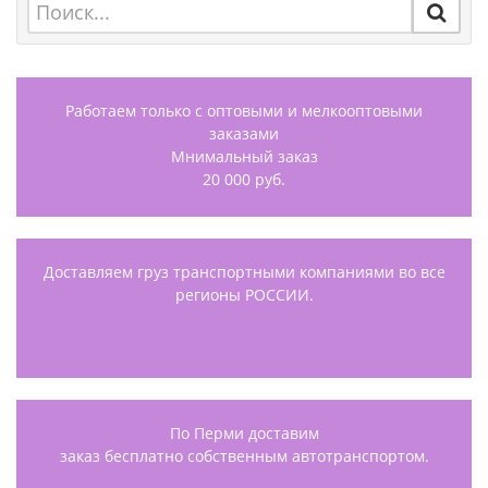
Работаем только с оптовыми и мелкооптовыми
заказами
Мнимальный заказ
20 000 руб.
Доставляем груз транспортными компаниями во все
регионы РОССИИ.
По Перми доставим
заказ бесплатно собственным автотранспортом.