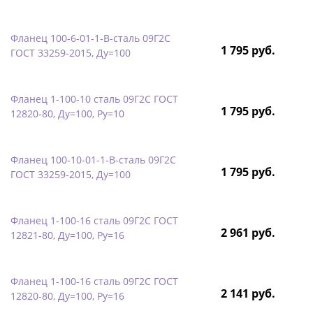
Фланец 100-6-01-1-B-сталь 09Г2С
1 795 руб.
ГОСТ 33259-2015, Ду=100
Фланец 1-100-10 сталь 09Г2С ГОСТ
1 795 руб.
12820-80, Ду=100, Ру=10
Фланец 100-10-01-1-B-сталь 09Г2С
1 795 руб.
ГОСТ 33259-2015, Ду=100
Фланец 1-100-16 сталь 09Г2С ГОСТ
2 961 руб.
12821-80, Ду=100, Ру=16
Фланец 1-100-16 сталь 09Г2С ГОСТ
2 141 руб.
12820-80, Ду=100, Ру=16