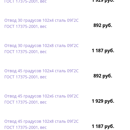
ГОСТ 17375-2001, вес
Отвод 30 градусов 102х4 сталь 09Г2С
892 руб.
ГОСТ 17375-2001, вес
Отвод 30 градусов 102х8 сталь 09Г2С
1 187 руб.
ГОСТ 17375-2001, вес
Отвод 45 градусов 102х4 сталь 09Г2С
892 руб.
ГОСТ 17375-2001, вес
Отвод 45 градусов 102х6 сталь 09Г2С
1 929 руб.
ГОСТ 17375-2001, вес
Отвод 45 градусов 102х8 сталь 09Г2С
1 187 руб.
ГОСТ 17375-2001, вес