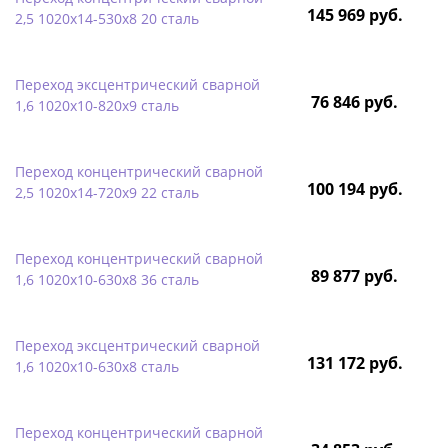
145 969 руб.
2,5 1020х14-530х8 20 сталь
Переход эксцентрический сварной
76 846 руб.
1,6 1020х10-820х9 сталь
Переход концентрический сварной
100 194 руб.
2,5 1020х14-720х9 22 сталь
Переход концентрический сварной
89 877 руб.
1,6 1020х10-630х8 36 сталь
Переход эксцентрический сварной
131 172 руб.
1,6 1020х10-630х8 сталь
Переход концентрический сварной