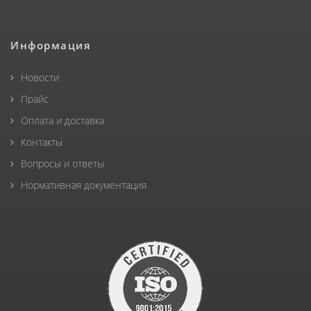
Информация
Новости
Прайс
Оплата и доставка
Контакты
Вопросы и ответы
Нормативная документация