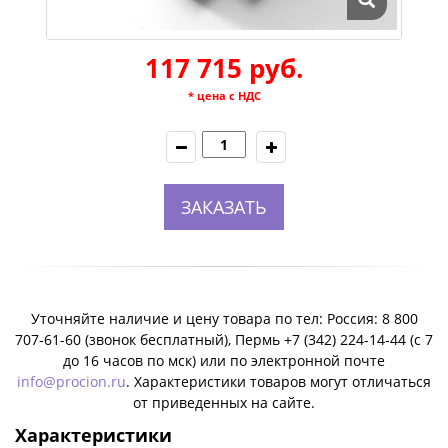
117 715 руб.
* цена с НДС
ЗАКАЗАТЬ
Уточняйте наличие и цену товара по тел: Россия: 8 800
707-61-60 (звонок бесплатный), Пермь +7 (342) 224-14-44 (c 7
до 16 часов по мск) или по электронной почте
info@procion.ru
. Характеристики товаров могут отличаться
от приведенных на сайте.
Характеристики