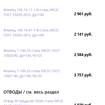
Фланец 100-16-11-1-B-сталь 09Г2С
2 961 руб.
ГОСТ 33259-2015, Ду=100
Фланец 100-16-01-1-B-сталь 09Г2С
2 141 руб.
ГОСТ 33259-2015, Ду=100
Фланец 1-100-25 сталь 09Г2С ГОСТ
2 584 руб.
12820-80, Ду=100, Ру=25
Фланец 1-100-25 сталь 09Г2С ГОСТ
3 757 руб.
12821-80, Ду=100, Ру=25
ОТВОДЫ /
см. весь раздел
Отвод 30 градусов 102х6 сталь 09Г2С
1 929 руб.