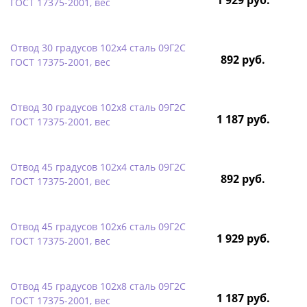
ГОСТ 17375-2001, вес
Отвод 30 градусов 102х4 сталь 09Г2С
892 руб.
ГОСТ 17375-2001, вес
Отвод 30 градусов 102х8 сталь 09Г2С
1 187 руб.
ГОСТ 17375-2001, вес
Отвод 45 градусов 102х4 сталь 09Г2С
892 руб.
ГОСТ 17375-2001, вес
Отвод 45 градусов 102х6 сталь 09Г2С
1 929 руб.
ГОСТ 17375-2001, вес
Отвод 45 градусов 102х8 сталь 09Г2С
1 187 руб.
ГОСТ 17375-2001, вес