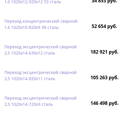
34 853 руб.
1,6 1020х12-920х12 53 сталь
Переход концентрический сварной
52 654 руб.
1,6 1020х10-820х9 38 сталь
Переход эксцентрический сварной
182 921 руб.
2,5 1020х14-630х12 сталь
Переход эксцентрический сварной
105 263 руб.
2,5 1020х14-820х11 сталь
Переход эксцентрический сварной
146 498 руб.
2,5 1020х14-720х9 сталь