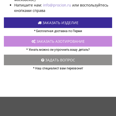
Напишите нам:
info@procion.ru
или воспользуйтесь
кнопками справа
ЗАКАЗАТЬ ИЗДЕЛИЕ
* Бесплатная доставка по Перми
ЗАКАЗАТЬ АЗОТИРОВАНИЕ
* Узнать можно ли упрочнить вашу деталь?
ЗАДАТЬ ВОПРОС
* Наш специалист вам перезвонит