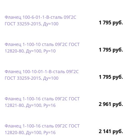
Фланец 100-6-01-1-B-сталь 09Г2С
1 795 руб.
ГОСТ 33259-2015, Ду=100
Фланец 1-100-10 сталь 09Г2С ГОСТ
1 795 руб.
12820-80, Ду=100, Ру=10
Фланец 100-10-01-1-B-сталь 09Г2С
1 795 руб.
ГОСТ 33259-2015, Ду=100
Фланец 1-100-16 сталь 09Г2С ГОСТ
2 961 руб.
12821-80, Ду=100, Ру=16
Фланец 1-100-16 сталь 09Г2С ГОСТ
2 141 руб.
12820-80, Ду=100, Ру=16