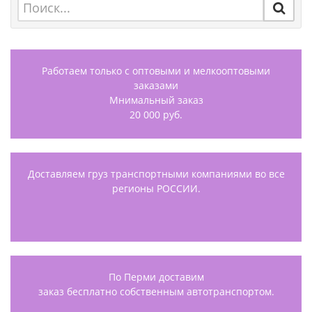
Работаем только с оптовыми и мелкооптовыми
заказами
Мнимальный заказ
20 000 руб.
Доставляем груз транспортными компаниями во все
регионы РОССИИ.
По Перми доставим
заказ бесплатно собственным автотранспортом.