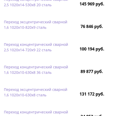
145 969 руб.
2,5 1020х14-530х8 20 сталь
Переход эксцентрический сварной
76 846 руб.
1,6 1020х10-820х9 сталь
Переход концентрический сварной
100 194 руб.
2,5 1020х14-720х9 22 сталь
Переход концентрический сварной
89 877 руб.
1,6 1020х10-630х8 36 сталь
Переход эксцентрический сварной
131 172 руб.
1,6 1020х10-630х8 сталь
Переход концентрический сварной