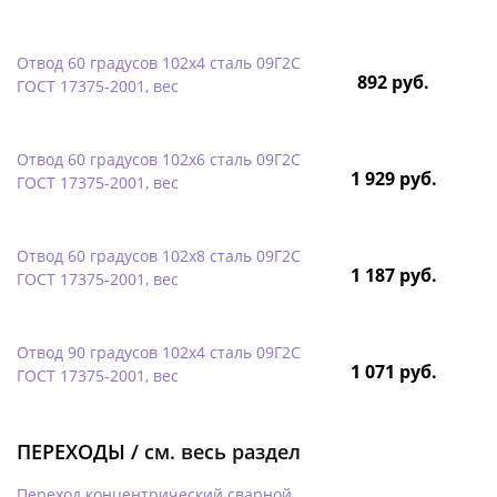
Отвод 60 градусов 102х4 сталь 09Г2С
892 руб.
ГОСТ 17375-2001, вес
Отвод 60 градусов 102х6 сталь 09Г2С
1 929 руб.
ГОСТ 17375-2001, вес
Отвод 60 градусов 102х8 сталь 09Г2С
1 187 руб.
ГОСТ 17375-2001, вес
Отвод 90 градусов 102х4 сталь 09Г2С
1 071 руб.
ГОСТ 17375-2001, вес
ПЕРЕХОДЫ /
см. весь раздел
Переход концентрический сварной