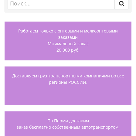
Работаем только с оптовыми и мелкооптовыми
заказами
Мнимальный заказ
20 000 руб.
Доставляем груз транспортными компаниями во все
регионы РОССИИ.
По Перми доставим
заказ бесплатно собственным автотранспортом.