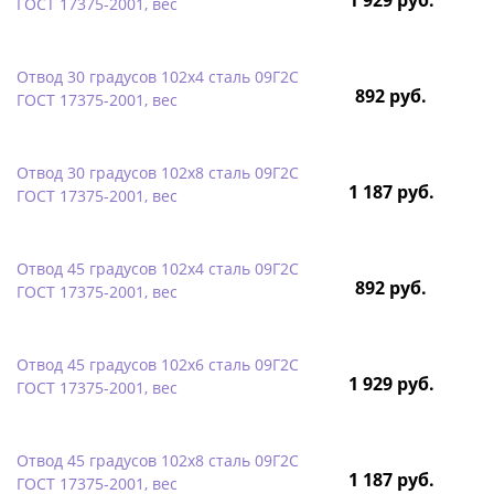
ГОСТ 17375-2001, вес
Отвод 30 градусов 102х4 сталь 09Г2С
892 руб.
ГОСТ 17375-2001, вес
Отвод 30 градусов 102х8 сталь 09Г2С
1 187 руб.
ГОСТ 17375-2001, вес
Отвод 45 градусов 102х4 сталь 09Г2С
892 руб.
ГОСТ 17375-2001, вес
Отвод 45 градусов 102х6 сталь 09Г2С
1 929 руб.
ГОСТ 17375-2001, вес
Отвод 45 градусов 102х8 сталь 09Г2С
1 187 руб.
ГОСТ 17375-2001, вес