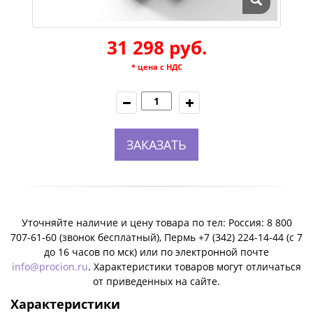
31 298 руб.
* цена с НДС
ЗАКАЗАТЬ
Уточняйте наличие и цену товара по тел: Россия: 8 800
707-61-60 (звонок бесплатный), Пермь +7 (342) 224-14-44 (c 7
до 16 часов по мск) или по электронной почте
info@procion.ru
. Характеристики товаров могут отличаться
от приведенных на сайте.
Характеристики