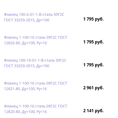
Фланец 100-6-01-1-B-сталь 09Г2С
1 795 руб.
ГОСТ 33259-2015, Ду=100
Фланец 1-100-10 сталь 09Г2С ГОСТ
1 795 руб.
12820-80, Ду=100, Ру=10
Фланец 100-10-01-1-B-сталь 09Г2С
1 795 руб.
ГОСТ 33259-2015, Ду=100
Фланец 1-100-16 сталь 09Г2С ГОСТ
2 961 руб.
12821-80, Ду=100, Ру=16
Фланец 1-100-16 сталь 09Г2С ГОСТ
2 141 руб.
12820-80, Ду=100, Ру=16