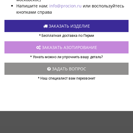
Напишите нам:
info@procion.ru
или воспользуйтесь
кнопками справа
ЗАКАЗАТЬ ИЗДЕЛИЕ
* Бесплатная доставка по Перми
ЗАКАЗАТЬ АЗОТИРОВАНИЕ
* Узнать можно ли упрочнить вашу деталь?
ЗАДАТЬ ВОПРОС
* Наш специалист вам перезвонит