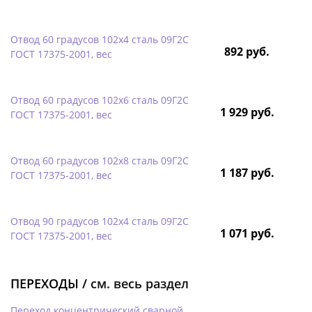
Отвод 60 градусов 102х4 сталь 09Г2С
892 руб.
ГОСТ 17375-2001, вес
Отвод 60 градусов 102х6 сталь 09Г2С
1 929 руб.
ГОСТ 17375-2001, вес
Отвод 60 градусов 102х8 сталь 09Г2С
1 187 руб.
ГОСТ 17375-2001, вес
Отвод 90 градусов 102х4 сталь 09Г2С
1 071 руб.
ГОСТ 17375-2001, вес
ПЕРЕХОДЫ /
см. весь раздел
Переход концентрический сварной