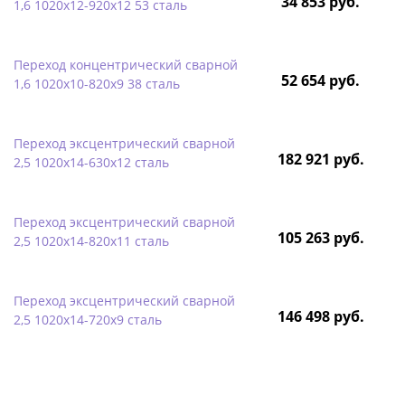
34 853 руб.
1,6 1020х12-920х12 53 сталь
Переход концентрический сварной
52 654 руб.
1,6 1020х10-820х9 38 сталь
Переход эксцентрический сварной
182 921 руб.
2,5 1020х14-630х12 сталь
Переход эксцентрический сварной
105 263 руб.
2,5 1020х14-820х11 сталь
Переход эксцентрический сварной
146 498 руб.
2,5 1020х14-720х9 сталь