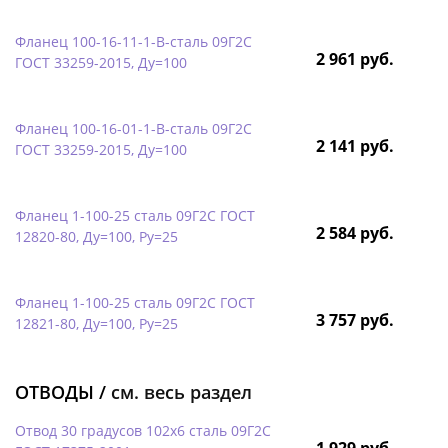
Фланец 100-16-11-1-B-сталь 09Г2С
2 961 руб.
ГОСТ 33259-2015, Ду=100
Фланец 100-16-01-1-B-сталь 09Г2С
2 141 руб.
ГОСТ 33259-2015, Ду=100
Фланец 1-100-25 сталь 09Г2С ГОСТ
2 584 руб.
12820-80, Ду=100, Ру=25
Фланец 1-100-25 сталь 09Г2С ГОСТ
3 757 руб.
12821-80, Ду=100, Ру=25
ОТВОДЫ /
см. весь раздел
Отвод 30 градусов 102х6 сталь 09Г2С
1 929 руб.