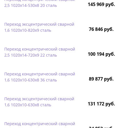
145 969 руб.
2,5 1020х14-530х8 20 сталь
Переход эксцентрический сварной
76 846 руб.
1,6 1020х10-820х9 сталь
Переход концентрический сварной
100 194 руб.
2,5 1020х14-720х9 22 сталь
Переход концентрический сварной
89 877 руб.
1,6 1020х10-630х8 36 сталь
Переход эксцентрический сварной
131 172 руб.
1,6 1020х10-630х8 сталь
Переход концентрический сварной