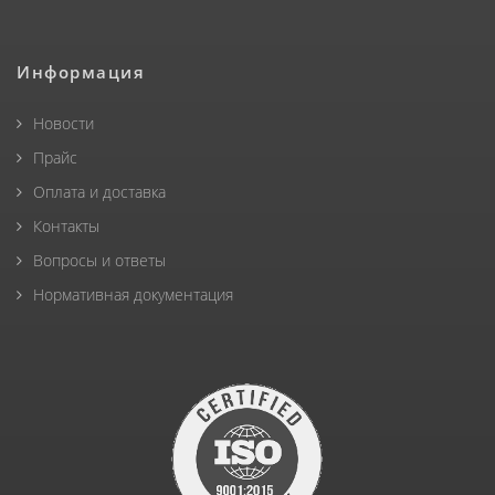
Информация
Новости
Прайс
Оплата и доставка
Контакты
Вопросы и ответы
Нормативная документация