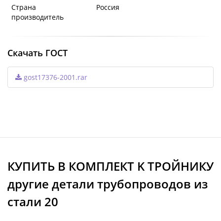
Страна
Россия
производитель
Скачать ГОСТ
gost17376-2001.rar
КУПИТЬ В КОМПЛЕКТ K ТРОЙНИКУ
другие детали трубопроводов из
стали 20