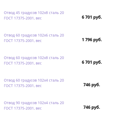
Отвод 45 градусов 102х8 сталь 20
6 701 руб.
ГОСТ 17375-2001, вес
Отвод 60 градусов 102х6 сталь 20
1 796 руб.
ГОСТ 17375-2001, вес
Отвод 60 градусов 102х8 сталь 20
6 701 руб.
ГОСТ 17375-2001, вес
Отвод 60 градусов 102х4 сталь 20
746 руб.
ГОСТ 17375-2001, вес
Отвод 90 градусов 102х4 сталь 20
746 руб.
ГОСТ 17375-2001, вес