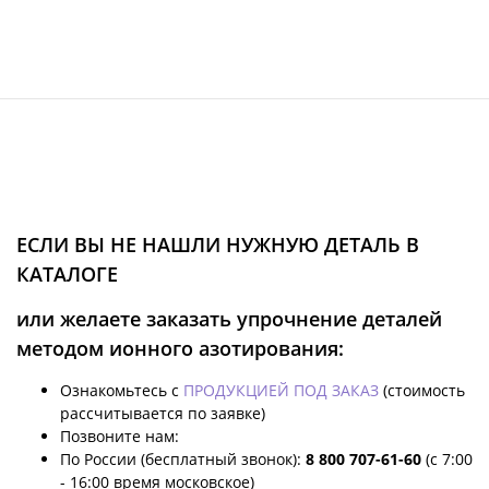
ЕСЛИ ВЫ НЕ НАШЛИ НУЖНУЮ ДЕТАЛЬ В
КАТАЛОГЕ
или желаете заказать упрочнение деталей
методом ионного азотирования:
Ознакомьтесь с
ПРОДУКЦИЕЙ ПОД ЗАКАЗ
(стоимость
рассчитывается по заявке)
Позвоните нам:
По России (бесплатный звонок):
8 800 707-61-60
(с 7:00
- 16:00 время московское)