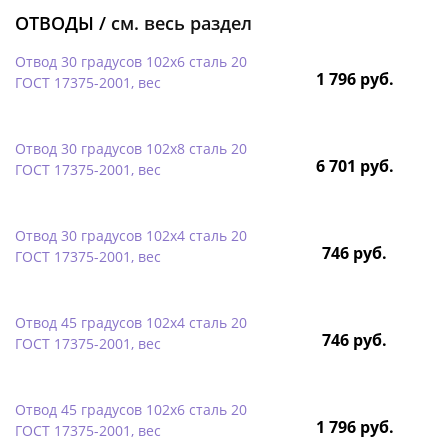
ОТВОДЫ /
см. весь раздел
Отвод 30 градусов 102х6 сталь 20
1 796 руб.
ГОСТ 17375-2001, вес
Отвод 30 градусов 102х8 сталь 20
6 701 руб.
ГОСТ 17375-2001, вес
Отвод 30 градусов 102х4 сталь 20
746 руб.
ГОСТ 17375-2001, вес
Отвод 45 градусов 102х4 сталь 20
746 руб.
ГОСТ 17375-2001, вес
Отвод 45 градусов 102х6 сталь 20
1 796 руб.
ГОСТ 17375-2001, вес