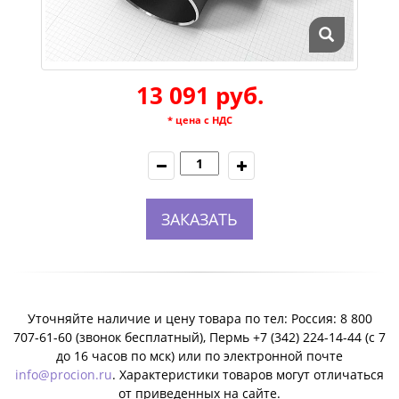
13 091 руб.
* цена с НДС
ЗАКАЗАТЬ
Уточняйте наличие и цену товара по тел: Россия: 8 800
707-61-60 (звонок бесплатный), Пермь +7 (342) 224-14-44 (c 7
до 16 часов по мск) или по электронной почте
info@procion.ru
. Характеристики товаров могут отличаться
от приведенных на сайте.