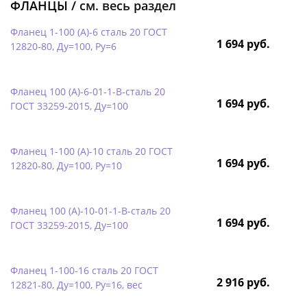
ФЛАНЦЫ /
см. весь раздел
Фланец 1-100 (А)-6 сталь 20 ГОСТ
1 694 руб.
12820-80, Ду=100, Ру=6
Фланец 100 (А)-6-01-1-B-сталь 20
1 694 руб.
ГОСТ 33259-2015, Ду=100
Фланец 1-100 (А)-10 сталь 20 ГОСТ
1 694 руб.
12820-80, Ду=100, Ру=10
Фланец 100 (А)-10-01-1-B-сталь 20
1 694 руб.
ГОСТ 33259-2015, Ду=100
Фланец 1-100-16 сталь 20 ГОСТ
2 916 руб.
12821-80, Ду=100, Ру=16, вес