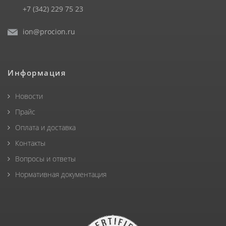
+7 (342) 229 75 23
ion@procion.ru
Информация
Новости
Прайс
Оплата и доставка
Контакты
Вопросы и ответы
Нормативная документация