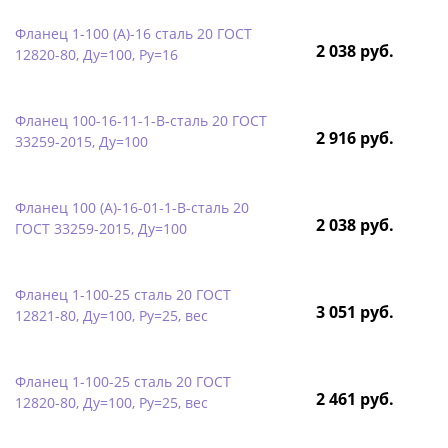
Фланец 1-100 (А)-16 сталь 20 ГОСТ
2 038 руб.
12820-80, Ду=100, Ру=16
Фланец 100-16-11-1-B-сталь 20 ГОСТ
2 916 руб.
33259-2015, Ду=100
Фланец 100 (А)-16-01-1-B-сталь 20
2 038 руб.
ГОСТ 33259-2015, Ду=100
Фланец 1-100-25 сталь 20 ГОСТ
3 051 руб.
12821-80, Ду=100, Ру=25, вес
Фланец 1-100-25 сталь 20 ГОСТ
2 461 руб.
12820-80, Ду=100, Ру=25, вес