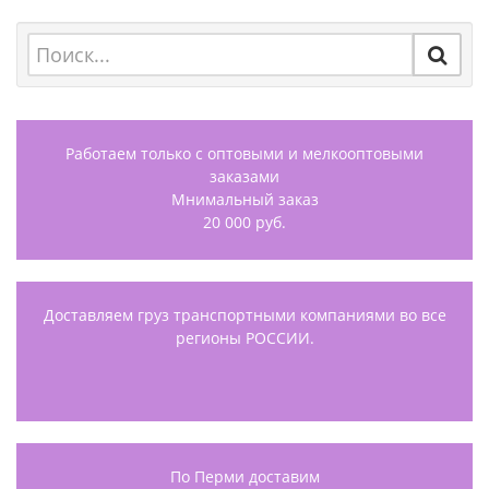
Работаем только с оптовыми и мелкооптовыми
заказами
Мнимальный заказ
20 000 руб.
Доставляем груз транспортными компаниями во все
регионы РОССИИ.
По Перми доставим