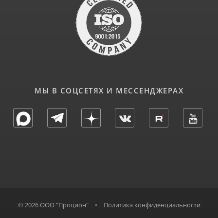
МЫ В СОЦСЕТЯХ И МЕССЕНДЖЕРАХ
© 2026 ООО "Процион"
•
Политика конфиденциальности