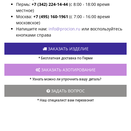
Пермь:
+7 (342) 224-14-44
(с 8:00 - 18:00 время
местное)
Москва:
+7 (495) 160-1961
(с 7:00 - 16:00 время
московское)
Напишите нам:
info@procion.ru
или воспользуйтесь
кнопками справа
ЗАКАЗАТЬ ИЗДЕЛИЕ
* Бесплатная доставка по Перми
ЗАКАЗАТЬ АЗОТИРОВАНИЕ
* Узнать можно ли упрочнить вашу деталь?
ЗАДАТЬ ВОПРОС
* Наш специалист вам перезвонит