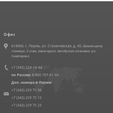
Офис
614066, г. Пермь, ул. Стахановская, д. 45,
(Бизнес-центр
«Синица», 5 этаж, левое крыло. Автобусная остановка «ул.
Снайперов»)
+7 (342) 224-14-44
,
по России:
8 800 707-61-60
Доп. номера в Перми:
+7 (342) 229 75 56
+7 (342) 229 75 12
+7 (342) 229 75 23