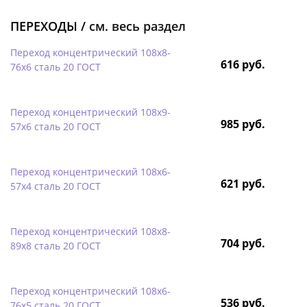
ПЕРЕХОДЫ /
см. весь раздел
Переход концентрический 108х8-
616 руб.
76х6 сталь 20 ГОСТ
Переход концентрический 108х9-
985 руб.
57х6 сталь 20 ГОСТ
Переход концентрический 108х6-
621 руб.
57х4 сталь 20 ГОСТ
Переход концентрический 108х8-
704 руб.
89х8 сталь 20 ГОСТ
Переход концентрический 108х6-
536 руб.
76х5 сталь 20 ГОСТ