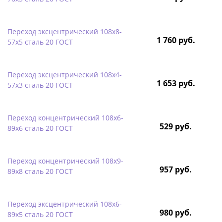
Переход эксцентрический 108х8-
1 760 руб.
57х5 сталь 20 ГОСТ
Переход эксцентрический 108х4-
1 653 руб.
57х3 сталь 20 ГОСТ
Переход концентрический 108х6-
529 руб.
89х6 сталь 20 ГОСТ
Переход концентрический 108х9-
957 руб.
89х8 сталь 20 ГОСТ
Переход эксцентрический 108х6-
980 руб.
89х5 сталь 20 ГОСТ