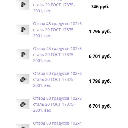
сталь 20 ГОСТ 17375-
746 руб.
2001, вес
Отвод 45 градусов 102х6
сталь 20 ГОСТ 17375-
1 796 руб.
2001, вес
Отвод 45 градусов 102х8
сталь 20 ГОСТ 17375-
6 701 руб.
2001, вес
Отвод 60 градусов 102х6
сталь 20 ГОСТ 17375-
1 796 руб.
2001, вес
Отвод 60 градусов 102х8
сталь 20 ГОСТ 17375-
6 701 руб.
2001, вес
Отвод 60 градусов 102х4