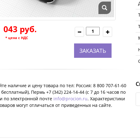
1 043 руб.
* цена с НДС
ЗАКАЗАТЬ
С
те наличие и цену товара по тел: Россия: 8 800 707-61-60
 бесплатный), Пермь +7 (342) 224-14-44 (c 7 до 16 часов по
ли по электронной почте
info@procion.ru
. Характеристики
оваров могут отличаться от приведенных на сайте.