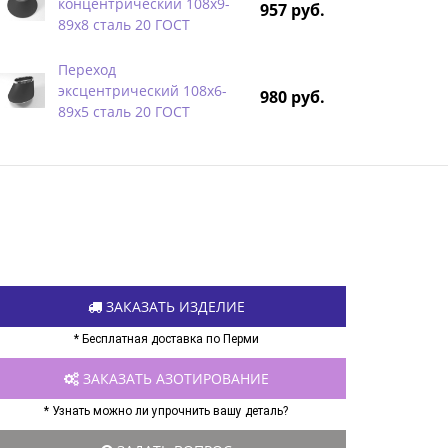
концентрический 108х9-
957 руб.
89х8 сталь 20 ГОСТ
Переход
эксцентрический 108х6-
980 руб.
89х5 сталь 20 ГОСТ
ЗАКАЗАТЬ ИЗДЕЛИЕ
* Бесплатная доставка по Перми
ЗАКАЗАТЬ АЗОТИРОВАНИЕ
* Узнать можно ли упрочнить вашу деталь?