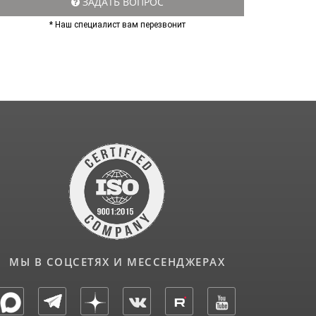
ЗАДАТЬ ВОПРОС
* Наш специалист вам перезвонит
МЫ В СОЦСЕТЯХ И МЕССЕНДЖЕРАХ