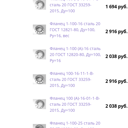
сталь 20 ГОСТ 33259-
1 694 руб.
2015, Ду=100
Фланец 1-100-16 сталь 20
ГОСТ 12821-80, Ду=100,
2 916 руб.
Ру=16, вес
Фланец 1-100 (А)-16 сталь
20 ГОСТ 12820-80, Ду=100,
2 038 руб.
Ру=16
Фланец 100-16-11-1-B-
сталь 20 ГОСТ 33259-
2 916 руб.
2015, Ду=100
Фланец 100 (А)-16-01-1-B-
сталь 20 ГОСТ 33259-
2 038 руб.
2015, Ду=100
Фланец 1-100-25 сталь 20