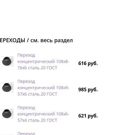
ЕРЕХОДЫ /
см. весь раздел
Переход
концентрический 108х8-
616 руб.
76х6 сталь 20 ГОСТ
Переход
концентрический 108х9-
985 руб.
57х6 сталь 20 ГОСТ
Переход
концентрический 108х6-
621 руб.
57х4 сталь 20 ГОСТ
Переход