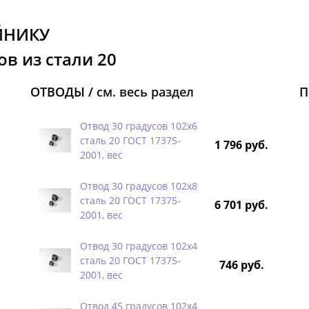
ЙНИКУ
в из стали 20
ОТВОДЫ /
см. весь раздел
П
Отвод 30 градусов 102х6
сталь 20 ГОСТ 17375-
1 796 руб.
2001, вес
Отвод 30 градусов 102х8
сталь 20 ГОСТ 17375-
6 701 руб.
2001, вес
Отвод 30 градусов 102х4
сталь 20 ГОСТ 17375-
746 руб.
2001, вес
Отвод 45 градусов 102х4