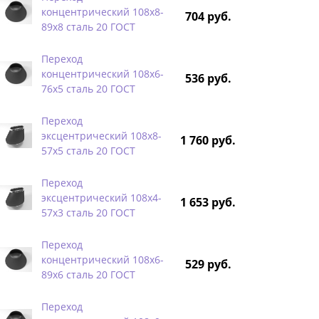
концентрический 108х8-
704 руб.
89х8 сталь 20 ГОСТ
Переход
концентрический 108х6-
536 руб.
76х5 сталь 20 ГОСТ
Переход
эксцентрический 108х8-
1 760 руб.
57х5 сталь 20 ГОСТ
Переход
эксцентрический 108х4-
1 653 руб.
57х3 сталь 20 ГОСТ
Переход
концентрический 108х6-
529 руб.
89х6 сталь 20 ГОСТ
Переход