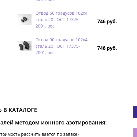
Отвод 60 градусов 102х4
сталь 20 ГОСТ 17375-
746 руб.
2001, вес
Отвод 90 градусов 102х4
сталь 20 ГОСТ 17375-
746 руб.
2001, вес
 В КАТАЛОГЕ
талей методом ионного азотирования:
стоимость рассчитывается по заявке)