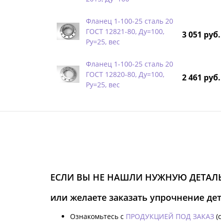
Фланец 1-100-25 сталь 20
ГОСТ 12821-80, Ду=100,
3 051 руб.
Ру=25, вес
Фланец 1-100-25 сталь 20
ГОСТ 12820-80, Ду=100,
2 461 руб.
Ру=25, вес
ЕСЛИ ВЫ НЕ НАШЛИ НУЖНУЮ ДЕТАЛЬ
или желаете заказать упрочнение де
Ознакомьтесь с
ПРОДУКЦИЕЙ ПОД ЗАКАЗ
(