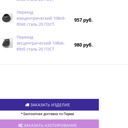
Переход
концентрический 108х9-
957 руб.
89х8 сталь 20 ГОСТ
Переход
эксцентрический 108х6-
980 руб.
89х5 сталь 20 ГОСТ
ЗАКАЗАТЬ ИЗДЕЛИЕ
* Бесплатная доставка по Перми
ЗАКАЗАТЬ АЗОТИРОВАНИЕ