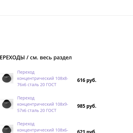
ЕРЕХОДЫ /
см. весь раздел
Переход
концентрический 108х8-
616 руб.
76х6 сталь 20 ГОСТ
Переход
концентрический 108х9-
985 руб.
57х6 сталь 20 ГОСТ
Переход
концентрический 108х6-
621 руб.