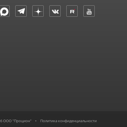
26 ООО "Процион"
•
Политика конфиденциальности