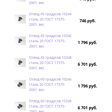
2001, вес
Отвод 45 градусов 102х4
сталь 20 ГОСТ 17375-
746 руб.
2001, вес
Отвод 45 градусов 102х6
сталь 20 ГОСТ 17375-
1 796 руб.
2001, вес
Отвод 45 градусов 102х8
сталь 20 ГОСТ 17375-
6 701 руб.
2001, вес
Отвод 60 градусов 102х6
сталь 20 ГОСТ 17375-
1 796 руб.
2001, вес
Отвод 60 градусов 102х8
сталь 20 ГОСТ 17375-
6 701 руб.
2001, вес