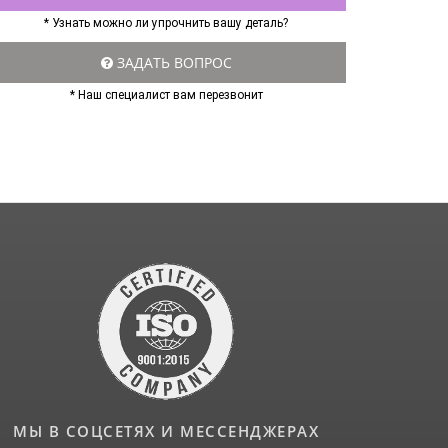
* Узнать можно ли упрочнить вашу деталь?
ЗАДАТЬ ВОПРОС
* Наш специалист вам перезвонит
МЫ В СОЦСЕТЯХ И МЕССЕНДЖЕРАХ