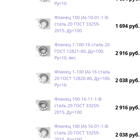
Ру=10
Фланец 100 (А)-10-01-1-B-
сталь 20 ГОСТ 33259-
1 694 руб.
2015, Ду=100
Фланец 1-100-16 сталь 20
ГОСТ 12821-80, Ду=100,
2 916 руб.
Ру=16, вес
Фланец 1-100 (А)-16 сталь
20 ГОСТ 12820-80, Ду=100,
2 038 руб.
Ру=16
Фланец 100-16-11-1-B-
сталь 20 ГОСТ 33259-
2 916 руб.
2015, Ду=100
Фланец 100 (А)-16-01-1-B-
сталь 20 ГОСТ 33259-
2 038 руб.
2015, Ду=100