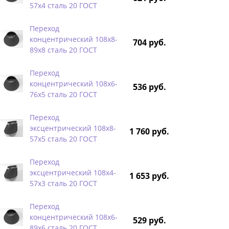
57х4 сталь 20 ГОСТ
Переход
концентрический 108х8-
704 руб.
89х8 сталь 20 ГОСТ
Переход
концентрический 108х6-
536 руб.
76х5 сталь 20 ГОСТ
Переход
эксцентрический 108х8-
1 760 руб.
57х5 сталь 20 ГОСТ
Переход
эксцентрический 108х4-
1 653 руб.
57х3 сталь 20 ГОСТ
Переход
концентрический 108х6-
529 руб.
89х6 сталь 20 ГОСТ