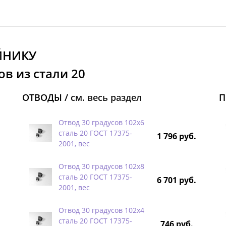
ЙНИКУ
в из стали 20
ОТВОДЫ /
см. весь раздел
П
Отвод 30 градусов 102х6
сталь 20 ГОСТ 17375-
1 796 руб.
2001, вес
Отвод 30 градусов 102х8
сталь 20 ГОСТ 17375-
6 701 руб.
2001, вес
Отвод 30 градусов 102х4
сталь 20 ГОСТ 17375-
746 руб.