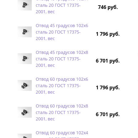
сталь 20 ГОСТ 17375-
746 руб.
2001, вес
Отвод 45 градусов 102х6
сталь 20 ГОСТ 17375-
1 796 руб.
2001, вес
Отвод 45 градусов 102х8
сталь 20 ГОСТ 17375-
6 701 руб.
2001, вес
Отвод 60 градусов 102х6
сталь 20 ГОСТ 17375-
1 796 руб.
2001, вес
Отвод 60 градусов 102х8
сталь 20 ГОСТ 17375-
6 701 руб.
2001, вес
Отвод 60 градусов 102х4