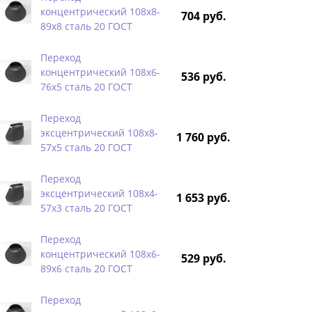
концентрический 108х8-
704 руб.
89х8 сталь 20 ГОСТ
Переход
концентрический 108х6-
536 руб.
76х5 сталь 20 ГОСТ
Переход
эксцентрический 108х8-
1 760 руб.
57х5 сталь 20 ГОСТ
Переход
эксцентрический 108х4-
1 653 руб.
57х3 сталь 20 ГОСТ
Переход
концентрический 108х6-
529 руб.
89х6 сталь 20 ГОСТ
Переход