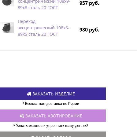
концентрический 108х9-
957 руб.
89х8 сталь 20 ГОСТ
Переход
эксцентрический 108х6-
980 руб.
89х5 сталь 20 ГОСТ
ЗАКАЗАТЬ ИЗДЕЛИЕ
* Бесплатная доставка по Перми
ЗАКАЗАТЬ АЗОТИРОВАНИЕ
* Узнать можно ли упрочнить вашу деталь?