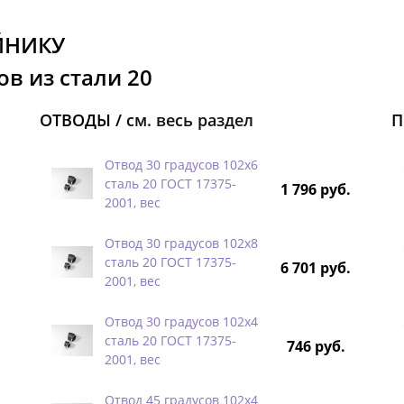
ЙНИКУ
в из стали 20
ОТВОДЫ /
см. весь раздел
П
Отвод 30 градусов 102х6
сталь 20 ГОСТ 17375-
1 796 руб.
2001, вес
Отвод 30 градусов 102х8
сталь 20 ГОСТ 17375-
6 701 руб.
2001, вес
Отвод 30 градусов 102х4
сталь 20 ГОСТ 17375-
746 руб.
2001, вес
Отвод 45 градусов 102х4