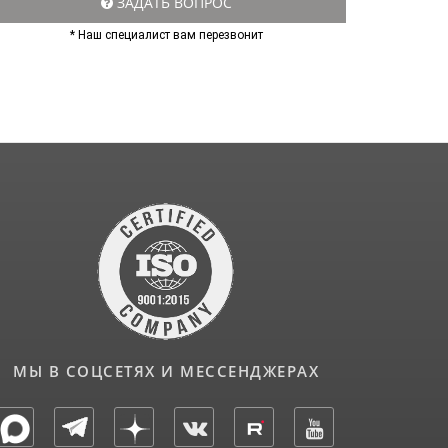
ЗАДАТЬ ВОПРОС
* Наш специалист вам перезвонит
МЫ В СОЦСЕТЯХ И МЕССЕНДЖЕРАХ