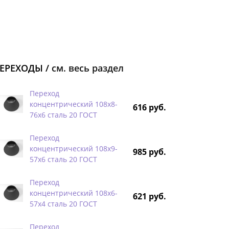
ЕРЕХОДЫ /
см. весь раздел
Переход
концентрический 108х8-
616 руб.
76х6 сталь 20 ГОСТ
Переход
концентрический 108х9-
985 руб.
57х6 сталь 20 ГОСТ
Переход
концентрический 108х6-
621 руб.
57х4 сталь 20 ГОСТ
Переход