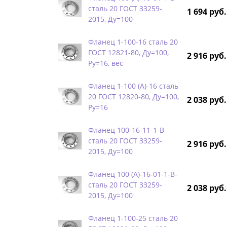
сталь 20 ГОСТ 33259-
1 694 руб.
2015, Ду=100
Фланец 1-100-16 сталь 20
ГОСТ 12821-80, Ду=100,
2 916 руб.
Ру=16, вес
Фланец 1-100 (А)-16 сталь
20 ГОСТ 12820-80, Ду=100,
2 038 руб.
Ру=16
Фланец 100-16-11-1-B-
сталь 20 ГОСТ 33259-
2 916 руб.
2015, Ду=100
Фланец 100 (А)-16-01-1-B-
сталь 20 ГОСТ 33259-
2 038 руб.
2015, Ду=100
Фланец 1-100-25 сталь 20