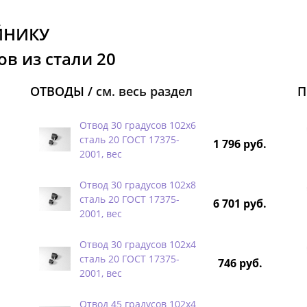
ЙНИКУ
в из стали 20
ОТВОДЫ /
см. весь раздел
П
Отвод 30 градусов 102х6
сталь 20 ГОСТ 17375-
1 796 руб.
2001, вес
Отвод 30 градусов 102х8
сталь 20 ГОСТ 17375-
6 701 руб.
2001, вес
Отвод 30 градусов 102х4
сталь 20 ГОСТ 17375-
746 руб.
2001, вес
Отвод 45 градусов 102х4