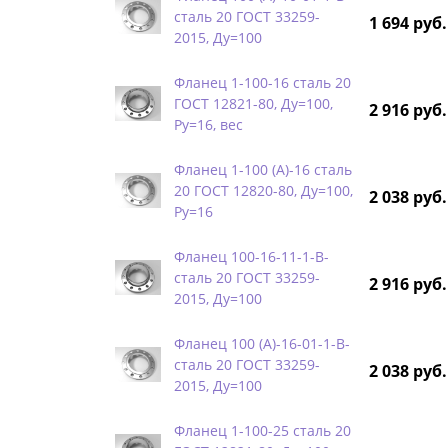
сталь 20 ГОСТ 33259-
1 694 руб.
2015, Ду=100
Фланец 1-100-16 сталь 20
ГОСТ 12821-80, Ду=100,
2 916 руб.
Ру=16, вес
Фланец 1-100 (А)-16 сталь
20 ГОСТ 12820-80, Ду=100,
2 038 руб.
Ру=16
Фланец 100-16-11-1-B-
сталь 20 ГОСТ 33259-
2 916 руб.
2015, Ду=100
Фланец 100 (А)-16-01-1-B-
сталь 20 ГОСТ 33259-
2 038 руб.
2015, Ду=100
Фланец 1-100-25 сталь 20