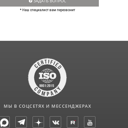
ЗАДАТЬ ВОПРОС
* Наш специалист вам перезвонит
МЫ В СОЦСЕТЯХ И МЕССЕНДЖЕРАХ