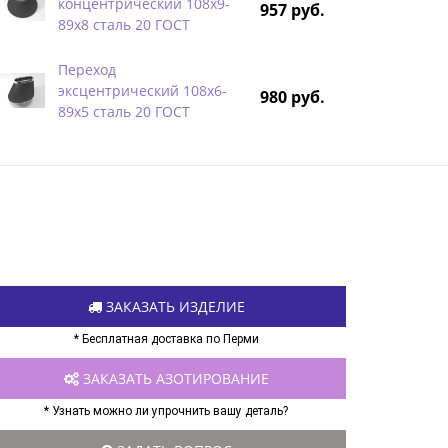
концентрический 108х9-
957 руб.
89х8 сталь 20 ГОСТ
Переход
эксцентрический 108х6-
980 руб.
89х5 сталь 20 ГОСТ
ЗАКАЗАТЬ ИЗДЕЛИЕ
* Бесплатная доставка по Перми
ЗАКАЗАТЬ АЗОТИРОВАНИЕ
* Узнать можно ли упрочнить вашу деталь?