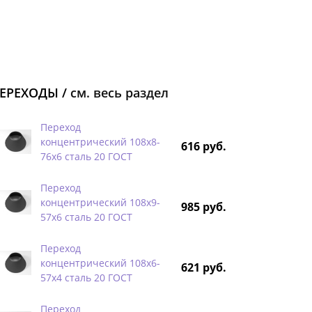
ЕРЕХОДЫ /
см. весь раздел
Переход
концентрический 108х8-
616 руб.
76х6 сталь 20 ГОСТ
Переход
концентрический 108х9-
985 руб.
57х6 сталь 20 ГОСТ
Переход
концентрический 108х6-
621 руб.
57х4 сталь 20 ГОСТ
Переход