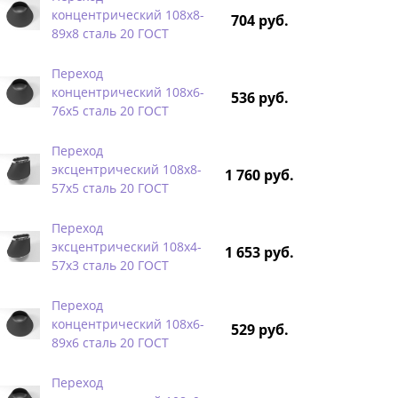
концентрический 108х8-
704 руб.
89х8 сталь 20 ГОСТ
Переход
концентрический 108х6-
536 руб.
76х5 сталь 20 ГОСТ
Переход
эксцентрический 108х8-
1 760 руб.
57х5 сталь 20 ГОСТ
Переход
эксцентрический 108х4-
1 653 руб.
57х3 сталь 20 ГОСТ
Переход
концентрический 108х6-
529 руб.
89х6 сталь 20 ГОСТ
Переход