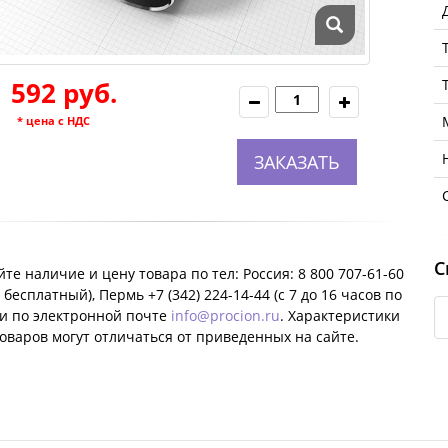
1 592 руб.
* цена с НДС
ЗАКАЗАТЬ
С
те наличие и цену товара по тел: Россия: 8 800 707-61-60
 бесплатный), Пермь +7 (342) 224-14-44 (c 7 до 16 часов по
ли по электронной почте
info@procion.ru
. Характеристики
оваров могут отличаться от приведенных на сайте.