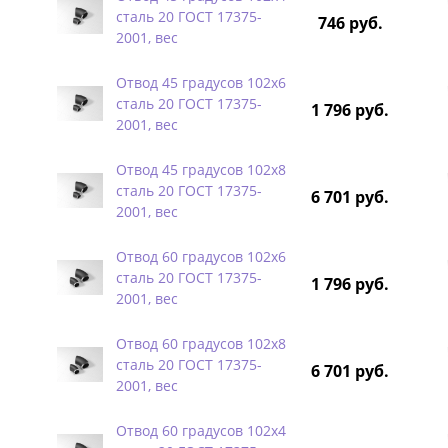
сталь 20 ГОСТ 17375-
746 руб.
2001, вес
Отвод 45 градусов 102х6
сталь 20 ГОСТ 17375-
1 796 руб.
2001, вес
Отвод 45 градусов 102х8
сталь 20 ГОСТ 17375-
6 701 руб.
2001, вес
Отвод 60 градусов 102х6
сталь 20 ГОСТ 17375-
1 796 руб.
2001, вес
Отвод 60 градусов 102х8
сталь 20 ГОСТ 17375-
6 701 руб.
2001, вес
Отвод 60 градусов 102х4