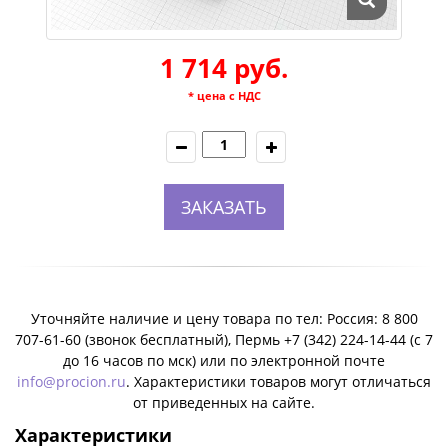
1 714 руб.
* цена с НДС
ЗАКАЗАТЬ
Уточняйте наличие и цену товара по тел: Россия: 8 800
707-61-60 (звонок бесплатный), Пермь +7 (342) 224-14-44 (c 7
до 16 часов по мск) или по электронной почте
info@procion.ru
. Характеристики товаров могут отличаться
от приведенных на сайте.
Характеристики