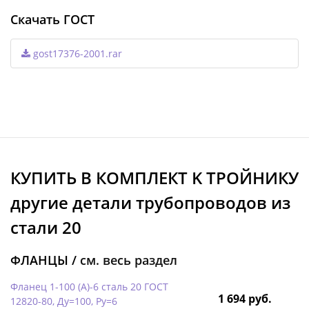
Скачать ГОСТ
gost17376-2001.rar
КУПИТЬ В КОМПЛЕКТ K ТРОЙНИКУ
другие детали трубопроводов из
стали 20
ФЛАНЦЫ /
см. весь раздел
Фланец 1-100 (А)-6 сталь 20 ГОСТ
1 694 руб.
12820-80, Ду=100, Ру=6