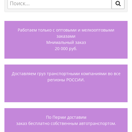
Работаем только с оптовыми и мелкооптовыми
заказами
Мнимальный заказ
20 000 руб.
Доставляем груз транспортными компаниями во все
регионы РОССИИ.
По Перми доставим
заказ бесплатно собственным автотранспортом.