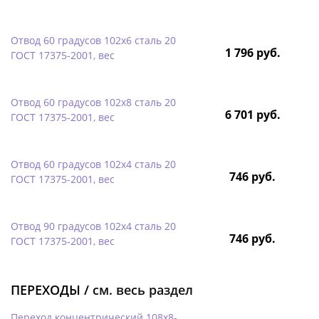
Отвод 60 градусов 102х6 сталь 20
1 796 руб.
ГОСТ 17375-2001, вес
Отвод 60 градусов 102х8 сталь 20
6 701 руб.
ГОСТ 17375-2001, вес
Отвод 60 градусов 102х4 сталь 20
746 руб.
ГОСТ 17375-2001, вес
Отвод 90 градусов 102х4 сталь 20
746 руб.
ГОСТ 17375-2001, вес
ПЕРЕХОДЫ /
см. весь раздел
Переход концентрический 108х8-