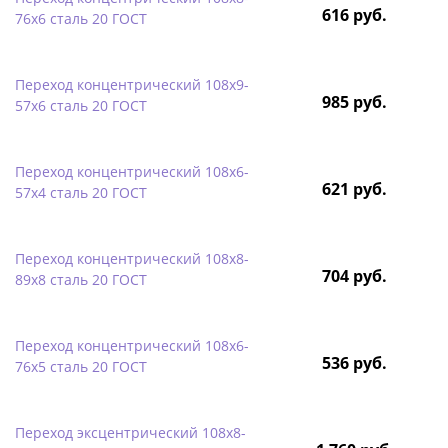
616 руб.
76х6 сталь 20 ГОСТ
Переход концентрический 108х9-
985 руб.
57х6 сталь 20 ГОСТ
Переход концентрический 108х6-
621 руб.
57х4 сталь 20 ГОСТ
Переход концентрический 108х8-
704 руб.
89х8 сталь 20 ГОСТ
Переход концентрический 108х6-
536 руб.
76х5 сталь 20 ГОСТ
Переход эксцентрический 108х8-