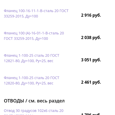
Фланец 100-16-11-1-B-сталь 20 ГОСТ
2 916 руб.
33259-2015, Ду=100
Фланец 100 (А)-16-01-1-B-сталь 20
2 038 руб.
ГОСТ 33259-2015, Ду=100
Фланец 1-100-25 сталь 20 ГОСТ
3 051 руб.
12821-80, Ду=100, Ру=25, вес
Фланец 1-100-25 сталь 20 ГОСТ
2 461 руб.
12820-80, Ду=100, Ру=25, вес
ОТВОДЫ /
см. весь раздел
Отвод 30 градусов 102х6 сталь 20
1 796 руб.