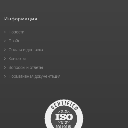
Информация
Новости
Прайс
Оплата и доставка
Контакты
Вопросы и ответы
Нормативная документация