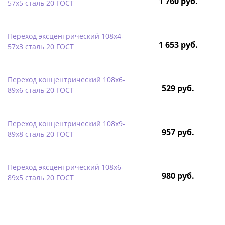
1 760 руб.
57х5 сталь 20 ГОСТ
Переход эксцентрический 108х4-
1 653 руб.
57х3 сталь 20 ГОСТ
Переход концентрический 108х6-
529 руб.
89х6 сталь 20 ГОСТ
Переход концентрический 108х9-
957 руб.
89х8 сталь 20 ГОСТ
Переход эксцентрический 108х6-
980 руб.
89х5 сталь 20 ГОСТ