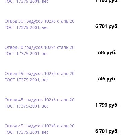
ГОСТ 17375-2001, вес
Отвод 30 градусов 102х8 сталь 20
6 701 руб.
ГОСТ 17375-2001, вес
Отвод 30 градусов 102х4 сталь 20
746 руб.
ГОСТ 17375-2001, вес
Отвод 45 градусов 102х4 сталь 20
746 руб.
ГОСТ 17375-2001, вес
Отвод 45 градусов 102х6 сталь 20
1 796 руб.
ГОСТ 17375-2001, вес
Отвод 45 градусов 102х8 сталь 20
6 701 руб.
ГОСТ 17375-2001, вес