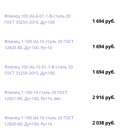
Фланец 100 (А)-6-01-1-B-сталь 20
1 694 руб.
ГОСТ 33259-2015, Ду=100
Фланец 1-100 (А)-10 сталь 20 ГОСТ
1 694 руб.
12820-80, Ду=100, Ру=10
Фланец 100 (А)-10-01-1-B-сталь 20
1 694 руб.
ГОСТ 33259-2015, Ду=100
Фланец 1-100-16 сталь 20 ГОСТ
2 916 руб.
12821-80, Ду=100, Ру=16, вес
Фланец 1-100 (А)-16 сталь 20 ГОСТ
2 038 руб.
12820-80, Ду=100, Ру=16