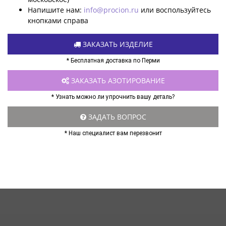
Напишите нам:
info@procion.ru
или воспользуйтесь
кнопками справа
ЗАКАЗАТЬ ИЗДЕЛИЕ
* Бесплатная доставка по Перми
ЗАКАЗАТЬ АЗОТИРОВАНИЕ
* Узнать можно ли упрочнить вашу деталь?
ЗАДАТЬ ВОПРОС
* Наш специалист вам перезвонит