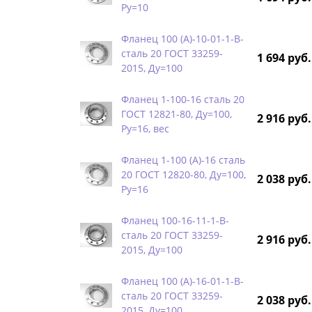
Ру=10
Фланец 100 (А)-10-01-1-B-
сталь 20 ГОСТ 33259-
1 694 руб.
2015, Ду=100
Фланец 1-100-16 сталь 20
ГОСТ 12821-80, Ду=100,
2 916 руб.
Ру=16, вес
Фланец 1-100 (А)-16 сталь
20 ГОСТ 12820-80, Ду=100,
2 038 руб.
Ру=16
Фланец 100-16-11-1-B-
сталь 20 ГОСТ 33259-
2 916 руб.
2015, Ду=100
Фланец 100 (А)-16-01-1-B-
сталь 20 ГОСТ 33259-
2 038 руб.
2015, Ду=100