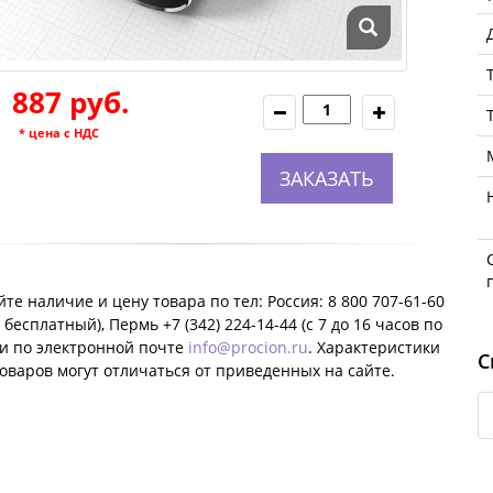
1 887 руб.
* цена с НДС
ЗАКАЗАТЬ
те наличие и цену товара по тел: Россия: 8 800 707-61-60
 бесплатный), Пермь +7 (342) 224-14-44 (c 7 до 16 часов по
ли по электронной почте
info@procion.ru
. Характеристики
С
оваров могут отличаться от приведенных на сайте.