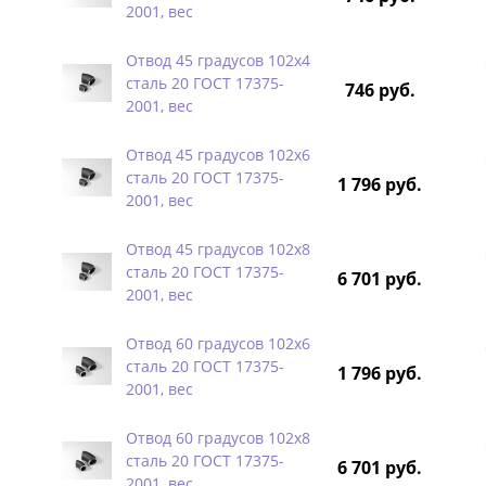
2001, вес
Отвод 45 градусов 102х4
сталь 20 ГОСТ 17375-
746 руб.
2001, вес
Отвод 45 градусов 102х6
сталь 20 ГОСТ 17375-
1 796 руб.
2001, вес
Отвод 45 градусов 102х8
сталь 20 ГОСТ 17375-
6 701 руб.
2001, вес
Отвод 60 градусов 102х6
сталь 20 ГОСТ 17375-
1 796 руб.
2001, вес
Отвод 60 градусов 102х8
сталь 20 ГОСТ 17375-
6 701 руб.
2001, вес