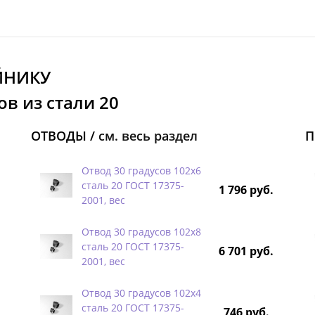
ЙНИКУ
в из стали 20
ОТВОДЫ /
см. весь раздел
П
Отвод 30 градусов 102х6
сталь 20 ГОСТ 17375-
1 796 руб.
2001, вес
Отвод 30 градусов 102х8
сталь 20 ГОСТ 17375-
6 701 руб.
2001, вес
Отвод 30 градусов 102х4
сталь 20 ГОСТ 17375-
746 руб.