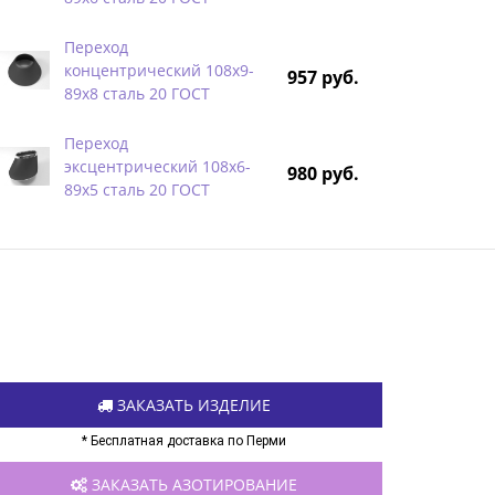
Переход
концентрический 108х9-
957 руб.
89х8 сталь 20 ГОСТ
Переход
эксцентрический 108х6-
980 руб.
89х5 сталь 20 ГОСТ
ЗАКАЗАТЬ ИЗДЕЛИЕ
* Бесплатная доставка по Перми
ЗАКАЗАТЬ АЗОТИРОВАНИЕ