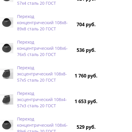
57х4 сталь 20 ГОСТ
Переход
концентрический 108х8-
704 руб.
89х8 сталь 20 ГОСТ
Переход
концентрический 108х6-
536 руб.
76х5 сталь 20 ГОСТ
Переход
эксцентрический 108х8-
1 760 руб.
57х5 сталь 20 ГОСТ
Переход
эксцентрический 108х4-
1 653 руб.
57х3 сталь 20 ГОСТ
Переход
концентрический 108х6-
529 руб.
89х6 сталь 20 ГОСТ