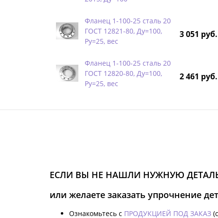
Фланец 1-100-25 сталь 20
ГОСТ 12821-80, Ду=100,
3 051 руб.
Ру=25, вес
Фланец 1-100-25 сталь 20
ГОСТ 12820-80, Ду=100,
2 461 руб.
Ру=25, вес
ЕСЛИ ВЫ НЕ НАШЛИ НУЖНУЮ ДЕТАЛЬ
или желаете заказать упрочнение де
Ознакомьтесь с
ПРОДУКЦИЕЙ ПОД ЗАКАЗ
(