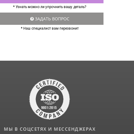
* Узнать можно ли упрочнить вашу деталь?
ЗАДАТЬ ВОПРОС
* Наш специалист вам перезвонит
МЫ В СОЦСЕТЯХ И МЕССЕНДЖЕРАХ