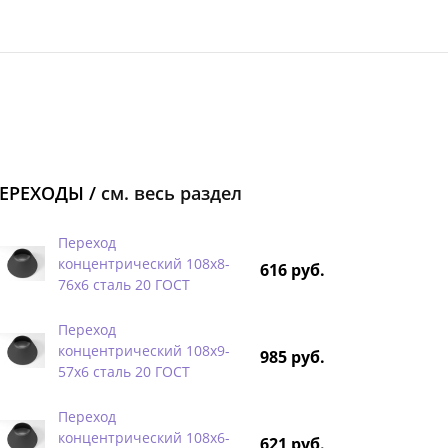
ЕРЕХОДЫ /
см. весь раздел
Переход
концентрический 108х8-
616 руб.
76х6 сталь 20 ГОСТ
Переход
концентрический 108х9-
985 руб.
57х6 сталь 20 ГОСТ
Переход
концентрический 108х6-
621 руб.