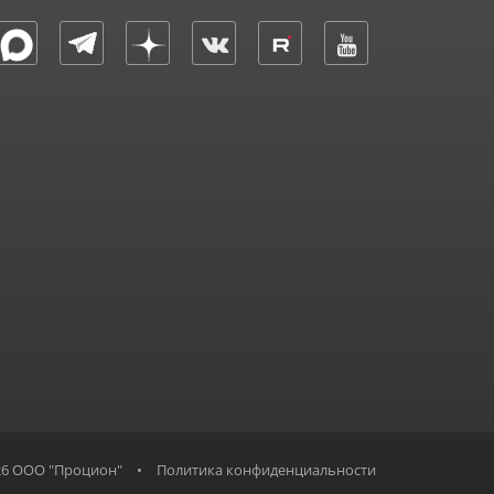
26 ООО "Процион"
•
Политика конфиденциальности