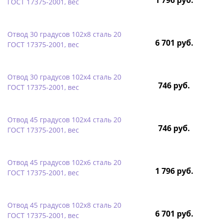
ГОСТ 17375-2001, вес
Отвод 30 градусов 102х8 сталь 20
6 701 руб.
ГОСТ 17375-2001, вес
Отвод 30 градусов 102х4 сталь 20
746 руб.
ГОСТ 17375-2001, вес
Отвод 45 градусов 102х4 сталь 20
746 руб.
ГОСТ 17375-2001, вес
Отвод 45 градусов 102х6 сталь 20
1 796 руб.
ГОСТ 17375-2001, вес
Отвод 45 градусов 102х8 сталь 20
6 701 руб.
ГОСТ 17375-2001, вес