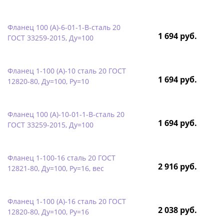
Фланец 100 (А)-6-01-1-B-сталь 20
1 694 руб.
ГОСТ 33259-2015, Ду=100
Фланец 1-100 (А)-10 сталь 20 ГОСТ
1 694 руб.
12820-80, Ду=100, Ру=10
Фланец 100 (А)-10-01-1-B-сталь 20
1 694 руб.
ГОСТ 33259-2015, Ду=100
Фланец 1-100-16 сталь 20 ГОСТ
2 916 руб.
12821-80, Ду=100, Ру=16, вес
Фланец 1-100 (А)-16 сталь 20 ГОСТ
2 038 руб.
12820-80, Ду=100, Ру=16