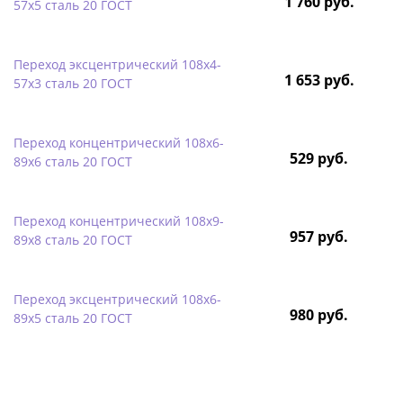
1 760 руб.
57х5 сталь 20 ГОСТ
Переход эксцентрический 108х4-
1 653 руб.
57х3 сталь 20 ГОСТ
Переход концентрический 108х6-
529 руб.
89х6 сталь 20 ГОСТ
Переход концентрический 108х9-
957 руб.
89х8 сталь 20 ГОСТ
Переход эксцентрический 108х6-
980 руб.
89х5 сталь 20 ГОСТ