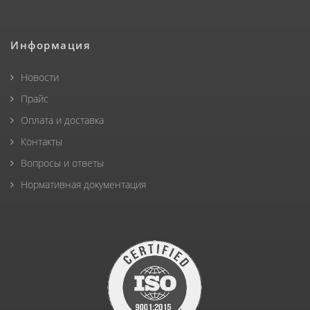
Информация
Новости
Прайс
Оплата и доставка
Контакты
Вопросы и ответы
Нормативная документация