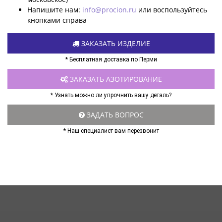
Напишите нам:
info@procion.ru
или воспользуйтесь
кнопками справа
ЗАКАЗАТЬ ИЗДЕЛИЕ
* Бесплатная доставка по Перми
ЗАКАЗАТЬ АЗОТИРОВАНИЕ
* Узнать можно ли упрочнить вашу деталь?
ЗАДАТЬ ВОПРОС
* Наш специалист вам перезвонит