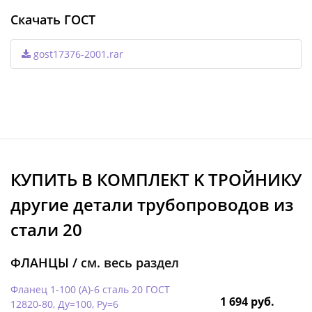
Скачать ГОСТ
gost17376-2001.rar
КУПИТЬ В КОМПЛЕКТ K ТРОЙНИКУ
другие детали трубопроводов из
стали 20
ФЛАНЦЫ /
см. весь раздел
Фланец 1-100 (А)-6 сталь 20 ГОСТ
1 694 руб.
12820-80, Ду=100, Ру=6