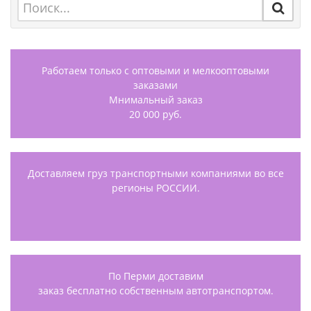
Работаем только с оптовыми и мелкооптовыми
заказами
Мнимальный заказ
20 000 руб.
Доставляем груз транспортными компаниями во все
регионы РОССИИ.
По Перми доставим
заказ бесплатно собственным автотранспортом.