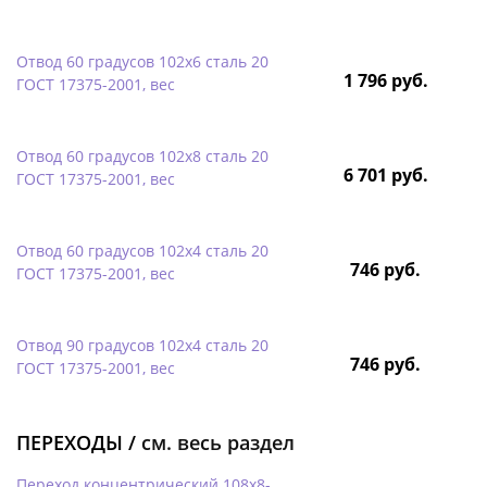
Отвод 60 градусов 102х6 сталь 20
1 796 руб.
ГОСТ 17375-2001, вес
Отвод 60 градусов 102х8 сталь 20
6 701 руб.
ГОСТ 17375-2001, вес
Отвод 60 градусов 102х4 сталь 20
746 руб.
ГОСТ 17375-2001, вес
Отвод 90 градусов 102х4 сталь 20
746 руб.
ГОСТ 17375-2001, вес
ПЕРЕХОДЫ /
см. весь раздел
Переход концентрический 108х8-