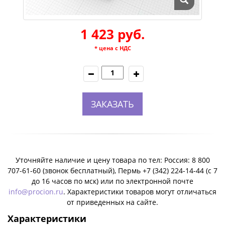
1 423 руб.
* цена с НДС
ЗАКАЗАТЬ
Уточняйте наличие и цену товара по тел: Россия: 8 800
707-61-60 (звонок бесплатный), Пермь +7 (342) 224-14-44 (c 7
до 16 часов по мск) или по электронной почте
info@procion.ru
. Характеристики товаров могут отличаться
от приведенных на сайте.
Характеристики