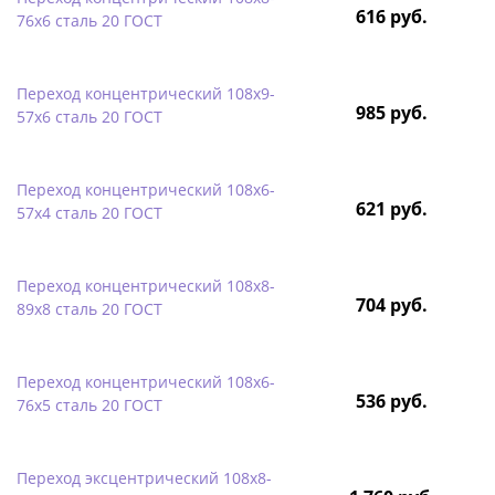
616 руб.
76х6 сталь 20 ГОСТ
Переход концентрический 108х9-
985 руб.
57х6 сталь 20 ГОСТ
Переход концентрический 108х6-
621 руб.
57х4 сталь 20 ГОСТ
Переход концентрический 108х8-
704 руб.
89х8 сталь 20 ГОСТ
Переход концентрический 108х6-
536 руб.
76х5 сталь 20 ГОСТ
Переход эксцентрический 108х8-