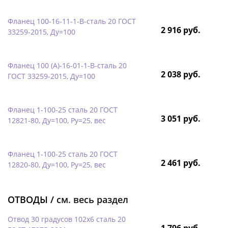
Фланец 100-16-11-1-B-сталь 20 ГОСТ
2 916 руб.
33259-2015, Ду=100
Фланец 100 (А)-16-01-1-B-сталь 20
2 038 руб.
ГОСТ 33259-2015, Ду=100
Фланец 1-100-25 сталь 20 ГОСТ
3 051 руб.
12821-80, Ду=100, Ру=25, вес
Фланец 1-100-25 сталь 20 ГОСТ
2 461 руб.
12820-80, Ду=100, Ру=25, вес
ОТВОДЫ /
см. весь раздел
Отвод 30 градусов 102х6 сталь 20
1 796 руб.