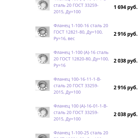
сталь 20 ГОСТ 33259-
1 694 руб.
2015, Ду=100
Фланец 1-100-16 сталь 20
ГОСТ 12821-80, Ду=100,
2 916 руб.
Ру=16, вес
Фланец 1-100 (А)-16 сталь
20 ГОСТ 12820-80, Ду=100,
2 038 руб.
Ру=16
Фланец 100-16-11-1-B-
сталь 20 ГОСТ 33259-
2 916 руб.
2015, Ду=100
Фланец 100 (А)-16-01-1-B-
сталь 20 ГОСТ 33259-
2 038 руб.
2015, Ду=100
Фланец 1-100-25 сталь 20