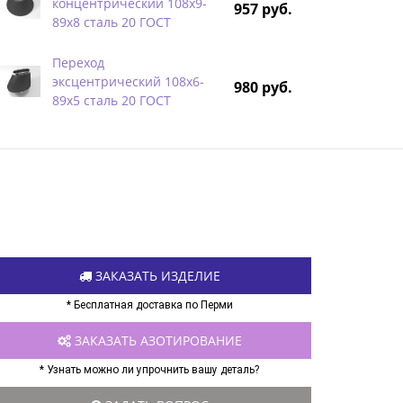
концентрический 108х9-
957 руб.
89х8 сталь 20 ГОСТ
Переход
эксцентрический 108х6-
980 руб.
89х5 сталь 20 ГОСТ
ЗАКАЗАТЬ ИЗДЕЛИЕ
* Бесплатная доставка по Перми
ЗАКАЗАТЬ АЗОТИРОВАНИЕ
* Узнать можно ли упрочнить вашу деталь?