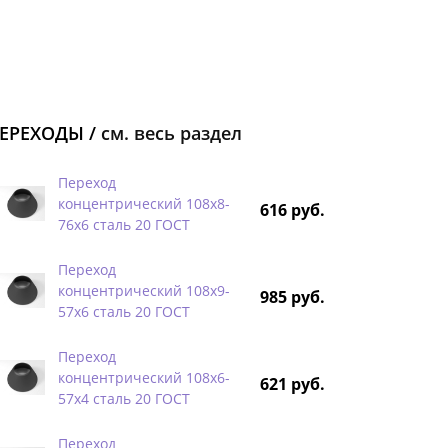
ЕРЕХОДЫ /
см. весь раздел
Переход
концентрический 108х8-
616 руб.
76х6 сталь 20 ГОСТ
Переход
концентрический 108х9-
985 руб.
57х6 сталь 20 ГОСТ
Переход
концентрический 108х6-
621 руб.
57х4 сталь 20 ГОСТ
Переход