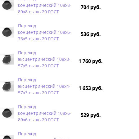
концентрический 108х8-
704 руб.
89х8 сталь 20 ГОСТ
Переход
концентрический 108х6-
536 руб.
76х5 сталь 20 ГОСТ
Переход
эксцентрический 108х8-
1 760 руб.
57х5 сталь 20 ГОСТ
Переход
эксцентрический 108х4-
1 653 руб.
57х3 сталь 20 ГОСТ
Переход
концентрический 108х6-
529 руб.
89х6 сталь 20 ГОСТ
Переход