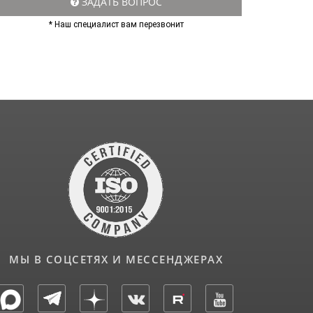
ЗАДАТЬ ВОПРОС
* Наш специалист вам перезвонит
МЫ В СОЦСЕТЯХ И МЕССЕНДЖЕРАХ