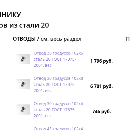
ЙНИКУ
в из стали 20
ОТВОДЫ /
см. весь раздел
П
Отвод 30 градусов 102х6
сталь 20 ГОСТ 17375-
1 796 руб.
2001, вес
Отвод 30 градусов 102х8
сталь 20 ГОСТ 17375-
6 701 руб.
2001, вес
Отвод 30 градусов 102х4
сталь 20 ГОСТ 17375-
746 руб.
2001, вес
Отвод 45 градусов 102х4