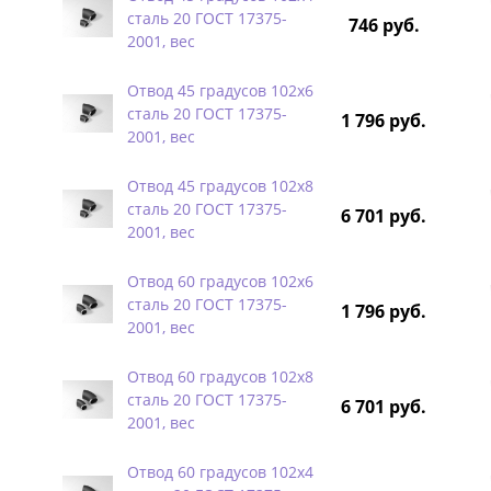
сталь 20 ГОСТ 17375-
746 руб.
2001, вес
Отвод 45 градусов 102х6
сталь 20 ГОСТ 17375-
1 796 руб.
2001, вес
Отвод 45 градусов 102х8
сталь 20 ГОСТ 17375-
6 701 руб.
2001, вес
Отвод 60 градусов 102х6
сталь 20 ГОСТ 17375-
1 796 руб.
2001, вес
Отвод 60 градусов 102х8
сталь 20 ГОСТ 17375-
6 701 руб.
2001, вес
Отвод 60 градусов 102х4