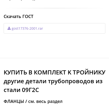
Скачать ГОСТ
gost17376-2001.rar
КУПИТЬ В КОМПЛЕКТ K ТРОЙНИКУ
другие детали трубопроводов из
стали 09Г2С
ФЛАНЦЫ /
см. весь раздел