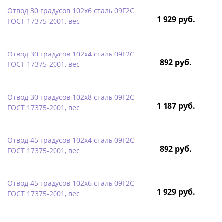
Отвод 30 градусов 102х6 сталь 09Г2С
1 929 руб.
ГОСТ 17375-2001, вес
Отвод 30 градусов 102х4 сталь 09Г2С
892 руб.
ГОСТ 17375-2001, вес
Отвод 30 градусов 102х8 сталь 09Г2С
1 187 руб.
ГОСТ 17375-2001, вес
Отвод 45 градусов 102х4 сталь 09Г2С
892 руб.
ГОСТ 17375-2001, вес
Отвод 45 градусов 102х6 сталь 09Г2С
1 929 руб.
ГОСТ 17375-2001, вес