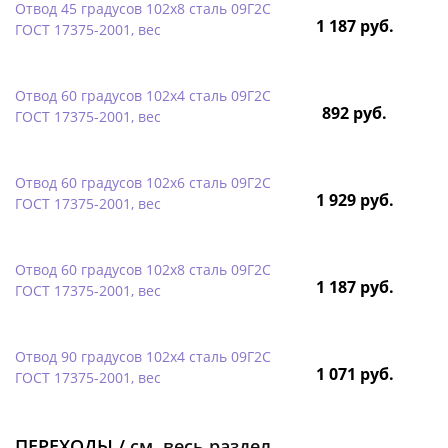
Отвод 45 градусов 102х8 сталь 09Г2С
1 187 руб.
ГОСТ 17375-2001, вес
Отвод 60 градусов 102х4 сталь 09Г2С
892 руб.
ГОСТ 17375-2001, вес
Отвод 60 градусов 102х6 сталь 09Г2С
1 929 руб.
ГОСТ 17375-2001, вес
Отвод 60 градусов 102х8 сталь 09Г2С
1 187 руб.
ГОСТ 17375-2001, вес
Отвод 90 градусов 102х4 сталь 09Г2С
1 071 руб.
ГОСТ 17375-2001, вес
ПЕРЕХОДЫ /
см. весь раздел