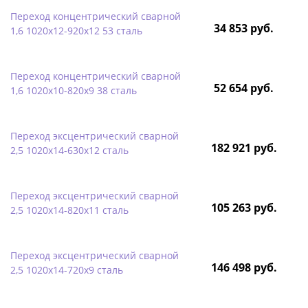
Переход концентрический сварной
34 853 руб.
1,6 1020х12-920х12 53 сталь
Переход концентрический сварной
52 654 руб.
1,6 1020х10-820х9 38 сталь
Переход эксцентрический сварной
182 921 руб.
2,5 1020х14-630х12 сталь
Переход эксцентрический сварной
105 263 руб.
2,5 1020х14-820х11 сталь
Переход эксцентрический сварной
146 498 руб.
2,5 1020х14-720х9 сталь