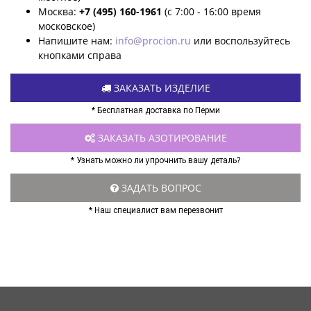
Москва:
+7 (495) 160-1961
(с 7:00 - 16:00 время
московское)
Напишите нам:
info@procion.ru
или воспользуйтесь
кнопками справа
ЗАКАЗАТЬ ИЗДЕЛИЕ
* Бесплатная доставка по Перми
ЗАКАЗАТЬ АЗОТИРОВАНИЕ
* Узнать можно ли упрочнить вашу деталь?
ЗАДАТЬ ВОПРОС
* Наш специалист вам перезвонит