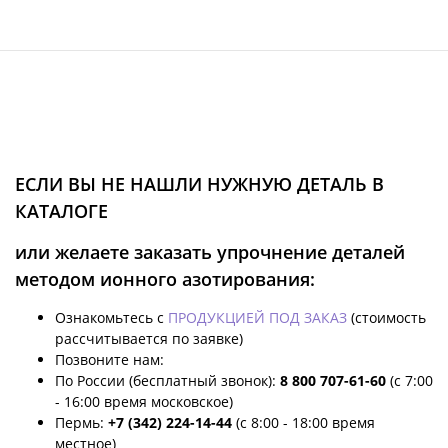
ЕСЛИ ВЫ НЕ НАШЛИ НУЖНУЮ ДЕТАЛЬ В
КАТАЛОГЕ
или желаете заказать упрочнение деталей
методом ионного азотирования:
Ознакомьтесь с
ПРОДУКЦИЕЙ ПОД ЗАКАЗ
(стоимость
рассчитывается по заявке)
Позвоните нам:
По России (бесплатный звонок):
8 800 707-61-60
(с 7:00
- 16:00 время московское)
Пермь:
+7 (342) 224-14-44
(с 8:00 - 18:00 время
местное)