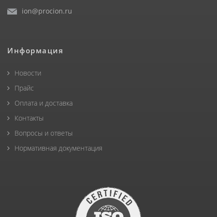
ion@procion.ru
Информация
Новости
Прайс
Оплата и доставка
Контакты
Вопросы и ответы
Нормативная документация