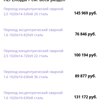
Переход концентрический сварной
145 969 руб.
2,5 1020х14-530х8 20 сталь
Переход эксцентрический сварной
76 846 руб.
1,6 1020х10-820х9 сталь
Переход концентрический сварной
100 194 руб.
2,5 1020х14-720х9 22 сталь
Переход концентрический сварной
89 877 руб.
1,6 1020х10-630х8 36 сталь
Переход эксцентрический сварной
131 172 руб.
1,6 1020х10-630х8 сталь