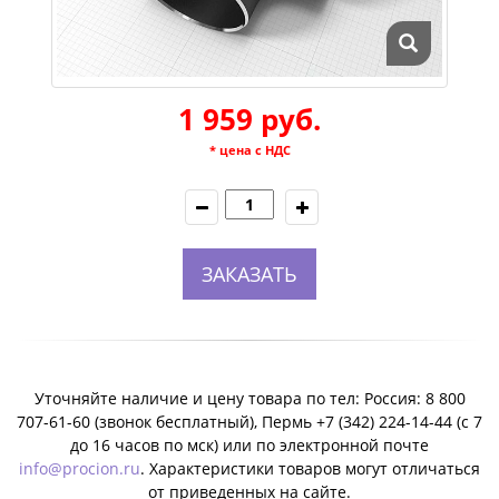
1 959 руб.
* цена с НДС
ЗАКАЗАТЬ
Уточняйте наличие и цену товара по тел: Россия: 8 800
707-61-60 (звонок бесплатный), Пермь +7 (342) 224-14-44 (c 7
до 16 часов по мск) или по электронной почте
info@procion.ru
. Характеристики товаров могут отличаться
от приведенных на сайте.