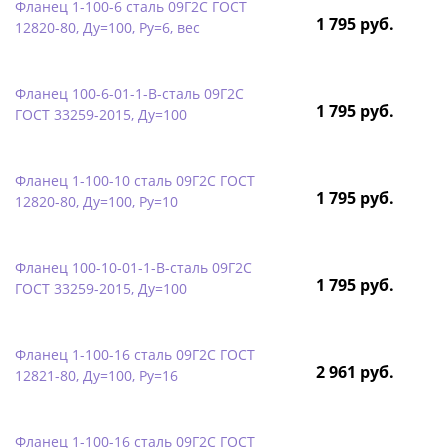
Фланец 1-100-6 сталь 09Г2С ГОСТ
1 795 руб.
12820-80, Ду=100, Ру=6, вес
Фланец 100-6-01-1-B-сталь 09Г2С
1 795 руб.
ГОСТ 33259-2015, Ду=100
Фланец 1-100-10 сталь 09Г2С ГОСТ
1 795 руб.
12820-80, Ду=100, Ру=10
Фланец 100-10-01-1-B-сталь 09Г2С
1 795 руб.
ГОСТ 33259-2015, Ду=100
Фланец 1-100-16 сталь 09Г2С ГОСТ
2 961 руб.
12821-80, Ду=100, Ру=16
Фланец 1-100-16 сталь 09Г2С ГОСТ