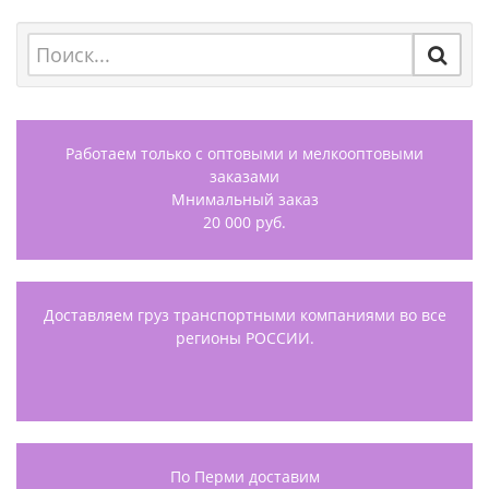
Работаем только с оптовыми и мелкооптовыми
заказами
Мнимальный заказ
20 000 руб.
Доставляем груз транспортными компаниями во все
регионы РОССИИ.
По Перми доставим