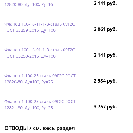
2 141 руб.
12820-80, Ду=100, Ру=16
Фланец 100-16-11-1-B-сталь 09Г2С
2 961 руб.
ГОСТ 33259-2015, Ду=100
Фланец 100-16-01-1-B-сталь 09Г2С
2 141 руб.
ГОСТ 33259-2015, Ду=100
Фланец 1-100-25 сталь 09Г2С ГОСТ
2 584 руб.
12820-80, Ду=100, Ру=25
Фланец 1-100-25 сталь 09Г2С ГОСТ
3 757 руб.
12821-80, Ду=100, Ру=25
ОТВОДЫ /
см. весь раздел