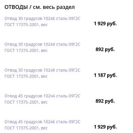
ОТВОДЫ /
см. весь раздел
Отвод 30 градусов 102х6 сталь 09Г2С
1 929 руб.
ГОСТ 17375-2001, вес
Отвод 30 градусов 102х4 сталь 09Г2С
892 руб.
ГОСТ 17375-2001, вес
Отвод 30 градусов 102х8 сталь 09Г2С
1 187 руб.
ГОСТ 17375-2001, вес
Отвод 45 градусов 102х4 сталь 09Г2С
892 руб.
ГОСТ 17375-2001, вес
Отвод 45 градусов 102х6 сталь 09Г2С
1 929 руб.
ГОСТ 17375-2001, вес