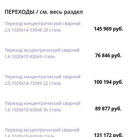
ПЕРЕХОДЫ /
см. весь раздел
Переход концентрический сварной
145 969 руб.
2,5 1020х14-530х8 20 сталь
Переход эксцентрический сварной
76 846 руб.
1,6 1020х10-820х9 сталь
Переход концентрический сварной
100 194 руб.
2,5 1020х14-720х9 22 сталь
Переход концентрический сварной
89 877 руб.
1,6 1020х10-630х8 36 сталь
Переход эксцентрический сварной
131 172 руб.
1,6 1020х10-630х8 сталь