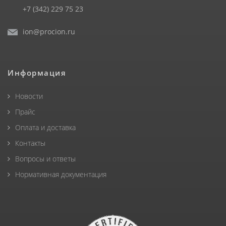
+7 (342) 229 75 23
ion@procion.ru
Информация
Новости
Прайс
Оплата и доставка
Контакты
Вопросы и ответы
Нормативная документация