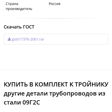
Страна
Россия
производитель
Скачать ГОСТ
gost17376-2001.rar
КУПИТЬ В КОМПЛЕКТ K ТРОЙНИКУ
другие детали трубопроводов из
стали 09Г2С