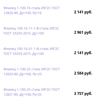
Фланец 1-100-16 сталь 09Г2С ГОСТ
2 141 руб.
12820-80, Ду=100, Ру=16
Фланец 100-16-11-1-B-сталь 09Г2С
2 961 руб.
ГОСТ 33259-2015, Ду=100
Фланец 100-16-01-1-B-сталь 09Г2С
2 141 руб.
ГОСТ 33259-2015, Ду=100
Фланец 1-100-25 сталь 09Г2С ГОСТ
2 584 руб.
12820-80, Ду=100, Ру=25
Фланец 1-100-25 сталь 09Г2С ГОСТ
3 757 руб.
12821-80, Ду=100, Ру=25