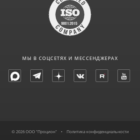
МЫ В СОЦСЕТЯХ И МЕССЕНДЖЕРАХ
© 2026 ООО "Процион"
•
Политика конфиденциальности