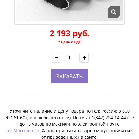
2 193 руб.
* цена с НДС
ЗАКАЗАТЬ
Уточняйте наличие и цену товара по тел: Россия: 8 800
707-61-60 (звонок бесплатный), Пермь +7 (342) 224-14-44 (c 7
до 16 часов по мск) или по электронной почте
info@procion.ru
. Характеристики товаров могут отличаться
от приведенных на сайте.