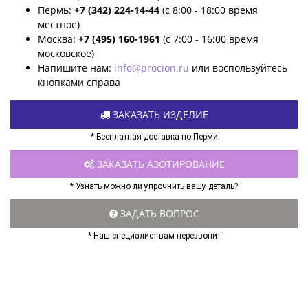
Пермь:
+7 (342) 224-14-44
(с 8:00 - 18:00 время
местное)
Москва:
+7 (495) 160-1961
(с 7:00 - 16:00 время
московское)
Напишите нам:
info@procion.ru
или воспользуйтесь
кнопками справа
ЗАКАЗАТЬ ИЗДЕЛИЕ
* Бесплатная доставка по Перми
ЗАКАЗАТЬ АЗОТИРОВАНИЕ
* Узнать можно ли упрочнить вашу деталь?
ЗАДАТЬ ВОПРОС
* Наш специалист вам перезвонит