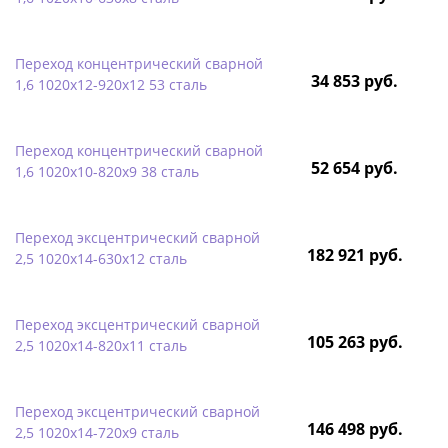
Переход концентрический сварной
34 853 руб.
1,6 1020х12-920х12 53 сталь
Переход концентрический сварной
52 654 руб.
1,6 1020х10-820х9 38 сталь
Переход эксцентрический сварной
182 921 руб.
2,5 1020х14-630х12 сталь
Переход эксцентрический сварной
105 263 руб.
2,5 1020х14-820х11 сталь
Переход эксцентрический сварной
146 498 руб.
2,5 1020х14-720х9 сталь