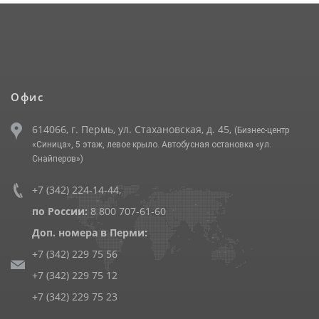
Офис
614066, г. Пермь, ул. Стахановская, д. 45,
(Бизнес-центр
«Синица», 5 этаж, левое крыло. Автобусная остановка «ул.
Снайперов»)
+7 (342) 224-14-44
,
по России:
8 800 707-61-60
Доп. номера в Перми:
+7 (342) 229 75 56
+7 (342) 229 75 12
+7 (342) 229 75 23