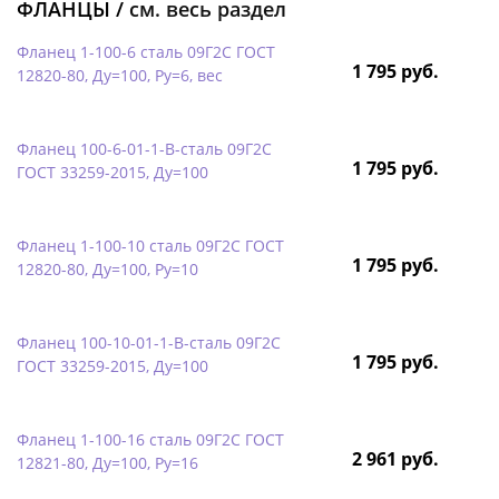
ФЛАНЦЫ /
см. весь раздел
Фланец 1-100-6 сталь 09Г2С ГОСТ
1 795 руб.
12820-80, Ду=100, Ру=6, вес
Фланец 100-6-01-1-B-сталь 09Г2С
1 795 руб.
ГОСТ 33259-2015, Ду=100
Фланец 1-100-10 сталь 09Г2С ГОСТ
1 795 руб.
12820-80, Ду=100, Ру=10
Фланец 100-10-01-1-B-сталь 09Г2С
1 795 руб.
ГОСТ 33259-2015, Ду=100
Фланец 1-100-16 сталь 09Г2С ГОСТ
2 961 руб.
12821-80, Ду=100, Ру=16