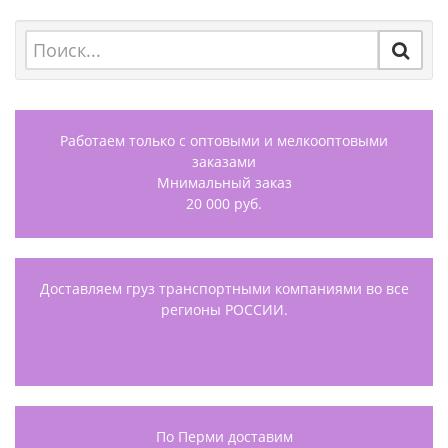
Работаем только с оптовыми и мелкооптовыми
заказами
Мнимальный заказ
20 000 руб.
Доставляем груз транспортными компаниями во все
регионы РОССИИ.
По Перми доставим