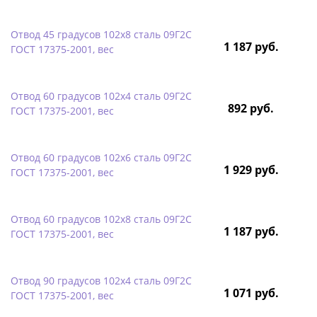
Отвод 45 градусов 102х8 сталь 09Г2С
1 187 руб.
ГОСТ 17375-2001, вес
Отвод 60 градусов 102х4 сталь 09Г2С
892 руб.
ГОСТ 17375-2001, вес
Отвод 60 градусов 102х6 сталь 09Г2С
1 929 руб.
ГОСТ 17375-2001, вес
Отвод 60 градусов 102х8 сталь 09Г2С
1 187 руб.
ГОСТ 17375-2001, вес
Отвод 90 градусов 102х4 сталь 09Г2С
1 071 руб.
ГОСТ 17375-2001, вес