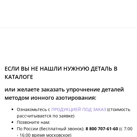
ЕСЛИ ВЫ НЕ НАШЛИ НУЖНУЮ ДЕТАЛЬ В
КАТАЛОГЕ
или желаете заказать упрочнение деталей
методом ионного азотирования:
Ознакомьтесь с
ПРОДУКЦИЕЙ ПОД ЗАКАЗ
(стоимость
рассчитывается по заявке)
Позвоните нам:
По России (бесплатный звонок):
8 800 707-61-60
(с 7:00
- 16:00 время московское)