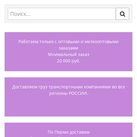
Работаем только с оптовыми и мелкооптовыми
заказами
Мнимальный заказ
20 000 руб.
Доставляем груз транспортными компаниями во все
регионы РОССИИ.
По Перми доставим