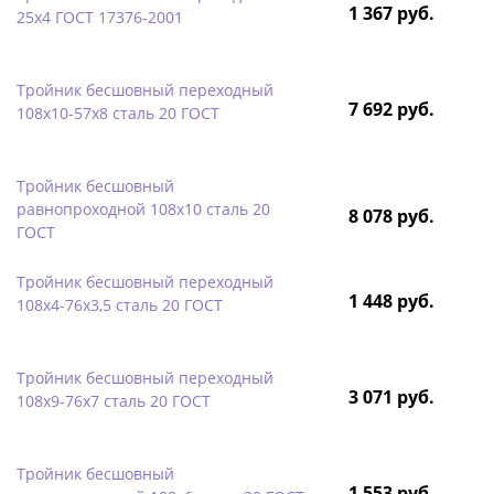
1 367 руб.
25х4 ГОСТ 17376-2001
Тройник бесшовный переходный
7 692 руб.
108х10-57х8 сталь 20 ГОСТ
Тройник бесшовный
равнопроходной 108х10 сталь 20
8 078 руб.
ГОСТ
Тройник бесшовный переходный
1 448 руб.
108х4-76х3,5 сталь 20 ГОСТ
Тройник бесшовный переходный
3 071 руб.
108х9-76х7 сталь 20 ГОСТ
Тройник бесшовный
1 553 руб.