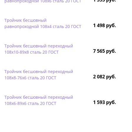
равнопроходной 108х6 сталь 20 ГОСТ
Тройник бесшовный
1 498 руб.
равнопроходной 108х4 сталь 20 ГОСТ
Тройник бесшовный переходный
7 565 руб.
108х10-89х8 сталь 20 ГОСТ
Тройник бесшовный переходный
2 082 руб.
108х8-76х6 сталь 20 ГОСТ
Тройник бесшовный переходный
1 593 руб.
108х6-89х6 сталь 20 ГОСТ