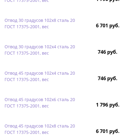
ГОСТ 17375-2001, вес
Отвод 30 градусов 102х8 сталь 20
6 701 руб.
ГОСТ 17375-2001, вес
Отвод 30 градусов 102х4 сталь 20
746 руб.
ГОСТ 17375-2001, вес
Отвод 45 градусов 102х4 сталь 20
746 руб.
ГОСТ 17375-2001, вес
Отвод 45 градусов 102х6 сталь 20
1 796 руб.
ГОСТ 17375-2001, вес
Отвод 45 градусов 102х8 сталь 20
6 701 руб.
ГОСТ 17375-2001, вес