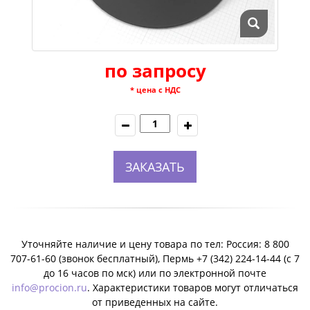
по запросу
* цена с НДС
ЗАКАЗАТЬ
Уточняйте наличие и цену товара по тел: Россия: 8 800
707-61-60 (звонок бесплатный), Пермь +7 (342) 224-14-44 (c 7
до 16 часов по мск) или по электронной почте
info@procion.ru
. Характеристики товаров могут отличаться
от приведенных на сайте.