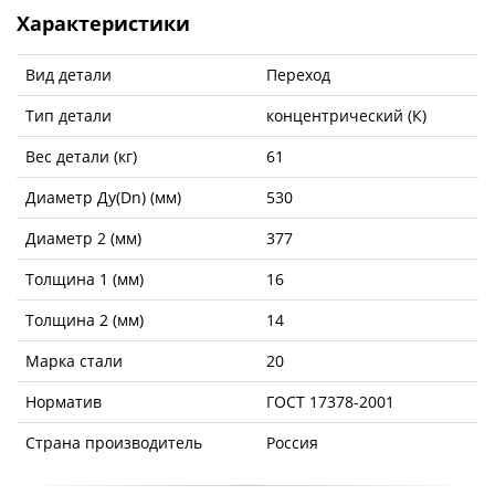
Характеристики
Вид детали
Переход
Тип детали
концентрический (К)
Вес детали (кг)
61
Диаметр Ду(Dn) (мм)
530
Диаметр 2 (мм)
377
Толщина 1 (мм)
16
Толщина 2 (мм)
14
Марка стали
20
Норматив
ГОСТ 17378-2001
Страна производитель
Россия