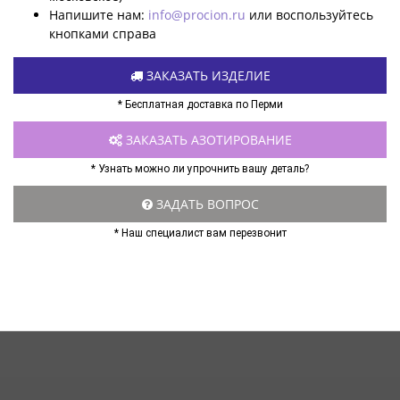
Напишите нам:
info@procion.ru
или воспользуйтесь
кнопками справа
ЗАКАЗАТЬ ИЗДЕЛИЕ
* Бесплатная доставка по Перми
ЗАКАЗАТЬ АЗОТИРОВАНИЕ
* Узнать можно ли упрочнить вашу деталь?
ЗАДАТЬ ВОПРОС
* Наш специалист вам перезвонит