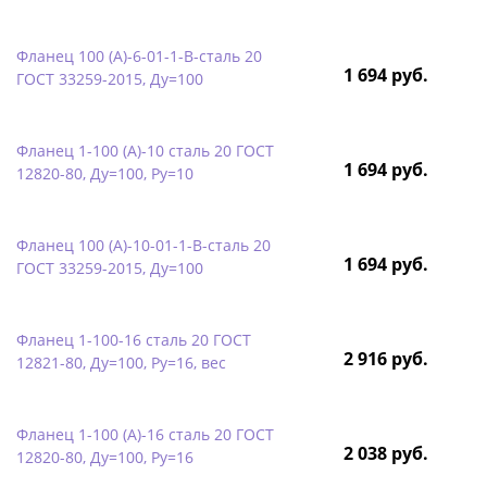
Фланец 100 (А)-6-01-1-B-сталь 20
1 694 руб.
ГОСТ 33259-2015, Ду=100
Фланец 1-100 (А)-10 сталь 20 ГОСТ
1 694 руб.
12820-80, Ду=100, Ру=10
Фланец 100 (А)-10-01-1-B-сталь 20
1 694 руб.
ГОСТ 33259-2015, Ду=100
Фланец 1-100-16 сталь 20 ГОСТ
2 916 руб.
12821-80, Ду=100, Ру=16, вес
Фланец 1-100 (А)-16 сталь 20 ГОСТ
2 038 руб.
12820-80, Ду=100, Ру=16