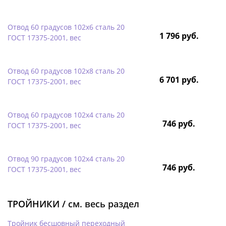
Отвод 60 градусов 102х6 сталь 20
1 796 руб.
ГОСТ 17375-2001, вес
Отвод 60 градусов 102х8 сталь 20
6 701 руб.
ГОСТ 17375-2001, вес
Отвод 60 градусов 102х4 сталь 20
746 руб.
ГОСТ 17375-2001, вес
Отвод 90 градусов 102х4 сталь 20
746 руб.
ГОСТ 17375-2001, вес
ТРОЙНИКИ /
см. весь раздел
Тройник бесшовный переходный