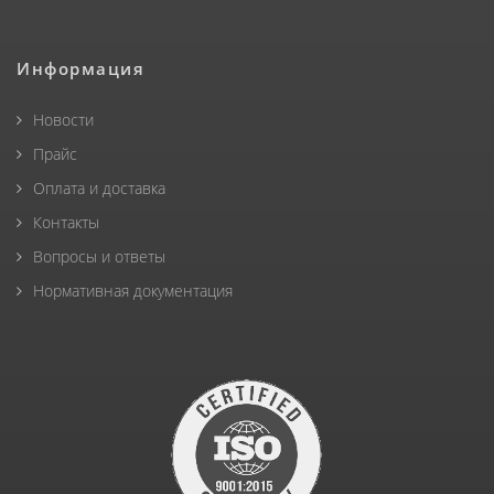
Информация
Новости
Прайс
Оплата и доставка
Контакты
Вопросы и ответы
Нормативная документация