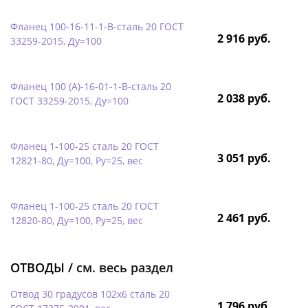
Фланец 100-16-11-1-B-сталь 20 ГОСТ
2 916 руб.
33259-2015, Ду=100
Фланец 100 (А)-16-01-1-B-сталь 20
2 038 руб.
ГОСТ 33259-2015, Ду=100
Фланец 1-100-25 сталь 20 ГОСТ
3 051 руб.
12821-80, Ду=100, Ру=25, вес
Фланец 1-100-25 сталь 20 ГОСТ
2 461 руб.
12820-80, Ду=100, Ру=25, вес
ОТВОДЫ /
см. весь раздел
Отвод 30 градусов 102х6 сталь 20
1 796 руб.