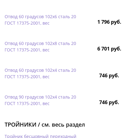
Отвод 60 градусов 102х6 сталь 20
1 796 руб.
ГОСТ 17375-2001, вес
Отвод 60 градусов 102х8 сталь 20
6 701 руб.
ГОСТ 17375-2001, вес
Отвод 60 градусов 102х4 сталь 20
746 руб.
ГОСТ 17375-2001, вес
Отвод 90 градусов 102х4 сталь 20
746 руб.
ГОСТ 17375-2001, вес
ТРОЙНИКИ /
см. весь раздел
Тройник бесшовный переходный