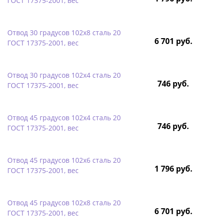
ГОСТ 17375-2001, вес
Отвод 30 градусов 102х8 сталь 20
6 701 руб.
ГОСТ 17375-2001, вес
Отвод 30 градусов 102х4 сталь 20
746 руб.
ГОСТ 17375-2001, вес
Отвод 45 градусов 102х4 сталь 20
746 руб.
ГОСТ 17375-2001, вес
Отвод 45 градусов 102х6 сталь 20
1 796 руб.
ГОСТ 17375-2001, вес
Отвод 45 градусов 102х8 сталь 20
6 701 руб.
ГОСТ 17375-2001, вес