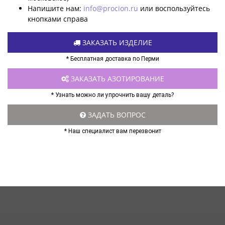
Напишите нам:
info@procion.ru
или воспользуйтесь
кнопками справа
ЗАКАЗАТЬ ИЗДЕЛИЕ
* Бесплатная доставка по Перми
ЗАКАЗАТЬ АЗОТИРОВАНИЕ
* Узнать можно ли упрочнить вашу деталь?
ЗАДАТЬ ВОПРОС
* Наш специалист вам перезвонит