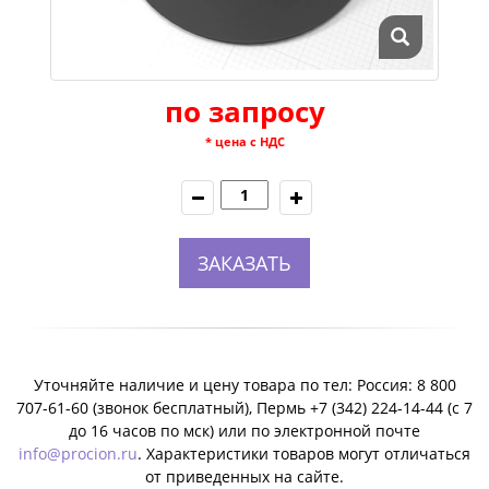
по запросу
* цена с НДС
ЗАКАЗАТЬ
Уточняйте наличие и цену товара по тел: Россия: 8 800
707-61-60 (звонок бесплатный), Пермь +7 (342) 224-14-44 (c 7
до 16 часов по мск) или по электронной почте
info@procion.ru
. Характеристики товаров могут отличаться
от приведенных на сайте.