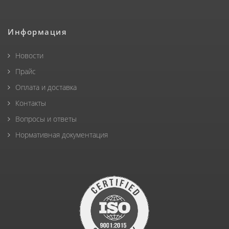
Информация
Новости
Прайс
Оплата и доставка
Контакты
Вопросы и ответы
Нормативная документация