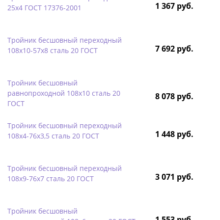
1 367 руб.
25х4 ГОСТ 17376-2001
Тройник бесшовный переходный
7 692 руб.
108х10-57х8 сталь 20 ГОСТ
Тройник бесшовный
равнопроходной 108х10 сталь 20
8 078 руб.
ГОСТ
Тройник бесшовный переходный
1 448 руб.
108х4-76х3,5 сталь 20 ГОСТ
Тройник бесшовный переходный
3 071 руб.
108х9-76х7 сталь 20 ГОСТ
Тройник бесшовный
1 553 руб.