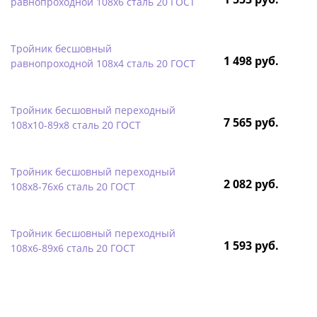
равнопроходной 108х6 сталь 20 ГОСТ
Тройник бесшовный
1 498 руб.
равнопроходной 108х4 сталь 20 ГОСТ
Тройник бесшовный переходный
7 565 руб.
108х10-89х8 сталь 20 ГОСТ
Тройник бесшовный переходный
2 082 руб.
108х8-76х6 сталь 20 ГОСТ
Тройник бесшовный переходный
1 593 руб.
108х6-89х6 сталь 20 ГОСТ