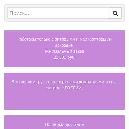
Работаем только с оптовыми и мелкооптовыми
заказами
Мнимальный заказ
20 000 руб.
Доставляем груз транспортными компаниями во все
регионы РОССИИ.
По Перми доставим