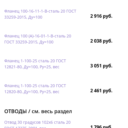
Фланец 100-16-11-1-B-сталь 20 ГОСТ
2 916 руб.
33259-2015, Ду=100
Фланец 100 (А)-16-01-1-B-сталь 20
2 038 руб.
ГОСТ 33259-2015, Ду=100
Фланец 1-100-25 сталь 20 ГОСТ
3 051 руб.
12821-80, Ду=100, Ру=25, вес
Фланец 1-100-25 сталь 20 ГОСТ
2 461 руб.
12820-80, Ду=100, Ру=25, вес
ОТВОДЫ /
см. весь раздел
Отвод 30 градусов 102х6 сталь 20
1 796 руб.