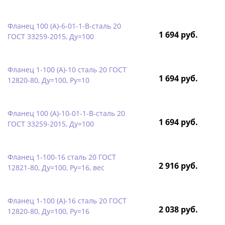
Фланец 100 (А)-6-01-1-B-сталь 20
1 694 руб.
ГОСТ 33259-2015, Ду=100
Фланец 1-100 (А)-10 сталь 20 ГОСТ
1 694 руб.
12820-80, Ду=100, Ру=10
Фланец 100 (А)-10-01-1-B-сталь 20
1 694 руб.
ГОСТ 33259-2015, Ду=100
Фланец 1-100-16 сталь 20 ГОСТ
2 916 руб.
12821-80, Ду=100, Ру=16, вес
Фланец 1-100 (А)-16 сталь 20 ГОСТ
2 038 руб.
12820-80, Ду=100, Ру=16