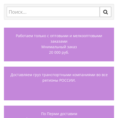
Работаем только с оптовыми и мелкооптовыми
заказами
Мнимальный заказ
20 000 руб.
Доставляем груз транспортными компаниями во все
регионы РОССИИ.
По Перми доставим