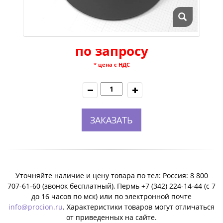
по запросу
* цена с НДС
ЗАКАЗАТЬ
Уточняйте наличие и цену товара по тел: Россия: 8 800
707-61-60 (звонок бесплатный), Пермь +7 (342) 224-14-44 (c 7
до 16 часов по мск) или по электронной почте
info@procion.ru
. Характеристики товаров могут отличаться
от приведенных на сайте.