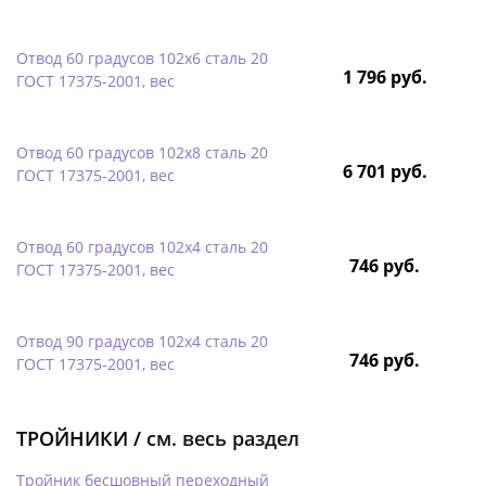
Отвод 60 градусов 102х6 сталь 20
1 796 руб.
ГОСТ 17375-2001, вес
Отвод 60 градусов 102х8 сталь 20
6 701 руб.
ГОСТ 17375-2001, вес
Отвод 60 градусов 102х4 сталь 20
746 руб.
ГОСТ 17375-2001, вес
Отвод 90 градусов 102х4 сталь 20
746 руб.
ГОСТ 17375-2001, вес
ТРОЙНИКИ /
см. весь раздел
Тройник бесшовный переходный