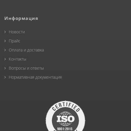
Информация
Новости
Прайс
Оплата и доставка
Контакты
Вопросы и ответы
Нормативная документация