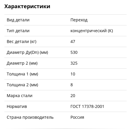
Характеристики
Вид детали
Переход
Тип детали
концентрический (К)
Вес детали (кг)
47
Диаметр Ду(Dn) (мм)
530
Диаметр 2 (мм)
325
Толщина 1 (мм)
10
Толщина 2 (мм)
8
Марка стали
20
Норматив
ГОСТ 17378-2001
Страна производитель
Россия