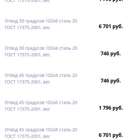
ГОСТ 17375-2001, вес
Отвод 30 градусов 102х8 сталь 20
6 701 руб.
ГОСТ 17375-2001, вес
Отвод 30 градусов 102х4 сталь 20
746 руб.
ГОСТ 17375-2001, вес
Отвод 45 градусов 102х4 сталь 20
746 руб.
ГОСТ 17375-2001, вес
Отвод 45 градусов 102х6 сталь 20
1 796 руб.
ГОСТ 17375-2001, вес
Отвод 45 градусов 102х8 сталь 20
6 701 руб.
ГОСТ 17375-2001, вес