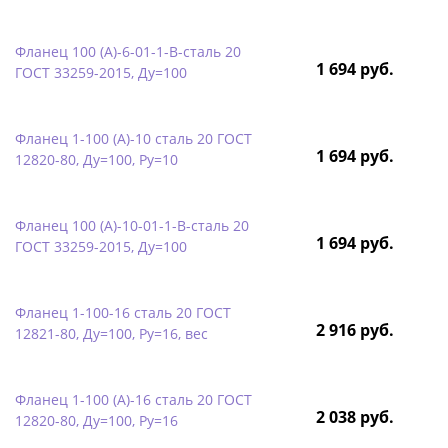
Фланец 100 (А)-6-01-1-B-сталь 20
1 694 руб.
ГОСТ 33259-2015, Ду=100
Фланец 1-100 (А)-10 сталь 20 ГОСТ
1 694 руб.
12820-80, Ду=100, Ру=10
Фланец 100 (А)-10-01-1-B-сталь 20
1 694 руб.
ГОСТ 33259-2015, Ду=100
Фланец 1-100-16 сталь 20 ГОСТ
2 916 руб.
12821-80, Ду=100, Ру=16, вес
Фланец 1-100 (А)-16 сталь 20 ГОСТ
2 038 руб.
12820-80, Ду=100, Ру=16