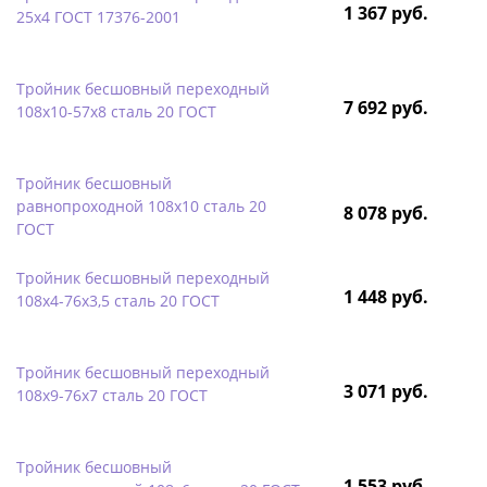
1 367 руб.
25х4 ГОСТ 17376-2001
Тройник бесшовный переходный
7 692 руб.
108х10-57х8 сталь 20 ГОСТ
Тройник бесшовный
равнопроходной 108х10 сталь 20
8 078 руб.
ГОСТ
Тройник бесшовный переходный
1 448 руб.
108х4-76х3,5 сталь 20 ГОСТ
Тройник бесшовный переходный
3 071 руб.
108х9-76х7 сталь 20 ГОСТ
Тройник бесшовный
1 553 руб.