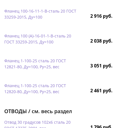
Фланец 100-16-11-1-B-сталь 20 ГОСТ
2 916 руб.
33259-2015, Ду=100
Фланец 100 (А)-16-01-1-B-сталь 20
2 038 руб.
ГОСТ 33259-2015, Ду=100
Фланец 1-100-25 сталь 20 ГОСТ
3 051 руб.
12821-80, Ду=100, Ру=25, вес
Фланец 1-100-25 сталь 20 ГОСТ
2 461 руб.
12820-80, Ду=100, Ру=25, вес
ОТВОДЫ /
см. весь раздел
Отвод 30 градусов 102х6 сталь 20
1 796 руб.