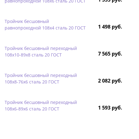
равнопроходной 108х6 сталь 20 ГОСТ
Тройник бесшовный
1 498 руб.
равнопроходной 108х4 сталь 20 ГОСТ
Тройник бесшовный переходный
7 565 руб.
108х10-89х8 сталь 20 ГОСТ
Тройник бесшовный переходный
2 082 руб.
108х8-76х6 сталь 20 ГОСТ
Тройник бесшовный переходный
1 593 руб.
108х6-89х6 сталь 20 ГОСТ