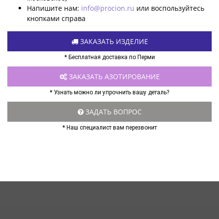
Напишите нам:
info@procion.ru
или воспользуйтесь
кнопками справа
ЗАКАЗАТЬ ИЗДЕЛИЕ
* Бесплатная доставка по Перми
ЗАКАЗАТЬ АЗОТИРОВАНИЕ
* Узнать можно ли упрочнить вашу деталь?
ЗАДАТЬ ВОПРОС
* Наш специалист вам перезвонит