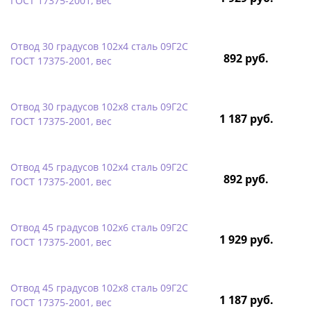
ГОСТ 17375-2001, вес
Отвод 30 градусов 102х4 сталь 09Г2С
892 руб.
ГОСТ 17375-2001, вес
Отвод 30 градусов 102х8 сталь 09Г2С
1 187 руб.
ГОСТ 17375-2001, вес
Отвод 45 градусов 102х4 сталь 09Г2С
892 руб.
ГОСТ 17375-2001, вес
Отвод 45 градусов 102х6 сталь 09Г2С
1 929 руб.
ГОСТ 17375-2001, вес
Отвод 45 градусов 102х8 сталь 09Г2С
1 187 руб.
ГОСТ 17375-2001, вес