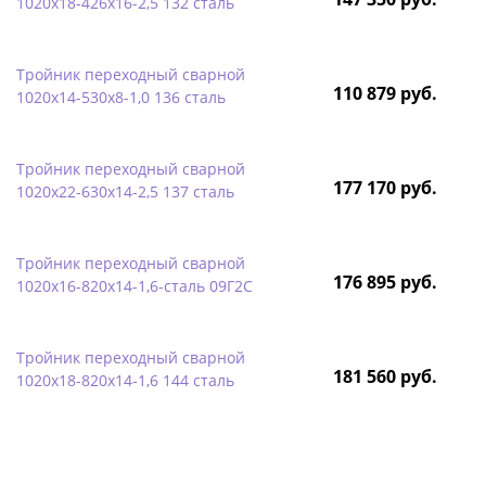
1020х18-426х16-2,5 132 сталь
Тройник переходный сварной
110 879 руб.
1020х14-530х8-1,0 136 сталь
Тройник переходный сварной
177 170 руб.
1020х22-630х14-2,5 137 сталь
Тройник переходный сварной
176 895 руб.
1020х16-820х14-1,6-сталь 09Г2С
Тройник переходный сварной
181 560 руб.
1020х18-820х14-1,6 144 сталь