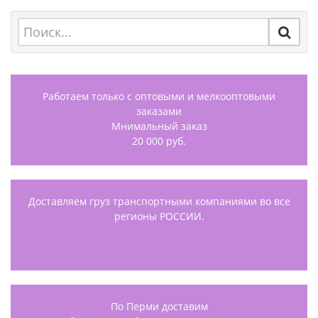
Работаем только с оптовыми и мелкооптовыми
заказами
Мнимальный заказ
20 000 руб.
Доставляем груз транспортными компаниями во все
регионы РОССИИ.
По Перми доставим