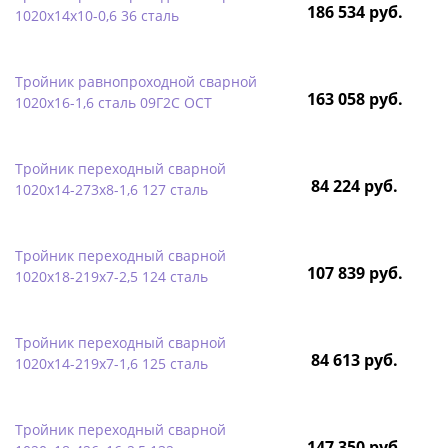
186 534 руб.
1020х14х10-0,6 36 сталь
Тройник равнопроходной сварной
163 058 руб.
1020х16-1,6 сталь 09Г2С ОСТ
Тройник переходный сварной
84 224 руб.
1020х14-273х8-1,6 127 сталь
Тройник переходный сварной
107 839 руб.
1020х18-219х7-2,5 124 сталь
Тройник переходный сварной
84 613 руб.
1020х14-219х7-1,6 125 сталь
Тройник переходный сварной
147 350 руб.