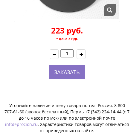
223 руб.
* цена с НДС
ЗАКАЗАТЬ
Уточняйте наличие и цену товара по тел: Россия: 8 800
707-61-60 (звонок бесплатный), Пермь +7 (342) 224-14-44 (c 7
до 16 часов по мск) или по электронной почте
info@procion.ru
. Характеристики товаров могут отличаться
от приведенных на сайте.