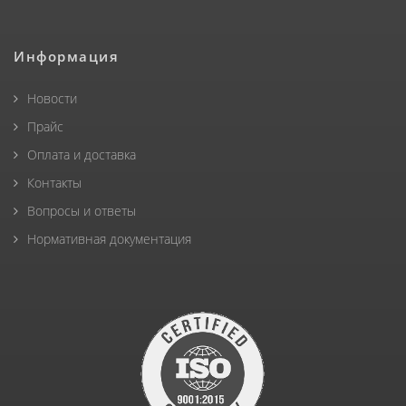
Информация
Новости
Прайс
Оплата и доставка
Контакты
Вопросы и ответы
Нормативная документация