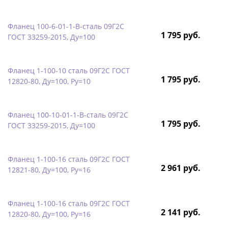
Фланец 100-6-01-1-B-сталь 09Г2С
1 795 руб.
ГОСТ 33259-2015, Ду=100
Фланец 1-100-10 сталь 09Г2С ГОСТ
1 795 руб.
12820-80, Ду=100, Ру=10
Фланец 100-10-01-1-B-сталь 09Г2С
1 795 руб.
ГОСТ 33259-2015, Ду=100
Фланец 1-100-16 сталь 09Г2С ГОСТ
2 961 руб.
12821-80, Ду=100, Ру=16
Фланец 1-100-16 сталь 09Г2С ГОСТ
2 141 руб.
12820-80, Ду=100, Ру=16