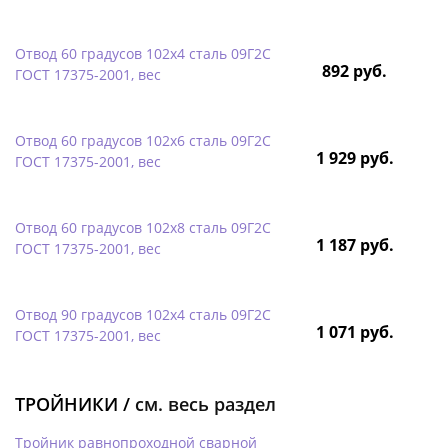
Отвод 60 градусов 102х4 сталь 09Г2С
892 руб.
ГОСТ 17375-2001, вес
Отвод 60 градусов 102х6 сталь 09Г2С
1 929 руб.
ГОСТ 17375-2001, вес
Отвод 60 градусов 102х8 сталь 09Г2С
1 187 руб.
ГОСТ 17375-2001, вес
Отвод 90 градусов 102х4 сталь 09Г2С
1 071 руб.
ГОСТ 17375-2001, вес
ТРОЙНИКИ /
см. весь раздел
Тройник равнопроходной сварной