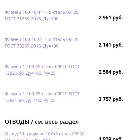
Фланец 100-16-11-1-B-сталь 09Г2С
2 961 руб.
ГОСТ 33259-2015, Ду=100
Фланец 100-16-01-1-B-сталь 09Г2С
2 141 руб.
ГОСТ 33259-2015, Ду=100
Фланец 1-100-25 сталь 09Г2С ГОСТ
2 584 руб.
12820-80, Ду=100, Ру=25
Фланец 1-100-25 сталь 09Г2С ГОСТ
3 757 руб.
12821-80, Ду=100, Ру=25
ОТВОДЫ /
см. весь раздел
Отвод 30 градусов 102х6 сталь 09Г2С
1 929 руб.