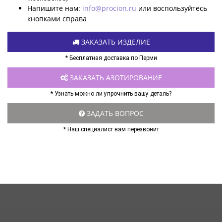
Напишите нам:
info@procion.ru
или воспользуйтесь
кнопками справа
ЗАКАЗАТЬ ИЗДЕЛИЕ
* Бесплатная доставка по Перми
ЗАКАЗАТЬ АЗОТИРОВАНИЕ
* Узнать можно ли упрочнить вашу деталь?
ЗАДАТЬ ВОПРОС
* Наш специалист вам перезвонит