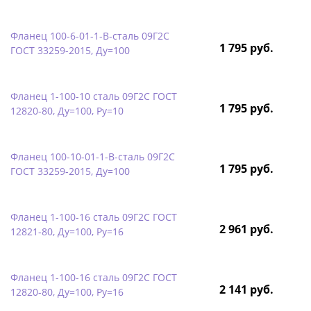
Фланец 100-6-01-1-B-сталь 09Г2С
1 795 руб.
ГОСТ 33259-2015, Ду=100
Фланец 1-100-10 сталь 09Г2С ГОСТ
1 795 руб.
12820-80, Ду=100, Ру=10
Фланец 100-10-01-1-B-сталь 09Г2С
1 795 руб.
ГОСТ 33259-2015, Ду=100
Фланец 1-100-16 сталь 09Г2С ГОСТ
2 961 руб.
12821-80, Ду=100, Ру=16
Фланец 1-100-16 сталь 09Г2С ГОСТ
2 141 руб.
12820-80, Ду=100, Ру=16