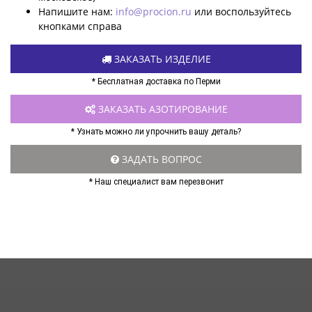
Напишите нам:
info@procion.ru
или воспользуйтесь
кнопками справа
ЗАКАЗАТЬ ИЗДЕЛИЕ
* Бесплатная доставка по Перми
ЗАКАЗАТЬ АЗОТИРОВАНИЕ
* Узнать можно ли упрочнить вашу деталь?
ЗАДАТЬ ВОПРОС
* Наш специалист вам перезвонит