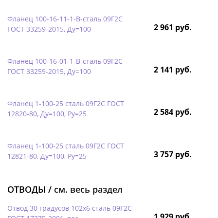
Фланец 100-16-11-1-B-сталь 09Г2С
2 961 руб.
ГОСТ 33259-2015, Ду=100
Фланец 100-16-01-1-B-сталь 09Г2С
2 141 руб.
ГОСТ 33259-2015, Ду=100
Фланец 1-100-25 сталь 09Г2С ГОСТ
2 584 руб.
12820-80, Ду=100, Ру=25
Фланец 1-100-25 сталь 09Г2С ГОСТ
3 757 руб.
12821-80, Ду=100, Ру=25
ОТВОДЫ /
см. весь раздел
Отвод 30 градусов 102х6 сталь 09Г2С
1 929 руб.