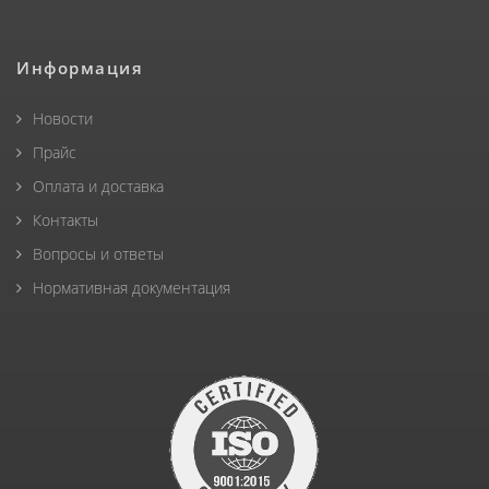
Информация
Новости
Прайс
Оплата и доставка
Контакты
Вопросы и ответы
Нормативная документация