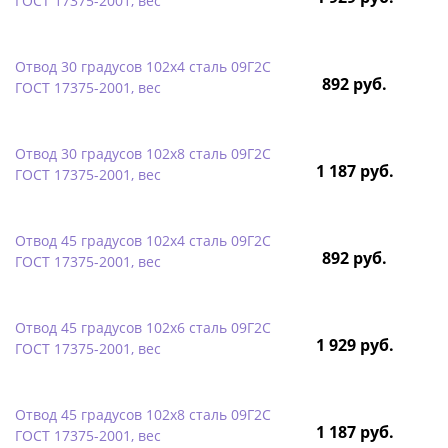
ГОСТ 17375-2001, вес
Отвод 30 градусов 102х4 сталь 09Г2С
892 руб.
ГОСТ 17375-2001, вес
Отвод 30 градусов 102х8 сталь 09Г2С
1 187 руб.
ГОСТ 17375-2001, вес
Отвод 45 градусов 102х4 сталь 09Г2С
892 руб.
ГОСТ 17375-2001, вес
Отвод 45 градусов 102х6 сталь 09Г2С
1 929 руб.
ГОСТ 17375-2001, вес
Отвод 45 градусов 102х8 сталь 09Г2С
1 187 руб.
ГОСТ 17375-2001, вес