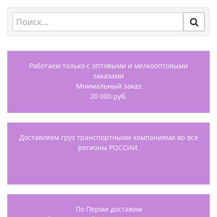
Работаем только с оптовыми и мелкооптовыми
заказами
Мнимальный заказ
20 000 руб.
Доставляем груз транспортными компаниями во все
регионы РОССИИ.
По Перми доставим