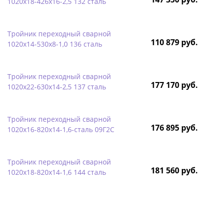
1020х18-426х16-2,5 132 сталь
Тройник переходный сварной
110 879 руб.
1020х14-530х8-1,0 136 сталь
Тройник переходный сварной
177 170 руб.
1020х22-630х14-2,5 137 сталь
Тройник переходный сварной
176 895 руб.
1020х16-820х14-1,6-сталь 09Г2С
Тройник переходный сварной
181 560 руб.
1020х18-820х14-1,6 144 сталь