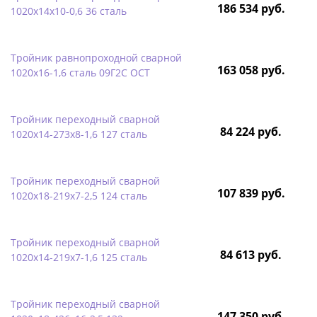
186 534 руб.
1020х14х10-0,6 36 сталь
Тройник равнопроходной сварной
163 058 руб.
1020х16-1,6 сталь 09Г2С ОСТ
Тройник переходный сварной
84 224 руб.
1020х14-273х8-1,6 127 сталь
Тройник переходный сварной
107 839 руб.
1020х18-219х7-2,5 124 сталь
Тройник переходный сварной
84 613 руб.
1020х14-219х7-1,6 125 сталь
Тройник переходный сварной
147 350 руб.