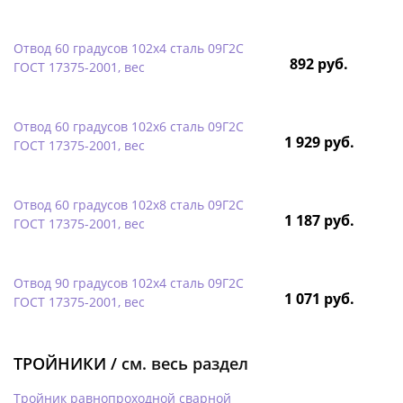
Отвод 60 градусов 102х4 сталь 09Г2С
892 руб.
ГОСТ 17375-2001, вес
Отвод 60 градусов 102х6 сталь 09Г2С
1 929 руб.
ГОСТ 17375-2001, вес
Отвод 60 градусов 102х8 сталь 09Г2С
1 187 руб.
ГОСТ 17375-2001, вес
Отвод 90 градусов 102х4 сталь 09Г2С
1 071 руб.
ГОСТ 17375-2001, вес
ТРОЙНИКИ /
см. весь раздел
Тройник равнопроходной сварной