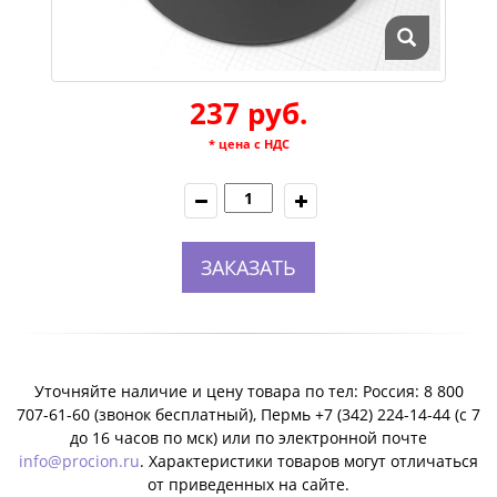
237 руб.
* цена с НДС
ЗАКАЗАТЬ
Уточняйте наличие и цену товара по тел: Россия: 8 800
707-61-60 (звонок бесплатный), Пермь +7 (342) 224-14-44 (c 7
до 16 часов по мск) или по электронной почте
info@procion.ru
. Характеристики товаров могут отличаться
от приведенных на сайте.