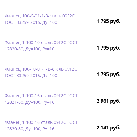
Фланец 100-6-01-1-B-сталь 09Г2С
1 795 руб.
ГОСТ 33259-2015, Ду=100
Фланец 1-100-10 сталь 09Г2С ГОСТ
1 795 руб.
12820-80, Ду=100, Ру=10
Фланец 100-10-01-1-B-сталь 09Г2С
1 795 руб.
ГОСТ 33259-2015, Ду=100
Фланец 1-100-16 сталь 09Г2С ГОСТ
2 961 руб.
12821-80, Ду=100, Ру=16
Фланец 1-100-16 сталь 09Г2С ГОСТ
2 141 руб.
12820-80, Ду=100, Ру=16