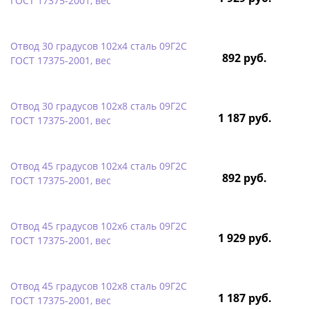
ГОСТ 17375-2001, вес
Отвод 30 градусов 102х4 сталь 09Г2С
892 руб.
ГОСТ 17375-2001, вес
Отвод 30 градусов 102х8 сталь 09Г2С
1 187 руб.
ГОСТ 17375-2001, вес
Отвод 45 градусов 102х4 сталь 09Г2С
892 руб.
ГОСТ 17375-2001, вес
Отвод 45 градусов 102х6 сталь 09Г2С
1 929 руб.
ГОСТ 17375-2001, вес
Отвод 45 градусов 102х8 сталь 09Г2С
1 187 руб.
ГОСТ 17375-2001, вес