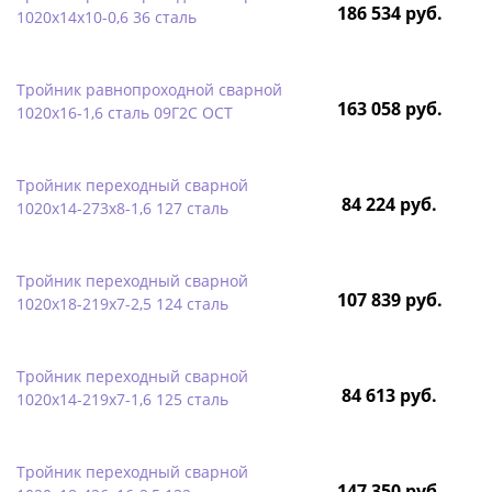
186 534 руб.
1020х14х10-0,6 36 сталь
Тройник равнопроходной сварной
163 058 руб.
1020х16-1,6 сталь 09Г2С ОСТ
Тройник переходный сварной
84 224 руб.
1020х14-273х8-1,6 127 сталь
Тройник переходный сварной
107 839 руб.
1020х18-219х7-2,5 124 сталь
Тройник переходный сварной
84 613 руб.
1020х14-219х7-1,6 125 сталь
Тройник переходный сварной
147 350 руб.