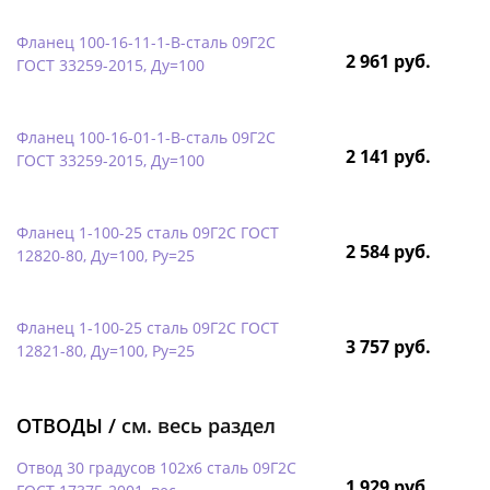
Фланец 100-16-11-1-B-сталь 09Г2С
2 961 руб.
ГОСТ 33259-2015, Ду=100
Фланец 100-16-01-1-B-сталь 09Г2С
2 141 руб.
ГОСТ 33259-2015, Ду=100
Фланец 1-100-25 сталь 09Г2С ГОСТ
2 584 руб.
12820-80, Ду=100, Ру=25
Фланец 1-100-25 сталь 09Г2С ГОСТ
3 757 руб.
12821-80, Ду=100, Ру=25
ОТВОДЫ /
см. весь раздел
Отвод 30 градусов 102х6 сталь 09Г2С
1 929 руб.