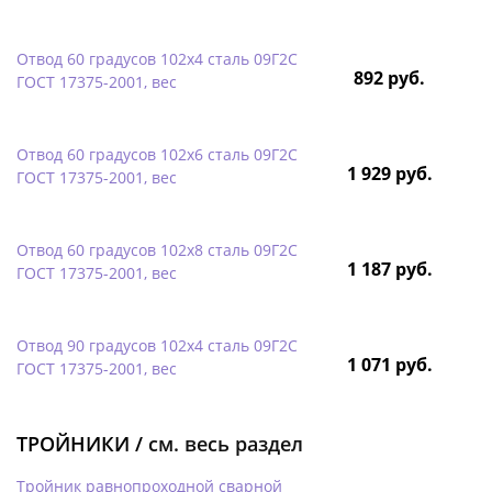
Отвод 60 градусов 102х4 сталь 09Г2С
892 руб.
ГОСТ 17375-2001, вес
Отвод 60 градусов 102х6 сталь 09Г2С
1 929 руб.
ГОСТ 17375-2001, вес
Отвод 60 градусов 102х8 сталь 09Г2С
1 187 руб.
ГОСТ 17375-2001, вес
Отвод 90 градусов 102х4 сталь 09Г2С
1 071 руб.
ГОСТ 17375-2001, вес
ТРОЙНИКИ /
см. весь раздел
Тройник равнопроходной сварной