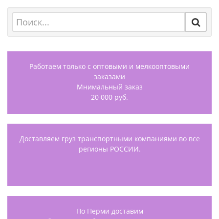
Работаем только с оптовыми и мелкооптовыми
заказами
Мнимальный заказ
20 000 руб.
Доставляем груз транспортными компаниями во все
регионы РОССИИ.
По Перми доставим