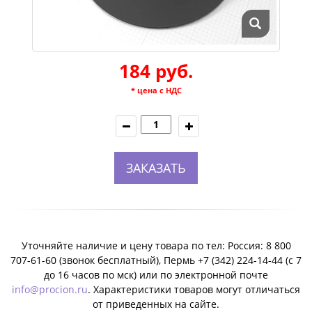
184 руб.
* цена с НДС
ЗАКАЗАТЬ
Уточняйте наличие и цену товара по тел: Россия: 8 800
707-61-60 (звонок бесплатный), Пермь +7 (342) 224-14-44 (c 7
до 16 часов по мск) или по электронной почте
info@procion.ru
. Характеристики товаров могут отличаться
от приведенных на сайте.