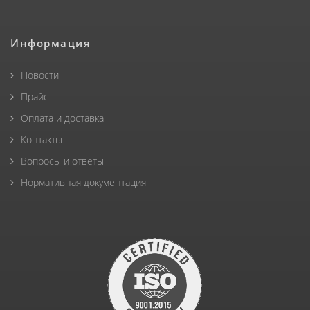
Информация
Новости
Прайс
Оплата и доставка
Контакты
Вопросы и ответы
Нормативная документация