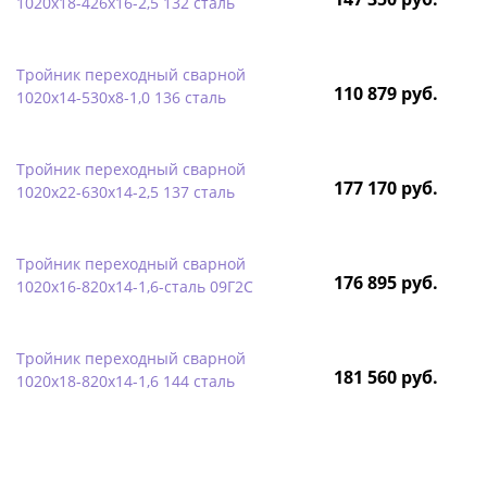
1020х18-426х16-2,5 132 сталь
Тройник переходный сварной
110 879 руб.
1020х14-530х8-1,0 136 сталь
Тройник переходный сварной
177 170 руб.
1020х22-630х14-2,5 137 сталь
Тройник переходный сварной
176 895 руб.
1020х16-820х14-1,6-сталь 09Г2С
Тройник переходный сварной
181 560 руб.
1020х18-820х14-1,6 144 сталь