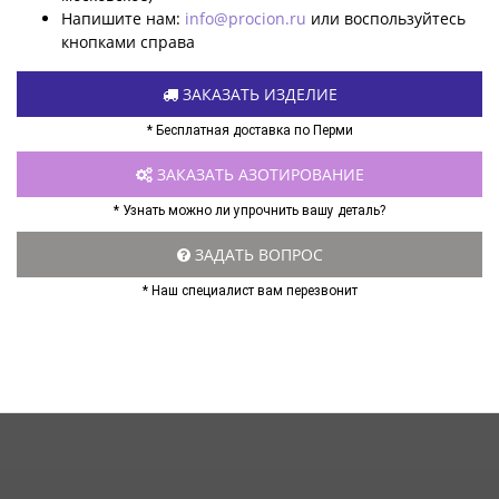
Напишите нам:
info@procion.ru
или воспользуйтесь
кнопками справа
ЗАКАЗАТЬ ИЗДЕЛИЕ
* Бесплатная доставка по Перми
ЗАКАЗАТЬ АЗОТИРОВАНИЕ
* Узнать можно ли упрочнить вашу деталь?
ЗАДАТЬ ВОПРОС
* Наш специалист вам перезвонит