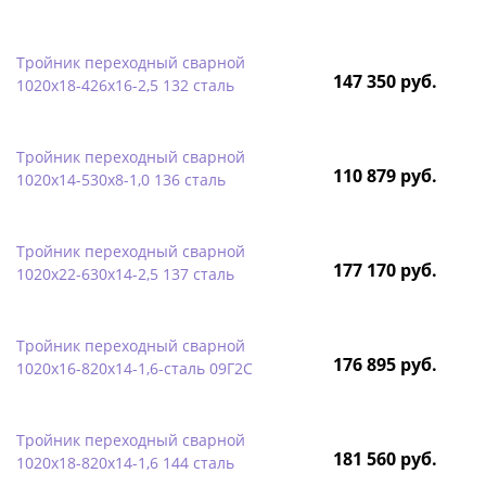
Тройник переходный сварной
147 350 руб.
1020х18-426х16-2,5 132 сталь
Тройник переходный сварной
110 879 руб.
1020х14-530х8-1,0 136 сталь
Тройник переходный сварной
177 170 руб.
1020х22-630х14-2,5 137 сталь
Тройник переходный сварной
176 895 руб.
1020х16-820х14-1,6-сталь 09Г2С
Тройник переходный сварной
181 560 руб.
1020х18-820х14-1,6 144 сталь