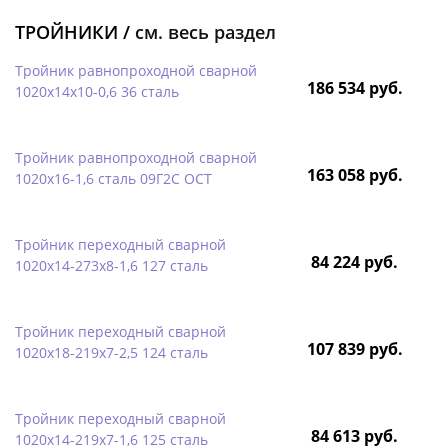
ТРОЙНИКИ /
см. весь раздел
Тройник равнопроходной сварной
186 534 руб.
1020х14х10-0,6 36 сталь
Тройник равнопроходной сварной
163 058 руб.
1020х16-1,6 сталь 09Г2С ОСТ
Тройник переходный сварной
84 224 руб.
1020х14-273х8-1,6 127 сталь
Тройник переходный сварной
107 839 руб.
1020х18-219х7-2,5 124 сталь
Тройник переходный сварной
84 613 руб.
1020х14-219х7-1,6 125 сталь