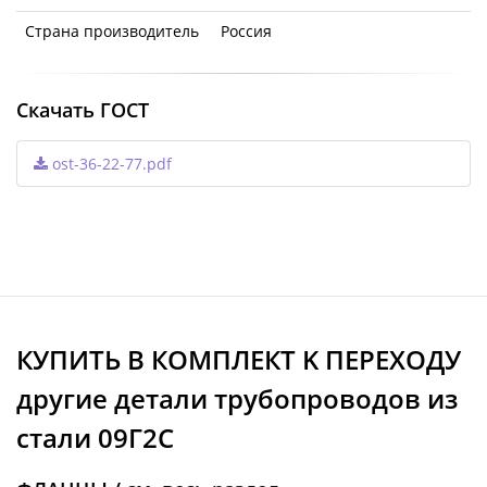
Страна производитель
Россия
Скачать ГОСТ
ost-36-22-77.pdf
КУПИТЬ В КОМПЛЕКТ K ПЕРЕХОДУ
другие детали трубопроводов из
стали 09Г2С