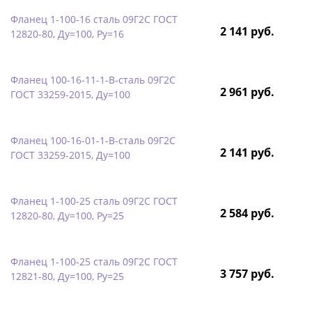
Фланец 1-100-16 сталь 09Г2С ГОСТ
2 141 руб.
12820-80, Ду=100, Ру=16
Фланец 100-16-11-1-B-сталь 09Г2С
2 961 руб.
ГОСТ 33259-2015, Ду=100
Фланец 100-16-01-1-B-сталь 09Г2С
2 141 руб.
ГОСТ 33259-2015, Ду=100
Фланец 1-100-25 сталь 09Г2С ГОСТ
2 584 руб.
12820-80, Ду=100, Ру=25
Фланец 1-100-25 сталь 09Г2С ГОСТ
3 757 руб.
12821-80, Ду=100, Ру=25