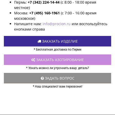
Пермь:
+7 (342) 224-14-44
(с 8:00 - 18:00 время
местное)
Москва:
+7 (495) 160-1961
(с 7:00 - 16:00 время
московское)
Напишите нам:
info@procion.ru
или воспользуйтесь
кнопками справа
ЗАКАЗАТЬ ИЗДЕЛИЕ
* Бесплатная доставка по Перми
ЗАКАЗАТЬ АЗОТИРОВАНИЕ
* Узнать можно ли упрочнить вашу деталь?
ЗАДАТЬ ВОПРОС
* Наш специалист вам перезвонит