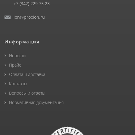
+7 (342) 229 75 23
ion@procion.ru
Информация
Новости
Прайс
Оплата и доставка
Контакты
Вопросы и ответы
Нормативная документация