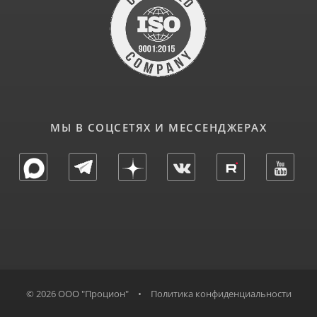
МЫ В СОЦСЕТЯХ И МЕССЕНДЖЕРАХ
© 2026 ООО "Процион"
•
Политика конфиденциальности