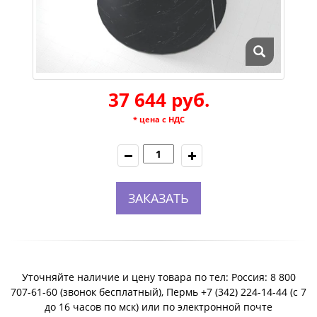
37 644 руб.
* цена с НДС
ЗАКАЗАТЬ
Уточняйте наличие и цену товара по тел: Россия: 8 800
707-61-60 (звонок бесплатный), Пермь +7 (342) 224-14-44 (c 7
до 16 часов по мск) или по электронной почте