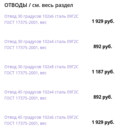
ОТВОДЫ /
см. весь раздел
Отвод 30 градусов 102х6 сталь 09Г2С
1 929 руб.
ГОСТ 17375-2001, вес
Отвод 30 градусов 102х4 сталь 09Г2С
892 руб.
ГОСТ 17375-2001, вес
Отвод 30 градусов 102х8 сталь 09Г2С
1 187 руб.
ГОСТ 17375-2001, вес
Отвод 45 градусов 102х4 сталь 09Г2С
892 руб.
ГОСТ 17375-2001, вес
Отвод 45 градусов 102х6 сталь 09Г2С
1 929 руб.
ГОСТ 17375-2001, вес