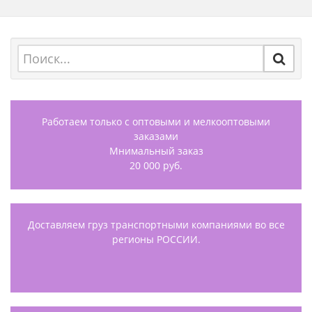
Работаем только с оптовыми и мелкооптовыми
заказами
Мнимальный заказ
20 000 руб.
Доставляем груз транспортными компаниями во все
регионы РОССИИ.