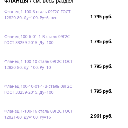
ФЛАНЦЫ /
см. весь раздел
Фланец 1-100-6 сталь 09Г2С ГОСТ
1 795 руб.
12820-80, Ду=100, Ру=6, вес
Фланец 100-6-01-1-B-сталь 09Г2С
1 795 руб.
ГОСТ 33259-2015, Ду=100
Фланец 1-100-10 сталь 09Г2С ГОСТ
1 795 руб.
12820-80, Ду=100, Ру=10
Фланец 100-10-01-1-B-сталь 09Г2С
1 795 руб.
ГОСТ 33259-2015, Ду=100
Фланец 1-100-16 сталь 09Г2С ГОСТ
2 961 руб.
12821-80, Ду=100, Ру=16