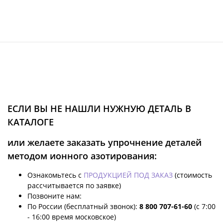
ЕСЛИ ВЫ НЕ НАШЛИ НУЖНУЮ ДЕТАЛЬ В
КАТАЛОГЕ
или желаете заказать упрочнение деталей
методом ионного азотирования:
Ознакомьтесь с
ПРОДУКЦИЕЙ ПОД ЗАКАЗ
(стоимость
рассчитывается по заявке)
Позвоните нам:
По России (бесплатный звонок):
8 800 707-61-60
(с 7:00
- 16:00 время московское)