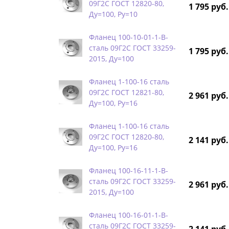
09Г2С ГОСТ 12820-80,
1 795 руб.
Ду=100, Ру=10
Фланец 100-10-01-1-B-
сталь 09Г2С ГОСТ 33259-
1 795 руб.
2015, Ду=100
Фланец 1-100-16 сталь
09Г2С ГОСТ 12821-80,
2 961 руб.
Ду=100, Ру=16
Фланец 1-100-16 сталь
09Г2С ГОСТ 12820-80,
2 141 руб.
Ду=100, Ру=16
Фланец 100-16-11-1-B-
сталь 09Г2С ГОСТ 33259-
2 961 руб.
2015, Ду=100
Фланец 100-16-01-1-B-
сталь 09Г2С ГОСТ 33259-