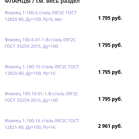
ФЛАНЦЫ /
см. весь раздел
Фланец 1-100-6 сталь 09Г2С ГОСТ
1 795 руб.
12820-80, Ду=100, Ру=6, вес
Фланец 100-6-01-1-B-сталь 09Г2С
1 795 руб.
ГОСТ 33259-2015, Ду=100
Фланец 1-100-10 сталь 09Г2С ГОСТ
1 795 руб.
12820-80, Ду=100, Ру=10
Фланец 100-10-01-1-B-сталь 09Г2С
1 795 руб.
ГОСТ 33259-2015, Ду=100
Фланец 1-100-16 сталь 09Г2С ГОСТ
2 961 руб.
12821-80, Ду=100, Ру=16