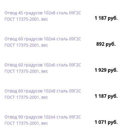
Отвод 45 градусов 102х8 сталь 09Г2С
1 187 руб.
ГОСТ 17375-2001, вес
Отвод 60 градусов 102х4 сталь 09Г2С
892 руб.
ГОСТ 17375-2001, вес
Отвод 60 градусов 102х6 сталь 09Г2С
1 929 руб.
ГОСТ 17375-2001, вес
Отвод 60 градусов 102х8 сталь 09Г2С
1 187 руб.
ГОСТ 17375-2001, вес
Отвод 90 градусов 102х4 сталь 09Г2С
1 071 руб.
ГОСТ 17375-2001, вес