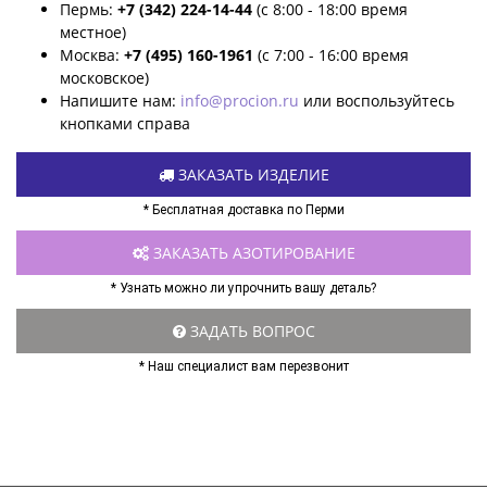
Пермь:
+7 (342) 224-14-44
(с 8:00 - 18:00 время
местное)
Москва:
+7 (495) 160-1961
(с 7:00 - 16:00 время
московское)
Напишите нам:
info@procion.ru
или воспользуйтесь
кнопками справа
ЗАКАЗАТЬ ИЗДЕЛИЕ
* Бесплатная доставка по Перми
ЗАКАЗАТЬ АЗОТИРОВАНИЕ
* Узнать можно ли упрочнить вашу деталь?
ЗАДАТЬ ВОПРОС
* Наш специалист вам перезвонит