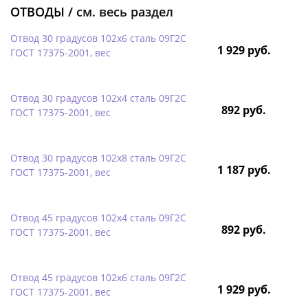
ОТВОДЫ /
см. весь раздел
Отвод 30 градусов 102х6 сталь 09Г2С
1 929 руб.
ГОСТ 17375-2001, вес
Отвод 30 градусов 102х4 сталь 09Г2С
892 руб.
ГОСТ 17375-2001, вес
Отвод 30 градусов 102х8 сталь 09Г2С
1 187 руб.
ГОСТ 17375-2001, вес
Отвод 45 градусов 102х4 сталь 09Г2С
892 руб.
ГОСТ 17375-2001, вес
Отвод 45 градусов 102х6 сталь 09Г2С
1 929 руб.
ГОСТ 17375-2001, вес