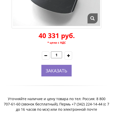
40 331 руб.
* цена с НДС
ЗАКАЗАТЬ
Уточняйте наличие и цену товара по тел: Россия: 8 800
707-61-60 (звонок бесплатный), Пермь +7 (342) 224-14-44 (c 7
до 16 часов по мск) или по электронной почте