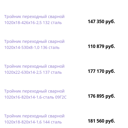
Тройник переходный сварной
147 350 руб.
1020х18-426х16-2,5 132 сталь
Тройник переходный сварной
110 879 руб.
1020х14-530х8-1,0 136 сталь
Тройник переходный сварной
177 170 руб.
1020х22-630х14-2,5 137 сталь
Тройник переходный сварной
176 895 руб.
1020х16-820х14-1,6-сталь 09Г2С
Тройник переходный сварной
181 560 руб.
1020х18-820х14-1,6 144 сталь