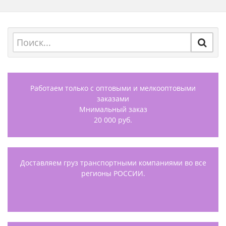
Работаем только с оптовыми и мелкооптовыми
заказами
Мнимальный заказ
20 000 руб.
Доставляем груз транспортными компаниями во все
регионы РОССИИ.