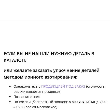
ЕСЛИ ВЫ НЕ НАШЛИ НУЖНУЮ ДЕТАЛЬ В
КАТАЛОГЕ
или желаете заказать упрочнение деталей
методом ионного азотирования:
Ознакомьтесь с
ПРОДУКЦИЕЙ ПОД ЗАКАЗ
(стоимость
рассчитывается по заявке)
Позвоните нам:
По России (бесплатный звонок):
8 800 707-61-60
(с 7:00
- 16:00 время московское)