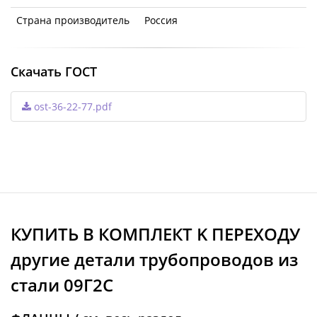
Страна производитель
Россия
Скачать ГОСТ
ost-36-22-77.pdf
КУПИТЬ В КОМПЛЕКТ K ПЕРЕХОДУ
другие детали трубопроводов из
стали 09Г2С