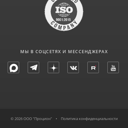
МЫ В СОЦСЕТЯХ И МЕССЕНДЖЕРАХ
© 2026 ООО "Процион"
•
Политика конфиденциальности