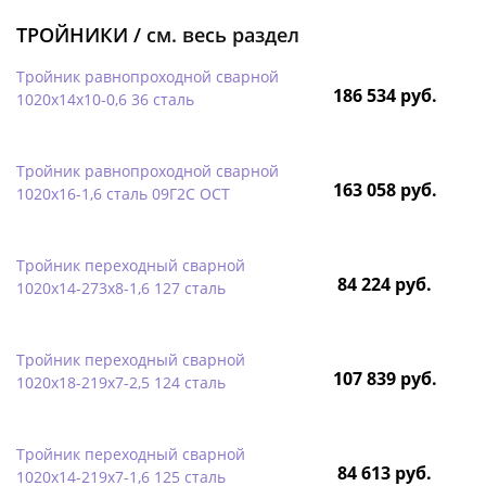
ТРОЙНИКИ /
см. весь раздел
Тройник равнопроходной сварной
186 534 руб.
1020х14х10-0,6 36 сталь
Тройник равнопроходной сварной
163 058 руб.
1020х16-1,6 сталь 09Г2С ОСТ
Тройник переходный сварной
84 224 руб.
1020х14-273х8-1,6 127 сталь
Тройник переходный сварной
107 839 руб.
1020х18-219х7-2,5 124 сталь
Тройник переходный сварной
84 613 руб.
1020х14-219х7-1,6 125 сталь