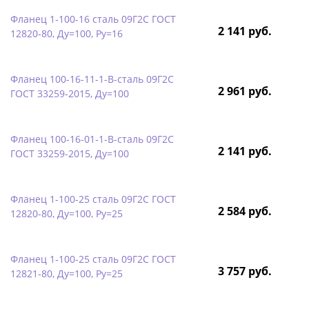
Фланец 1-100-16 сталь 09Г2С ГОСТ
2 141 руб.
12820-80, Ду=100, Ру=16
Фланец 100-16-11-1-B-сталь 09Г2С
2 961 руб.
ГОСТ 33259-2015, Ду=100
Фланец 100-16-01-1-B-сталь 09Г2С
2 141 руб.
ГОСТ 33259-2015, Ду=100
Фланец 1-100-25 сталь 09Г2С ГОСТ
2 584 руб.
12820-80, Ду=100, Ру=25
Фланец 1-100-25 сталь 09Г2С ГОСТ
3 757 руб.
12821-80, Ду=100, Ру=25