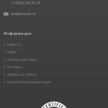
+7 (342) 229 75 23
ion@procion.ru
Информация
Новости
Прайс
Оплата и доставка
Контакты
Вопросы и ответы
Нормативная документация