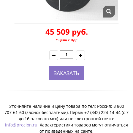
45 509 руб.
* цена с НДС
ЗАКАЗАТЬ
Уточняйте наличие и цену товара по тел: Россия: 8 800
707-61-60 (звонок бесплатный), Пермь +7 (342) 224-14-44 (c 7
до 16 часов по мск) или по электронной почте
info@procion.ru
. Характеристики товаров могут отличаться
от приведенных на сайте.