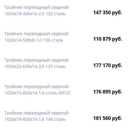
Тройник переходный сварной
147 350 руб.
1020х18-426х16-2,5 132 сталь
Тройник переходный сварной
110 879 руб.
1020х14-530х8-1,0 136 сталь
Тройник переходный сварной
177 170 руб.
1020х22-630х14-2,5 137 сталь
Тройник переходный сварной
176 895 руб.
1020х16-820х14-1,6-сталь 09Г2С
Тройник переходный сварной
181 560 руб.
1020х18-820х14-1,6 144 сталь