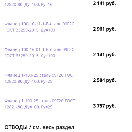
2 141 руб.
12820-80, Ду=100, Ру=16
Фланец 100-16-11-1-B-сталь 09Г2С
2 961 руб.
ГОСТ 33259-2015, Ду=100
Фланец 100-16-01-1-B-сталь 09Г2С
2 141 руб.
ГОСТ 33259-2015, Ду=100
Фланец 1-100-25 сталь 09Г2С ГОСТ
2 584 руб.
12820-80, Ду=100, Ру=25
Фланец 1-100-25 сталь 09Г2С ГОСТ
3 757 руб.
12821-80, Ду=100, Ру=25
ОТВОДЫ /
см. весь раздел