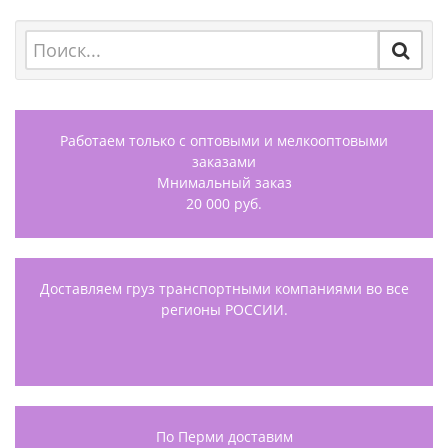
Работаем только с оптовыми и мелкооптовыми
заказами
Мнимальный заказ
20 000 руб.
Доставляем груз транспортными компаниями во все
регионы РОССИИ.
По Перми доставим