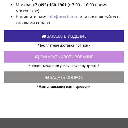
Москва:
+7 (495) 160-1961
(с 7:00 - 16:00 время
московское)
Напишите нам:
info@procion.ru
или воспользуйтесь
кнопками справа
ЗАКАЗАТЬ ИЗДЕЛИЕ
* Бесплатная доставка по Перми
ЗАКАЗАТЬ АЗОТИРОВАНИЕ
* Узнать можно ли упрочнить вашу деталь?
ЗАДАТЬ ВОПРОС
* Наш специалист вам перезвонит