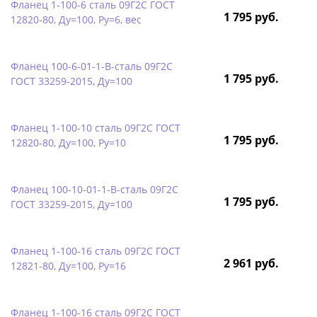
Фланец 1-100-6 сталь 09Г2С ГОСТ
1 795 руб.
12820-80, Ду=100, Ру=6, вес
Фланец 100-6-01-1-B-сталь 09Г2С
1 795 руб.
ГОСТ 33259-2015, Ду=100
Фланец 1-100-10 сталь 09Г2С ГОСТ
1 795 руб.
12820-80, Ду=100, Ру=10
Фланец 100-10-01-1-B-сталь 09Г2С
1 795 руб.
ГОСТ 33259-2015, Ду=100
Фланец 1-100-16 сталь 09Г2С ГОСТ
2 961 руб.
12821-80, Ду=100, Ру=16
Фланец 1-100-16 сталь 09Г2С ГОСТ