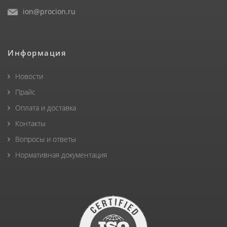
ion@procion.ru
Информация
Новости
Прайс
Оплата и доставка
Контакты
Вопросы и ответы
Нормативная документация