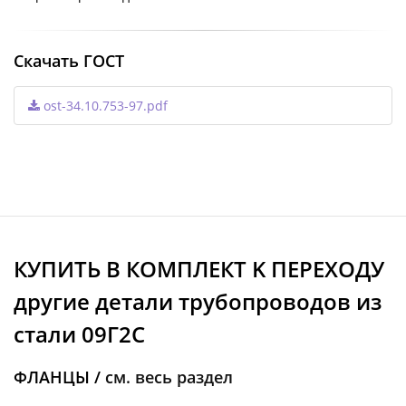
Скачать ГОСТ
ost-34.10.753-97.pdf
КУПИТЬ В КОМПЛЕКТ K ПЕРЕХОДУ
другие детали трубопроводов из
стали 09Г2С
ФЛАНЦЫ /
см. весь раздел