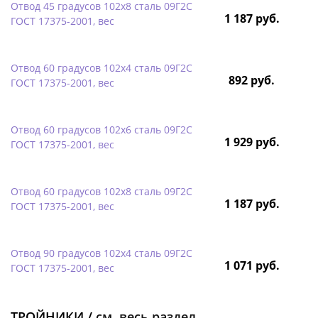
Отвод 45 градусов 102х8 сталь 09Г2С
1 187 руб.
ГОСТ 17375-2001, вес
Отвод 60 градусов 102х4 сталь 09Г2С
892 руб.
ГОСТ 17375-2001, вес
Отвод 60 градусов 102х6 сталь 09Г2С
1 929 руб.
ГОСТ 17375-2001, вес
Отвод 60 градусов 102х8 сталь 09Г2С
1 187 руб.
ГОСТ 17375-2001, вес
Отвод 90 градусов 102х4 сталь 09Г2С
1 071 руб.
ГОСТ 17375-2001, вес
ТРОЙНИКИ /
см. весь раздел