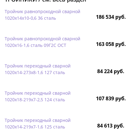
Тройник равнопроходной сварной
186 534 руб.
1020х14х10-0,6 36 сталь
Тройник равнопроходной сварной
163 058 руб.
1020х16-1,6 сталь 09Г2С ОСТ
Тройник переходный сварной
84 224 руб.
1020х14-273х8-1,6 127 сталь
Тройник переходный сварной
107 839 руб.
1020х18-219х7-2,5 124 сталь
Тройник переходный сварной
84 613 руб.
1020х14-219х7-1,6 125 сталь