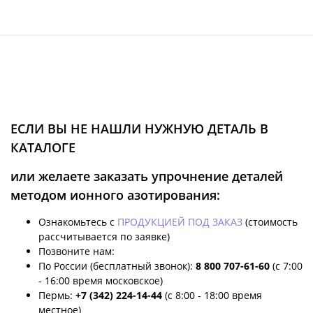
ЕСЛИ ВЫ НЕ НАШЛИ НУЖНУЮ ДЕТАЛЬ В
КАТАЛОГЕ
или желаете заказать упрочнение деталей
методом ионного азотирования:
Ознакомьтесь с
ПРОДУКЦИЕЙ ПОД ЗАКАЗ
(стоимость
рассчитывается по заявке)
Позвоните нам:
По России (бесплатный звонок):
8 800 707-61-60
(с 7:00
- 16:00 время московское)
Пермь:
+7 (342) 224-14-44
(с 8:00 - 18:00 время
местное)