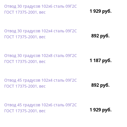
Отвод 30 градусов 102х6 сталь 09Г2С
1 929 руб.
ГОСТ 17375-2001, вес
Отвод 30 градусов 102х4 сталь 09Г2С
892 руб.
ГОСТ 17375-2001, вес
Отвод 30 градусов 102х8 сталь 09Г2С
1 187 руб.
ГОСТ 17375-2001, вес
Отвод 45 градусов 102х4 сталь 09Г2С
892 руб.
ГОСТ 17375-2001, вес
Отвод 45 градусов 102х6 сталь 09Г2С
1 929 руб.
ГОСТ 17375-2001, вес