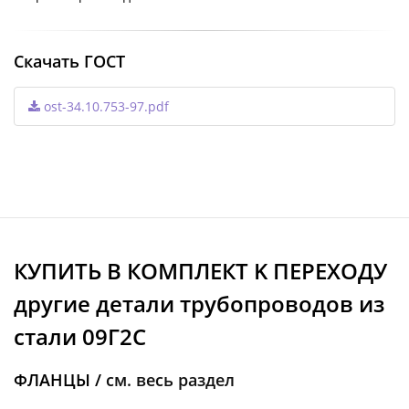
Скачать ГОСТ
ost-34.10.753-97.pdf
КУПИТЬ В КОМПЛЕКТ K ПЕРЕХОДУ
другие детали трубопроводов из
стали 09Г2С
ФЛАНЦЫ /
см. весь раздел