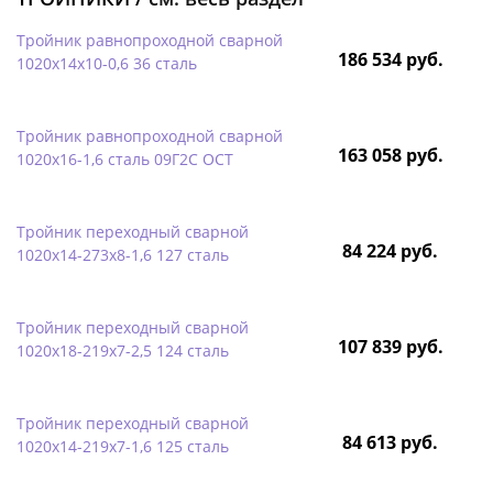
Тройник равнопроходной сварной
186 534 руб.
1020х14х10-0,6 36 сталь
Тройник равнопроходной сварной
163 058 руб.
1020х16-1,6 сталь 09Г2С ОСТ
Тройник переходный сварной
84 224 руб.
1020х14-273х8-1,6 127 сталь
Тройник переходный сварной
107 839 руб.
1020х18-219х7-2,5 124 сталь
Тройник переходный сварной
84 613 руб.
1020х14-219х7-1,6 125 сталь