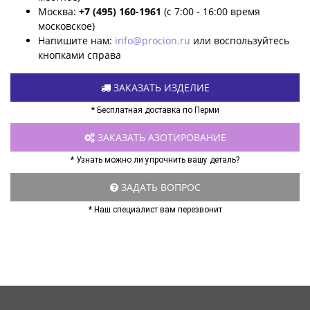
Москва:
+7 (495) 160-1961
(с 7:00 - 16:00 время
московское)
Напишите нам:
info@procion.ru
или воспользуйтесь
кнопками справа
ЗАКАЗАТЬ ИЗДЕЛИЕ
* Бесплатная доставка по Перми
ЗАКАЗАТЬ АЗОТИРОВАНИЕ
* Узнать можно ли упрочнить вашу деталь?
ЗАДАТЬ ВОПРОС
* Наш специалист вам перезвонит