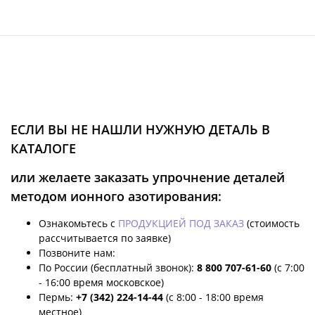
ЕСЛИ ВЫ НЕ НАШЛИ НУЖНУЮ ДЕТАЛЬ В
КАТАЛОГЕ
или желаете заказать упрочнение деталей
методом ионного азотирования:
Ознакомьтесь с
ПРОДУКЦИЕЙ ПОД ЗАКАЗ
(стоимость
рассчитывается по заявке)
Позвоните нам:
По России (бесплатный звонок):
8 800 707-61-60
(с 7:00
- 16:00 время московское)
Пермь:
+7 (342) 224-14-44
(с 8:00 - 18:00 время
местное)