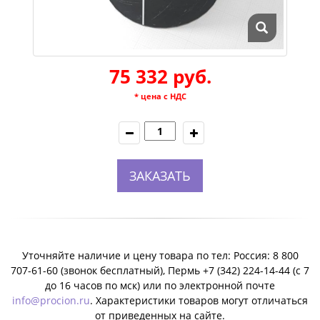
75 332 руб.
* цена с НДС
ЗАКАЗАТЬ
Уточняйте наличие и цену товара по тел: Россия: 8 800
707-61-60 (звонок бесплатный), Пермь +7 (342) 224-14-44 (c 7
до 16 часов по мск) или по электронной почте
info@procion.ru
. Характеристики товаров могут отличаться
от приведенных на сайте.