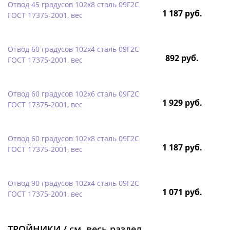
Отвод 45 градусов 102х8 сталь 09Г2С
1 187 руб.
ГОСТ 17375-2001, вес
Отвод 60 градусов 102х4 сталь 09Г2С
892 руб.
ГОСТ 17375-2001, вес
Отвод 60 градусов 102х6 сталь 09Г2С
1 929 руб.
ГОСТ 17375-2001, вес
Отвод 60 градусов 102х8 сталь 09Г2С
1 187 руб.
ГОСТ 17375-2001, вес
Отвод 90 градусов 102х4 сталь 09Г2С
1 071 руб.
ГОСТ 17375-2001, вес
ТРОЙНИКИ /
см. весь раздел