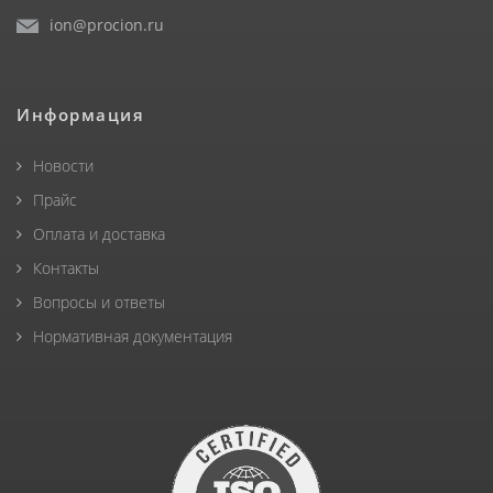
ion@procion.ru
Информация
Новости
Прайс
Оплата и доставка
Контакты
Вопросы и ответы
Нормативная документация