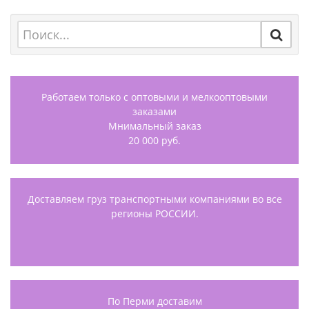
Работаем только с оптовыми и мелкооптовыми
заказами
Мнимальный заказ
20 000 руб.
Доставляем груз транспортными компаниями во все
регионы РОССИИ.
По Перми доставим