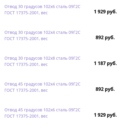
Отвод 30 градусов 102х6 сталь 09Г2С
1 929 руб.
ГОСТ 17375-2001, вес
Отвод 30 градусов 102х4 сталь 09Г2С
892 руб.
ГОСТ 17375-2001, вес
Отвод 30 градусов 102х8 сталь 09Г2С
1 187 руб.
ГОСТ 17375-2001, вес
Отвод 45 градусов 102х4 сталь 09Г2С
892 руб.
ГОСТ 17375-2001, вес
Отвод 45 градусов 102х6 сталь 09Г2С
1 929 руб.
ГОСТ 17375-2001, вес