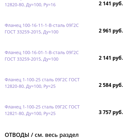
2 141 руб.
12820-80, Ду=100, Ру=16
Фланец 100-16-11-1-B-сталь 09Г2С
2 961 руб.
ГОСТ 33259-2015, Ду=100
Фланец 100-16-01-1-B-сталь 09Г2С
2 141 руб.
ГОСТ 33259-2015, Ду=100
Фланец 1-100-25 сталь 09Г2С ГОСТ
2 584 руб.
12820-80, Ду=100, Ру=25
Фланец 1-100-25 сталь 09Г2С ГОСТ
3 757 руб.
12821-80, Ду=100, Ру=25
ОТВОДЫ /
см. весь раздел