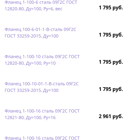
Фланец 1-100-6 сталь 09Г2С ГОСТ
1 795 руб.
12820-80, Ду=100, Ру=6, вес
Фланец 100-6-01-1-B-сталь 09Г2С
1 795 руб.
ГОСТ 33259-2015, Ду=100
Фланец 1-100-10 сталь 09Г2С ГОСТ
1 795 руб.
12820-80, Ду=100, Ру=10
Фланец 100-10-01-1-B-сталь 09Г2С
1 795 руб.
ГОСТ 33259-2015, Ду=100
Фланец 1-100-16 сталь 09Г2С ГОСТ
2 961 руб.
12821-80, Ду=100, Ру=16
Фланец 1-100-16 сталь 09Г2С ГОСТ