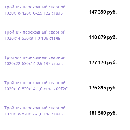
Тройник переходный сварной
147 350 руб.
1020х18-426х16-2,5 132 сталь
Тройник переходный сварной
110 879 руб.
1020х14-530х8-1,0 136 сталь
Тройник переходный сварной
177 170 руб.
1020х22-630х14-2,5 137 сталь
Тройник переходный сварной
176 895 руб.
1020х16-820х14-1,6-сталь 09Г2С
Тройник переходный сварной
181 560 руб.
1020х18-820х14-1,6 144 сталь