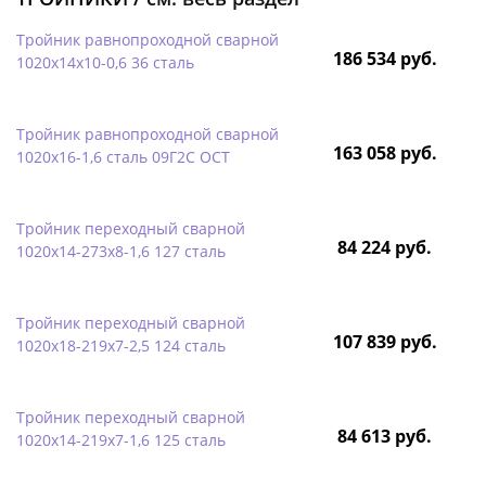
Тройник равнопроходной сварной
186 534 руб.
1020х14х10-0,6 36 сталь
Тройник равнопроходной сварной
163 058 руб.
1020х16-1,6 сталь 09Г2С ОСТ
Тройник переходный сварной
84 224 руб.
1020х14-273х8-1,6 127 сталь
Тройник переходный сварной
107 839 руб.
1020х18-219х7-2,5 124 сталь
Тройник переходный сварной
84 613 руб.
1020х14-219х7-1,6 125 сталь