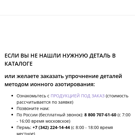
ЕСЛИ ВЫ НЕ НАШЛИ НУЖНУЮ ДЕТАЛЬ В
КАТАЛОГЕ
или желаете заказать упрочнение деталей
методом ионного азотирования:
Ознакомьтесь с
ПРОДУКЦИЕЙ ПОД ЗАКАЗ
(стоимость
рассчитывается по заявке)
Позвоните нам:
По России (бесплатный звонок):
8 800 707-61-60
(с 7:00
- 16:00 время московское)
Пермь:
+7 (342) 224-14-44
(с 8:00 - 18:00 время
местное)