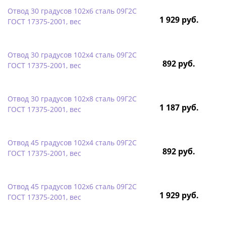
Отвод 30 градусов 102х6 сталь 09Г2С
1 929 руб.
ГОСТ 17375-2001, вес
Отвод 30 градусов 102х4 сталь 09Г2С
892 руб.
ГОСТ 17375-2001, вес
Отвод 30 градусов 102х8 сталь 09Г2С
1 187 руб.
ГОСТ 17375-2001, вес
Отвод 45 градусов 102х4 сталь 09Г2С
892 руб.
ГОСТ 17375-2001, вес
Отвод 45 градусов 102х6 сталь 09Г2С
1 929 руб.
ГОСТ 17375-2001, вес