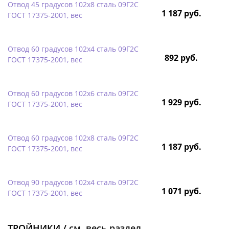
Отвод 45 градусов 102х8 сталь 09Г2С
1 187 руб.
ГОСТ 17375-2001, вес
Отвод 60 градусов 102х4 сталь 09Г2С
892 руб.
ГОСТ 17375-2001, вес
Отвод 60 градусов 102х6 сталь 09Г2С
1 929 руб.
ГОСТ 17375-2001, вес
Отвод 60 градусов 102х8 сталь 09Г2С
1 187 руб.
ГОСТ 17375-2001, вес
Отвод 90 градусов 102х4 сталь 09Г2С
1 071 руб.
ГОСТ 17375-2001, вес
ТРОЙНИКИ /
см. весь раздел