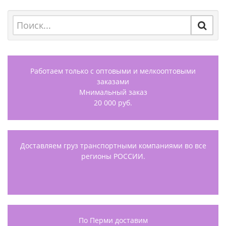
Работаем только с оптовыми и мелкооптовыми
заказами
Мнимальный заказ
20 000 руб.
Доставляем груз транспортными компаниями во все
регионы РОССИИ.
По Перми доставим