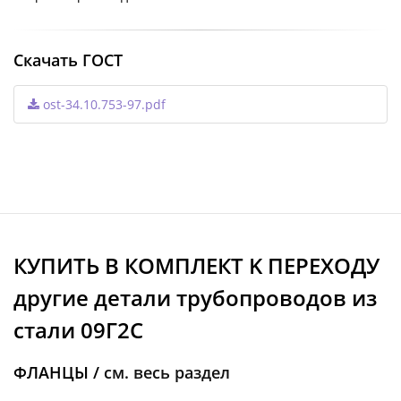
Скачать ГОСТ
ost-34.10.753-97.pdf
КУПИТЬ В КОМПЛЕКТ K ПЕРЕХОДУ
другие детали трубопроводов из
стали 09Г2С
ФЛАНЦЫ /
см. весь раздел