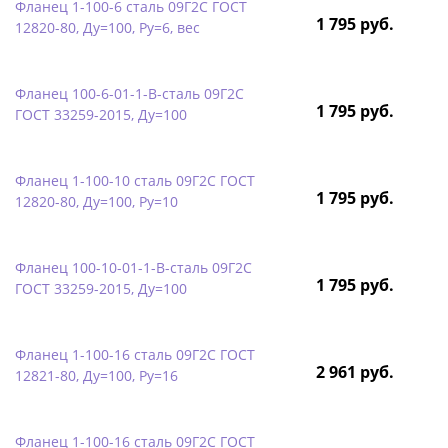
Фланец 1-100-6 сталь 09Г2С ГОСТ
1 795 руб.
12820-80, Ду=100, Ру=6, вес
Фланец 100-6-01-1-B-сталь 09Г2С
1 795 руб.
ГОСТ 33259-2015, Ду=100
Фланец 1-100-10 сталь 09Г2С ГОСТ
1 795 руб.
12820-80, Ду=100, Ру=10
Фланец 100-10-01-1-B-сталь 09Г2С
1 795 руб.
ГОСТ 33259-2015, Ду=100
Фланец 1-100-16 сталь 09Г2С ГОСТ
2 961 руб.
12821-80, Ду=100, Ру=16
Фланец 1-100-16 сталь 09Г2С ГОСТ