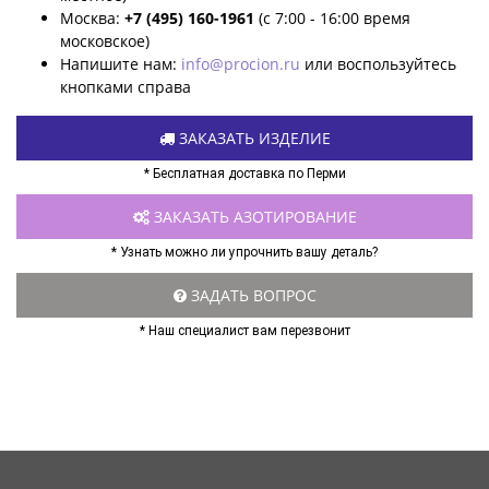
Москва:
+7 (495) 160-1961
(с 7:00 - 16:00 время
московское)
Напишите нам:
info@procion.ru
или воспользуйтесь
кнопками справа
ЗАКАЗАТЬ ИЗДЕЛИЕ
* Бесплатная доставка по Перми
ЗАКАЗАТЬ АЗОТИРОВАНИЕ
* Узнать можно ли упрочнить вашу деталь?
ЗАДАТЬ ВОПРОС
* Наш специалист вам перезвонит