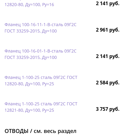
2 141 руб.
12820-80, Ду=100, Ру=16
Фланец 100-16-11-1-B-сталь 09Г2С
2 961 руб.
ГОСТ 33259-2015, Ду=100
Фланец 100-16-01-1-B-сталь 09Г2С
2 141 руб.
ГОСТ 33259-2015, Ду=100
Фланец 1-100-25 сталь 09Г2С ГОСТ
2 584 руб.
12820-80, Ду=100, Ру=25
Фланец 1-100-25 сталь 09Г2С ГОСТ
3 757 руб.
12821-80, Ду=100, Ру=25
ОТВОДЫ /
см. весь раздел