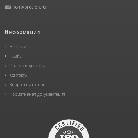
ion@procion.ru
Информация
Новости
Прайс
Оплата и доставка
Контакты
Вопросы и ответы
Нормативная документация