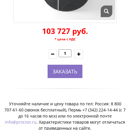
103 727 руб.
* цена с НДС
ЗАКАЗАТЬ
Уточняйте наличие и цену товара по тел: Россия: 8 800
707-61-60 (звонок бесплатный), Пермь +7 (342) 224-14-44 (c 7
до 16 часов по мск) или по электронной почте
info@procion.ru
. Характеристики товаров могут отличаться
от приведенных на сайте.