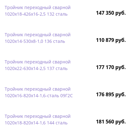
Тройник переходный сварной
147 350 руб.
1020х18-426х16-2,5 132 сталь
Тройник переходный сварной
110 879 руб.
1020х14-530х8-1,0 136 сталь
Тройник переходный сварной
177 170 руб.
1020х22-630х14-2,5 137 сталь
Тройник переходный сварной
176 895 руб.
1020х16-820х14-1,6-сталь 09Г2С
Тройник переходный сварной
181 560 руб.
1020х18-820х14-1,6 144 сталь