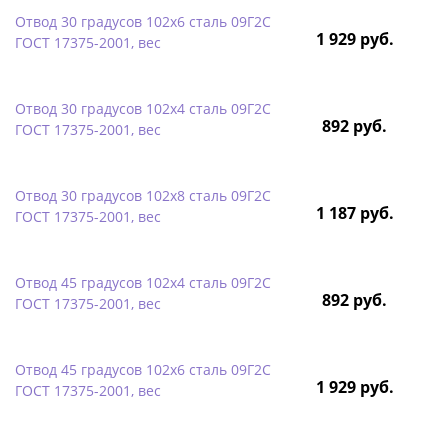
Отвод 30 градусов 102х6 сталь 09Г2С
1 929 руб.
ГОСТ 17375-2001, вес
Отвод 30 градусов 102х4 сталь 09Г2С
892 руб.
ГОСТ 17375-2001, вес
Отвод 30 градусов 102х8 сталь 09Г2С
1 187 руб.
ГОСТ 17375-2001, вес
Отвод 45 градусов 102х4 сталь 09Г2С
892 руб.
ГОСТ 17375-2001, вес
Отвод 45 градусов 102х6 сталь 09Г2С
1 929 руб.
ГОСТ 17375-2001, вес