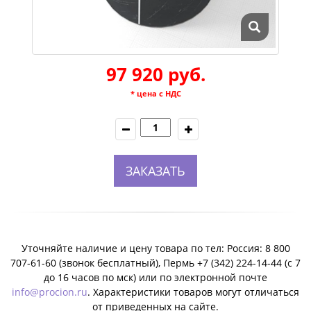
97 920 руб.
* цена с НДС
ЗАКАЗАТЬ
Уточняйте наличие и цену товара по тел: Россия: 8 800
707-61-60 (звонок бесплатный), Пермь +7 (342) 224-14-44 (c 7
до 16 часов по мск) или по электронной почте
info@procion.ru
. Характеристики товаров могут отличаться
от приведенных на сайте.