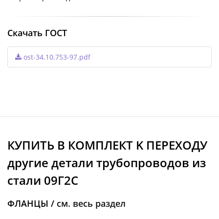
Скачать ГОСТ
ost-34.10.753-97.pdf
КУПИТЬ В КОМПЛЕКТ K ПЕРЕХОДУ
другие детали трубопроводов из
стали 09Г2С
ФЛАНЦЫ /
см. весь раздел