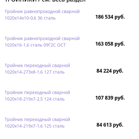
Тройник равнопроходной сварной
186 534 руб.
1020х14х10-0,6 36 сталь
Тройник равнопроходной сварной
163 058 руб.
1020х16-1,6 сталь 09Г2С ОСТ
Тройник переходный сварной
84 224 руб.
1020х14-273х8-1,6 127 сталь
Тройник переходный сварной
107 839 руб.
1020х18-219х7-2,5 124 сталь
Тройник переходный сварной
84 613 руб.
1020х14-219х7-1,6 125 сталь