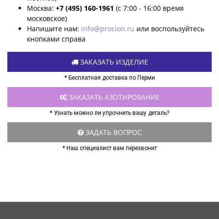
Москва:
+7 (495) 160-1961
(с 7:00 - 16:00 время
московское)
Напишите нам:
info@procion.ru
или воспользуйтесь
кнопками справа
ЗАКАЗАТЬ ИЗДЕЛИЕ
* Бесплатная доставка по Перми
ЗАКАЗАТЬ АЗОТИРОВАНИЕ
* Узнать можно ли упрочнить вашу деталь?
ЗАДАТЬ ВОПРОС
* Наш специалист вам перезвонит