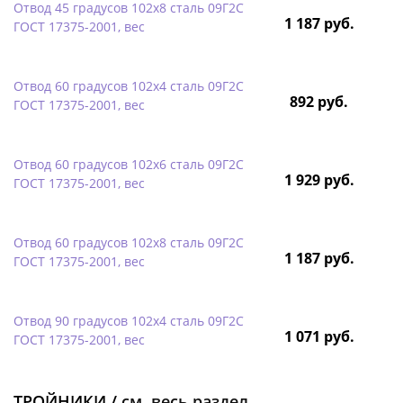
Отвод 45 градусов 102х8 сталь 09Г2С
1 187 руб.
ГОСТ 17375-2001, вес
Отвод 60 градусов 102х4 сталь 09Г2С
892 руб.
ГОСТ 17375-2001, вес
Отвод 60 градусов 102х6 сталь 09Г2С
1 929 руб.
ГОСТ 17375-2001, вес
Отвод 60 градусов 102х8 сталь 09Г2С
1 187 руб.
ГОСТ 17375-2001, вес
Отвод 90 градусов 102х4 сталь 09Г2С
1 071 руб.
ГОСТ 17375-2001, вес
ТРОЙНИКИ /
см. весь раздел