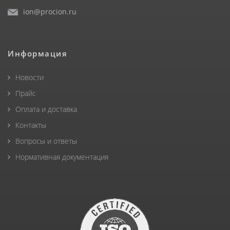
ion@procion.ru
Информация
Новости
Прайс
Оплата и доставка
Контакты
Вопросы и ответы
Нормативная документация