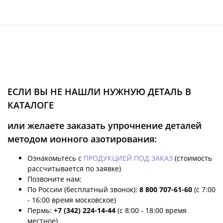
ЕСЛИ ВЫ НЕ НАШЛИ НУЖНУЮ ДЕТАЛЬ В
КАТАЛОГЕ
или желаете заказать упрочнение деталей
методом ионного азотирования:
Ознакомьтесь с
ПРОДУКЦИЕЙ ПОД ЗАКАЗ
(стоимость
рассчитывается по заявке)
Позвоните нам:
По России (бесплатный звонок):
8 800 707-61-60
(с 7:00
- 16:00 время московское)
Пермь:
+7 (342) 224-14-44
(с 8:00 - 18:00 время
местное)