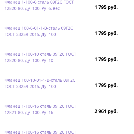
Фланец 1-100-6 сталь 09Г2С ГОСТ
1 795 руб.
12820-80, Ду=100, Ру=6, вес
Фланец 100-6-01-1-B-сталь 09Г2С
1 795 руб.
ГОСТ 33259-2015, Ду=100
Фланец 1-100-10 сталь 09Г2С ГОСТ
1 795 руб.
12820-80, Ду=100, Ру=10
Фланец 100-10-01-1-B-сталь 09Г2С
1 795 руб.
ГОСТ 33259-2015, Ду=100
Фланец 1-100-16 сталь 09Г2С ГОСТ
2 961 руб.
12821-80, Ду=100, Ру=16
Фланец 1-100-16 сталь 09Г2С ГОСТ