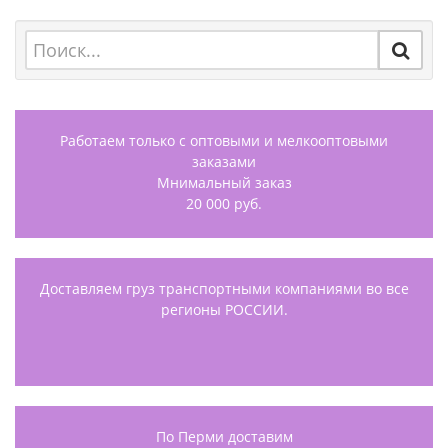
Работаем только с оптовыми и мелкооптовыми
заказами
Мнимальный заказ
20 000 руб.
Доставляем груз транспортными компаниями во все
регионы РОССИИ.
По Перми доставим