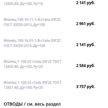
2 141 руб.
12820-80, Ду=100, Ру=16
Фланец 100-16-11-1-B-сталь 09Г2С
2 961 руб.
ГОСТ 33259-2015, Ду=100
Фланец 100-16-01-1-B-сталь 09Г2С
2 141 руб.
ГОСТ 33259-2015, Ду=100
Фланец 1-100-25 сталь 09Г2С ГОСТ
2 584 руб.
12820-80, Ду=100, Ру=25
Фланец 1-100-25 сталь 09Г2С ГОСТ
3 757 руб.
12821-80, Ду=100, Ру=25
ОТВОДЫ /
см. весь раздел