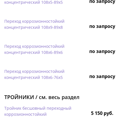
по запросу
концентрический 108х5-89х5
Переход коррозионностойкий
по запросу
концентрический 108х9-89х8
Переход коррозионностойкий
по запросу
концентрический 108х6-89х6
Переход коррозионностойкий
по запросу
концентрический 108х6-76х5
ТРОЙНИКИ /
см. весь раздел
Тройник бесшовный переходный
5 150 руб.
коррозионностойкий