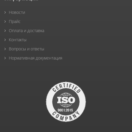
Новости
Прайс
Оплата и доставка
Контакты
Вопросы и ответы
Нормативная документация