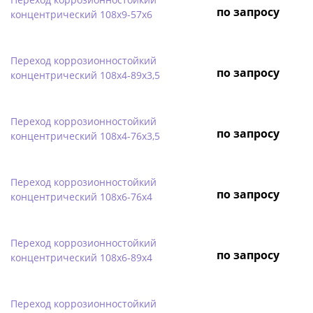
по запросу
концентрический 108х9-57х6
Переход коррозионностойкий
по запросу
концентрический 108х4-89х3,5
Переход коррозионностойкий
по запросу
концентрический 108х4-76х3,5
Переход коррозионностойкий
по запросу
концентрический 108х6-76х4
Переход коррозионностойкий
по запросу
концентрический 108х6-89х4
Переход коррозионностойкий