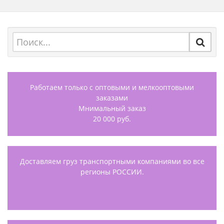
Работаем только с оптовыми и мелкооптовыми
заказами
Мнимальный заказ
20 000 руб.
Доставляем груз транспортными компаниями во все
регионы РОССИИ.