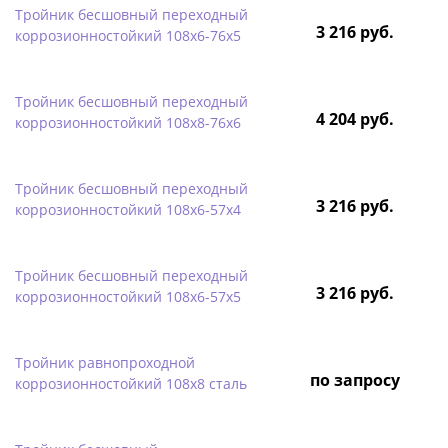
Тройник бесшовный переходный
3 216 руб.
коррозионностойкий 108х6-76х5
Тройник бесшовный переходный
4 204 руб.
коррозионностойкий 108х8-76х6
Тройник бесшовный переходный
3 216 руб.
коррозионностойкий 108х6-57х4
Тройник бесшовный переходный
3 216 руб.
коррозионностойкий 108х6-57х5
Тройник равнопроходной
по запросу
коррозионностойкий 108х8 сталь