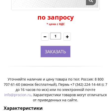
по запросу
* цена с НДС
ЗАКАЗАТЬ
Уточняйте наличие и цену товара по тел: Россия: 8 800
707-61-60 (звонок бесплатный), Пермь +7 (342) 224-14-44 (c 7
до 16 часов по мск) или по электронной почте
info@procion.ru
. Характеристики товаров могут отличаться
от приведенных на сайте.
Характеристики