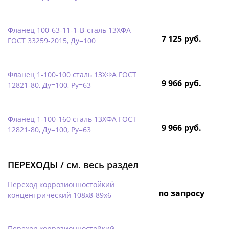
Фланец 100-63-11-1-B-сталь 13ХФА
7 125 руб.
ГОСТ 33259-2015, Ду=100
Фланец 1-100-100 сталь 13ХФА ГОСТ
9 966 руб.
12821-80, Ду=100, Ру=63
Фланец 1-100-160 сталь 13ХФА ГОСТ
9 966 руб.
12821-80, Ду=100, Ру=63
ПЕРЕХОДЫ /
см. весь раздел
Переход коррозионностойкий
по запросу
концентрический 108х8-89х6
Переход коррозионностойкий