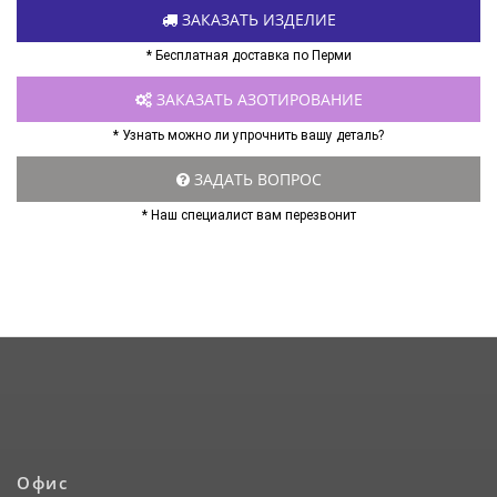
ЗАКАЗАТЬ ИЗДЕЛИЕ
* Бесплатная доставка по Перми
ЗАКАЗАТЬ АЗОТИРОВАНИЕ
* Узнать можно ли упрочнить вашу деталь?
ЗАДАТЬ ВОПРОС
* Наш специалист вам перезвонит
Офис