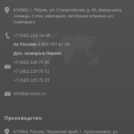
614066, г. Пермь, ул. Стахановская, д. 45,
(Бизнес-центр
«Синица», 5 этаж, левое крыло. Автобусная остановка «ул.
Снайперов»)
+7 (342) 224-14-44
,
по России:
8 800 707-61-60
Доп. номера в Перми:
+7 (342) 229 75 56
+7 (342) 229 75 12
+7 (342) 229 75 23
info@procion.ru
Производство
617064, Россия, Пермский край, г. Краснокамск, ул.