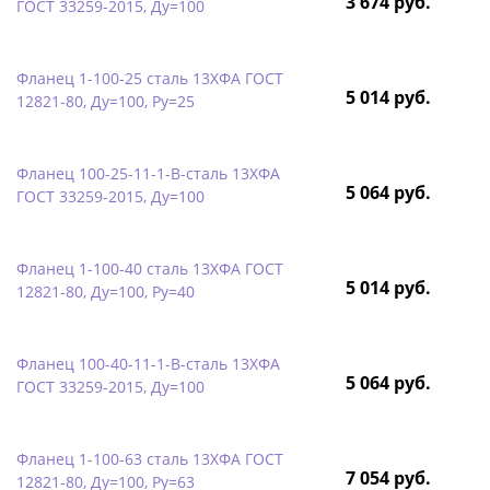
3 674 руб.
ГОСТ 33259-2015, Ду=100
Фланец 1-100-25 сталь 13ХФА ГОСТ
5 014 руб.
12821-80, Ду=100, Ру=25
Фланец 100-25-11-1-B-сталь 13ХФА
5 064 руб.
ГОСТ 33259-2015, Ду=100
Фланец 1-100-40 сталь 13ХФА ГОСТ
5 014 руб.
12821-80, Ду=100, Ру=40
Фланец 100-40-11-1-B-сталь 13ХФА
5 064 руб.
ГОСТ 33259-2015, Ду=100
Фланец 1-100-63 сталь 13ХФА ГОСТ
7 054 руб.
12821-80, Ду=100, Ру=63