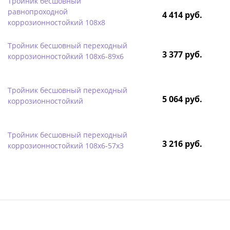
Тройник бесшовный
равнопроходной
4 414 руб.
коррозионностойкий 108х8
Тройник бесшовный переходный
3 377 руб.
коррозионностойкий 108х6-89х6
Тройник бесшовный переходный
5 064 руб.
коррозионностойкий
Тройник бесшовный переходный
3 216 руб.
коррозионностойкий 108х6-57х3