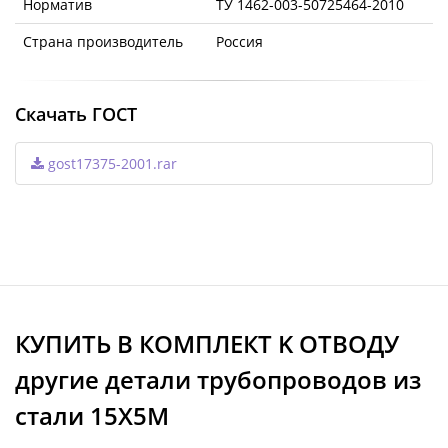
Норматив
ТУ 1462-003-50725464-2010
Страна производитель
Россия
Скачать ГОСТ
gost17375-2001.rar
КУПИТЬ В КОМПЛЕКТ K ОТВОДУ
другие детали трубопроводов из
стали 15Х5М