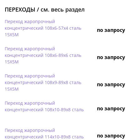
ПЕРЕХОДЫ /
см. весь раздел
Переход жаропрочный
концентрический 108х6-57х4 сталь
по запросу
15Х5М
Переход жаропрочный
концентрический 108х6-89х6 сталь
по запросу
15Х5М
Переход жаропрочный
концентрический 108х9-89х8 сталь
по запросу
15Х5М
Переход жаропрочный
по запросу
концентрический 108х10-89х8 сталь
Переход жаропрочный
по запросу
концентрический 114х10-89х8 сталь