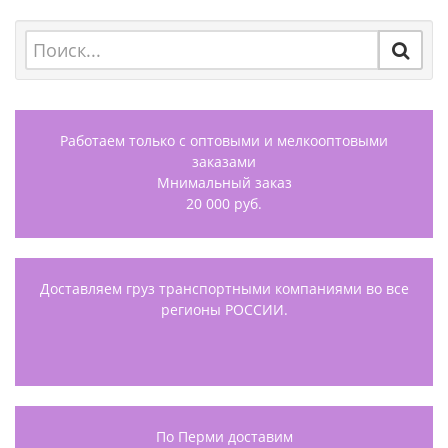
Работаем только с оптовыми и мелкооптовыми
заказами
Мнимальный заказ
20 000 руб.
Доставляем груз транспортными компаниями во все
регионы РОССИИ.
По Перми доставим