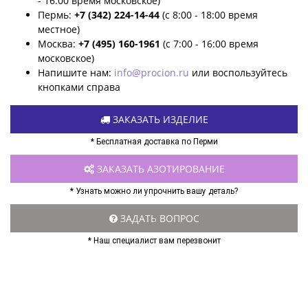
- 16:00 время московское)
Пермь:
+7 (342) 224-14-44
(с 8:00 - 18:00 время
местное)
Москва:
+7 (495) 160-1961
(с 7:00 - 16:00 время
московское)
Напишите нам:
info@procion.ru
или воспользуйтесь
кнопками справа
ЗАКАЗАТЬ ИЗДЕЛИЕ
* Бесплатная доставка по Перми
ЗАКАЗАТЬ АЗОТИРОВАНИЕ
* Узнать можно ли упрочнить вашу деталь?
ЗАДАТЬ ВОПРОС
* Наш специалист вам перезвонит