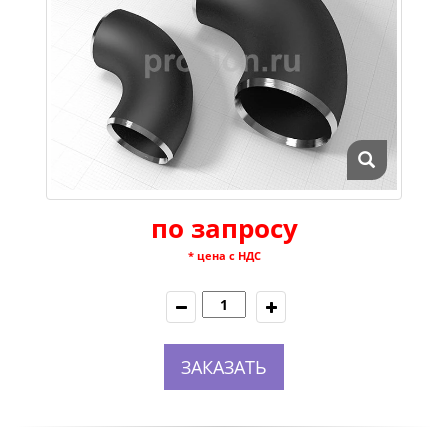
по запросу
* цена с НДС
ЗАКАЗАТЬ