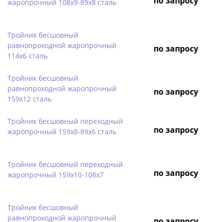
по запросу
жаропрочный 108х9-89х8 сталь
Тройник бесшовный
равнопроходной жаропрочный
по запросу
114х6 сталь
Тройник бесшовный
равнопроходной жаропрочный
по запросу
159х12 сталь
Тройник бесшовный переходный
по запросу
жаропрочный 159х8-89х6 сталь
Тройник бесшовный переходный
по запросу
жаропрочный 159х10-108х7
Тройник бесшовный
равнопроходной жаропрочный
по запросу