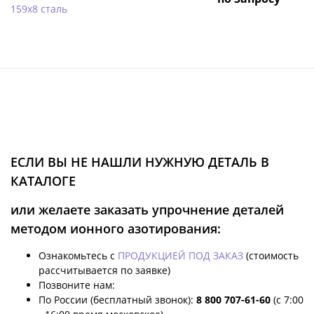
159х8 сталь
ЕСЛИ ВЫ НЕ НАШЛИ НУЖНУЮ ДЕТАЛЬ В
КАТАЛОГЕ
или желаете заказать упрочнение деталей
методом ионного азотирования:
Ознакомьтесь с
ПРОДУКЦИЕЙ ПОД ЗАКАЗ
(стоимость
рассчитывается по заявке)
Позвоните нам:
По России (бесплатный звонок):
8 800 707-61-60
(с 7:00