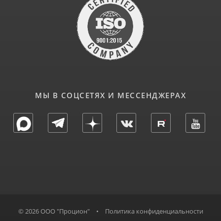
МЫ В СОЦСЕТЯХ И МЕССЕНДЖЕРАХ
© 2026 ООО "Процион"
•
Политика конфиденциальности