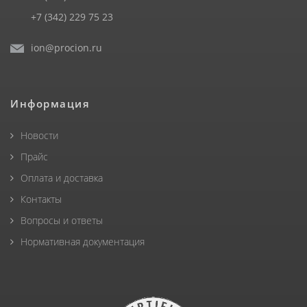
+7 (342) 229 75 23
ion@procion.ru
Информация
Новости
Прайс
Оплата и доставка
Контакты
Вопросы и ответы
Нормативная документация