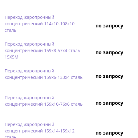
Переход жаропрочный
концентрический 114х10-108х10
по запросу
сталь
Переход жаропрочный
концентрический 159х8-57х4 сталь
по запросу
15Х5М
Переход жаропрочный
по запросу
концентрический 159х6-133х4 сталь
Переход жаропрочный
по запросу
концентрический 159х10-76х6 сталь
Переход жаропрочный
концентрический 159х14-159х12
по запросу
сталь