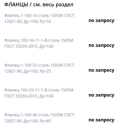
ФЛАНЦЫ /
см. весь раздел
Фланец 1-100-16 сталь 15Х5М ГОСТ
по запросу
12821-80, Ду=100, Ру=16
Фланец 100-16-11-1-B-сталь 15Х5М
по запросу
ГОСТ 33259-2015, Ду=100
Фланец 1-100-25 сталь 15Х5М ГОСТ
по запросу
12821-80, Ду=100, Ру=25
Фланец 100-25-11-1-B-сталь 15Х5М
по запросу
ГОСТ 33259-2015, Ду=100
Фланец 1-100-40 сталь 15Х5М ГОСТ
по запросу
12821-80, Ду=100, Ру=40