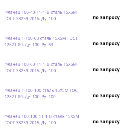
Фланец 100-40-11-1-B-сталь 15Х5М
по запросу
ГОСТ 33259-2015, Ду=100
Фланец 1-100-63 сталь 15Х5М ГОСТ
по запросу
12821-80, Ду=100, Ру=63
Фланец 100-63-11-1-B-сталь 15Х5М
по запросу
ГОСТ 33259-2015, Ду=100
Фланец 1-100-100 сталь 15Х5М ГОСТ
по запросу
12821-80, Ду=100, Ру=100
Фланец 100-100-11-1-B-сталь 15Х5М
по запросу
ГОСТ 33259-2015, Ду=100