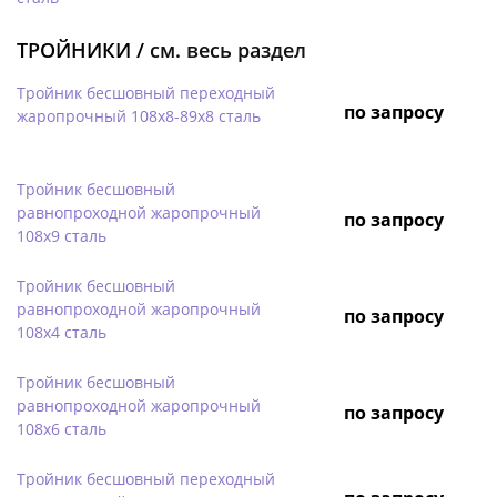
ТРОЙНИКИ /
см. весь раздел
Тройник бесшовный переходный
по запросу
жаропрочный 108х8-89х8 сталь
Тройник бесшовный
равнопроходной жаропрочный
по запросу
108х9 сталь
Тройник бесшовный
равнопроходной жаропрочный
по запросу
108х4 сталь
Тройник бесшовный
равнопроходной жаропрочный
по запросу
108х6 сталь
Тройник бесшовный переходный