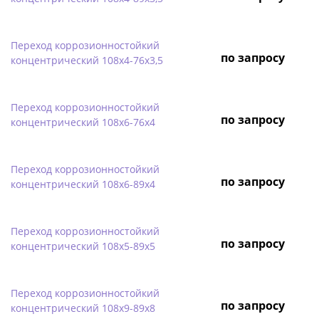
Переход коррозионностойкий
по запросу
концентрический 108х4-76х3,5
Переход коррозионностойкий
по запросу
концентрический 108х6-76х4
Переход коррозионностойкий
по запросу
концентрический 108х6-89х4
Переход коррозионностойкий
по запросу
концентрический 108х5-89х5
Переход коррозионностойкий
по запросу
концентрический 108х9-89х8