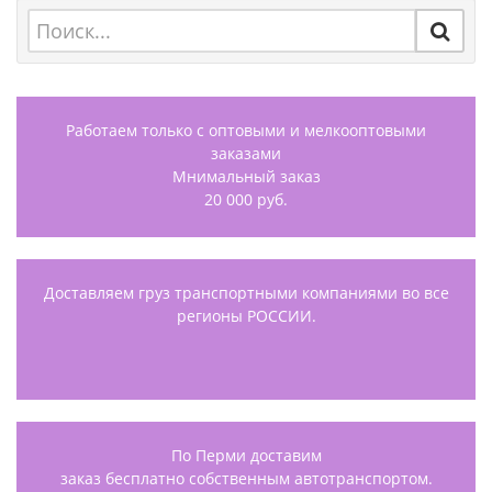
Работаем только с оптовыми и мелкооптовыми
заказами
Мнимальный заказ
20 000 руб.
Доставляем груз транспортными компаниями во все
регионы РОССИИ.
По Перми доставим
заказ бесплатно собственным автотранспортом.