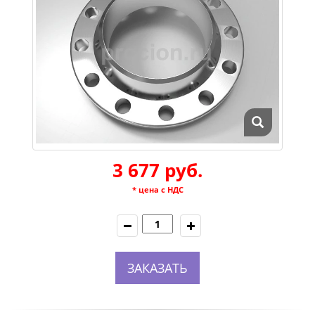
3 677 руб.
* цена с НДС
ЗАКАЗАТЬ