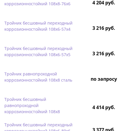
4 204 руб.
коррозионностойкий 108х8-76х6
Тройник бесшовный переходный
3 216 руб.
коррозионностойкий 108х6-57х4
Тройник бесшовный переходный
3 216 руб.
коррозионностойкий 108х6-57х5
Тройник равнопроходной
по запросу
коррозионностойкий 108х8 сталь
Тройник бесшовный
равнопроходной
4 414 руб.
коррозионностойкий 108х8
Тройник бесшовный переходный
3 377 руб.
коррозионностойкий 108х6-89х6