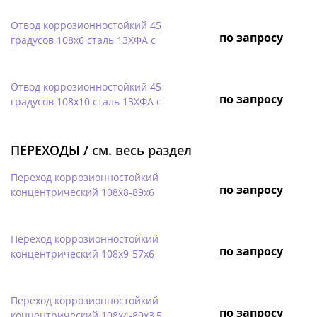
Отвод коррозионностойкий 45
по запросу
градусов 108х6 сталь 13ХФА с
Отвод коррозионностойкий 45
по запросу
градусов 108х10 сталь 13ХФА с
ПЕРЕХОДЫ /
см. весь раздел
Переход коррозионностойкий
по запросу
концентрический 108х8-89х6
Переход коррозионностойкий
по запросу
концентрический 108х9-57х6
Переход коррозионностойкий
по запросу
концентрический 108х4-89х3,5