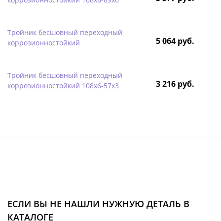
Тройник бесшовный переходный
5 064 руб.
коррозионностойкий
Тройник бесшовный переходный
3 216 руб.
коррозионностойкий 108х6-57х3
ЕСЛИ ВЫ НЕ НАШЛИ НУЖНУЮ ДЕТАЛЬ В
КАТАЛОГЕ