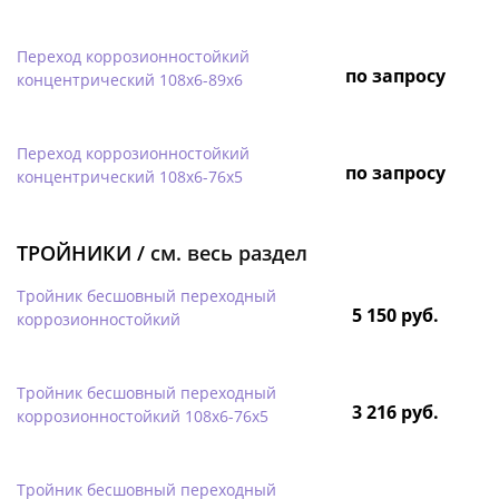
Переход коррозионностойкий
по запросу
концентрический 108х6-89х6
Переход коррозионностойкий
по запросу
концентрический 108х6-76х5
ТРОЙНИКИ /
см. весь раздел
Тройник бесшовный переходный
5 150 руб.
коррозионностойкий
Тройник бесшовный переходный
3 216 руб.
коррозионностойкий 108х6-76х5
Тройник бесшовный переходный