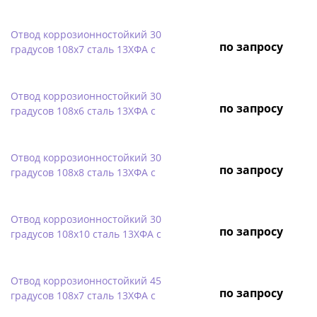
Отвод коррозионностойкий 30
по запросу
градусов 108х7 сталь 13ХФА с
Отвод коррозионностойкий 30
по запросу
градусов 108х6 сталь 13ХФА с
Отвод коррозионностойкий 30
по запросу
градусов 108х8 сталь 13ХФА с
Отвод коррозионностойкий 30
по запросу
градусов 108х10 сталь 13ХФА с
Отвод коррозионностойкий 45
по запросу
градусов 108х7 сталь 13ХФА с