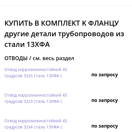
КУПИТЬ В КОМПЛЕКТ K ФЛАНЦУ
другие детали трубопроводов из
стали 13ХФА
ОТВОДЫ /
см. весь раздел
Отвод коррозионностойкий 45
по запросу
градусов 32х5 сталь 13ХФА с
Отвод коррозионностойкий 45
по запросу
градусов 32х3 сталь 13ХФА с
Отвод коррозионностойкий 45
по запросу
градусов 32х4 сталь 13ХФА с