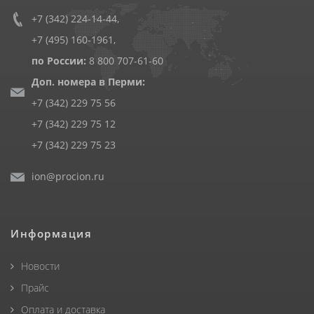
+7 (342) 224-14-44
,
+7 (495) 160-1961
,
по России:
8 800 707-61-60
Доп. номера в Перми:
+7 (342) 229 75 56
+7 (342) 229 75 12
+7 (342) 229 75 23
ion@procion.ru
Информация
Новости
Прайс
Оплата и доставка