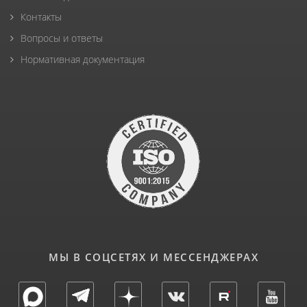
Контакты
Вопросы и ответы
Нормативная документация
МЫ В СОЦСЕТЯХ И МЕССЕНДЖЕРАХ