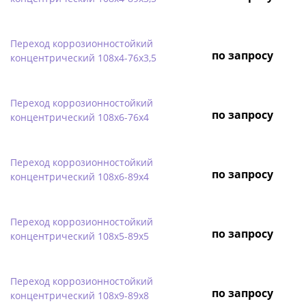
Переход коррозионностойкий
по запросу
концентрический 108х4-76х3,5
Переход коррозионностойкий
по запросу
концентрический 108х6-76х4
Переход коррозионностойкий
по запросу
концентрический 108х6-89х4
Переход коррозионностойкий
по запросу
концентрический 108х5-89х5
Переход коррозионностойкий
по запросу
концентрический 108х9-89х8