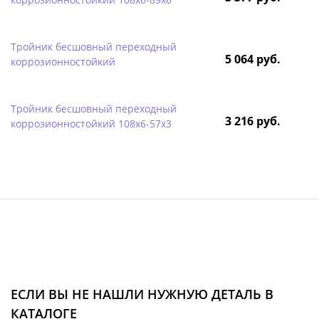
Тройник бесшовный переходный
5 064 руб.
коррозионностойкий
Тройник бесшовный переходный
3 216 руб.
коррозионностойкий 108х6-57х3
ЕСЛИ ВЫ НЕ НАШЛИ НУЖНУЮ ДЕТАЛЬ В
КАТАЛОГЕ