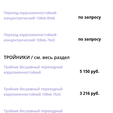
Переход коррозионностойкий
по запросу
концентрический 108х6-89х6
Переход коррозионностойкий
по запросу
концентрический 108х6-76х5
ТРОЙНИКИ /
см. весь раздел
Тройник бесшовный переходный
5 150 руб.
коррозионностойкий
Тройник бесшовный переходный
3 216 руб.
коррозионностойкий 108х6-76х5
Тройник бесшовный переходный