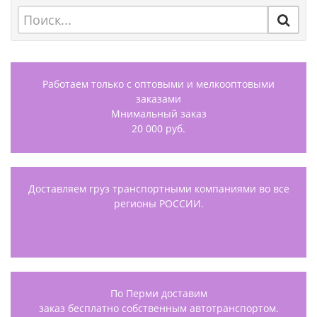
Работаем только с оптовыми и мелкооптовыми
заказами
Мнимальный заказ
20 000 руб.
Доставляем груз транспортными компаниями во все
регионы РОССИИ.
По Перми доставим
заказ бесплатно собственным автотранспортом.