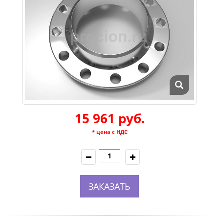
15 961 руб.
* цена с НДС
ЗАКАЗАТЬ