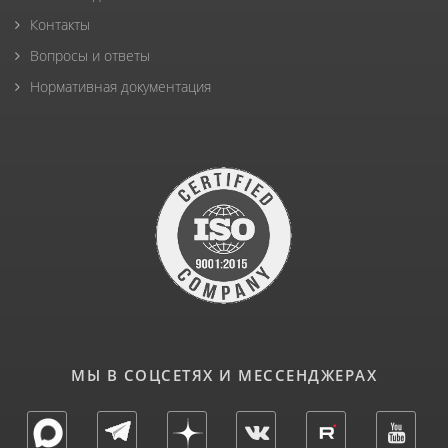
Контакты
Вопросы и ответы
Нормативная документация
МЫ В СОЦСЕТЯХ И МЕССЕНДЖЕРАХ