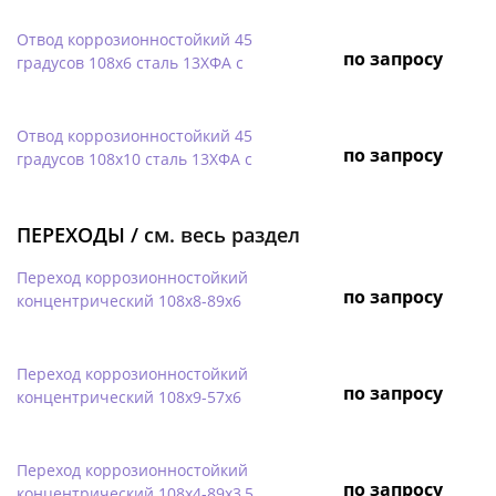
Отвод коррозионностойкий 45
по запросу
градусов 108х6 сталь 13ХФА с
Отвод коррозионностойкий 45
по запросу
градусов 108х10 сталь 13ХФА с
ПЕРЕХОДЫ /
см. весь раздел
Переход коррозионностойкий
по запросу
концентрический 108х8-89х6
Переход коррозионностойкий
по запросу
концентрический 108х9-57х6
Переход коррозионностойкий
по запросу
концентрический 108х4-89х3,5