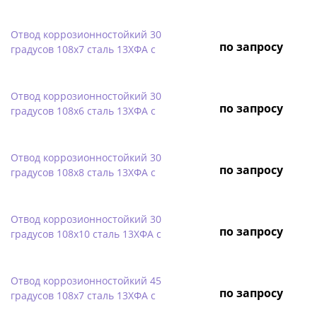
Отвод коррозионностойкий 30
по запросу
градусов 108х7 сталь 13ХФА с
Отвод коррозионностойкий 30
по запросу
градусов 108х6 сталь 13ХФА с
Отвод коррозионностойкий 30
по запросу
градусов 108х8 сталь 13ХФА с
Отвод коррозионностойкий 30
по запросу
градусов 108х10 сталь 13ХФА с
Отвод коррозионностойкий 45
по запросу
градусов 108х7 сталь 13ХФА с