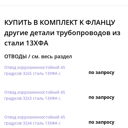
КУПИТЬ В КОМПЛЕКТ K ФЛАНЦУ
другие детали трубопроводов из
стали 13ХФА
ОТВОДЫ /
см. весь раздел
Отвод коррозионностойкий 45
по запросу
градусов 32х5 сталь 13ХФА с
Отвод коррозионностойкий 45
по запросу
градусов 32х3 сталь 13ХФА с
Отвод коррозионностойкий 45
по запросу
градусов 32х4 сталь 13ХФА с