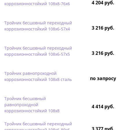
4 204 руб.
коррозионностойкий 108х8-76х6
Тройник бесшовный переходный
3 216 руб.
коррозионностойкий 108х6-57х4
Тройник бесшовный переходный
3 216 руб.
коррозионностойкий 108х6-57х5
Тройник равнопроходной
по запросу
коррозионностойкий 108х8 сталь
Тройник бесшовный
равнопроходной
4 414 руб.
коррозионностойкий 108х8
Тройник бесшовный переходный
3 377 руб.
коррозионностойкий 108х6-89х6