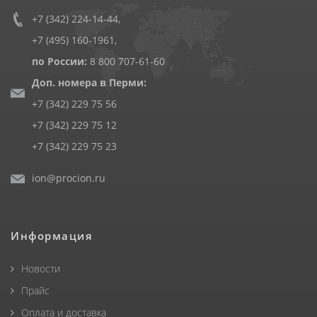
+7 (342) 224-14-44
,
+7 (495) 160-1961
,
по России:
8 800 707-61-60
Доп. номера в Перми:
+7 (342) 229 75 56
+7 (342) 229 75 12
+7 (342) 229 75 23
ion@procion.ru
Информация
Новости
Прайс
Оплата и доставка