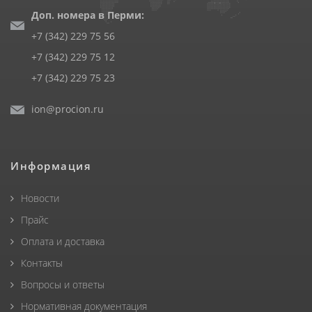
Доп. номера в Перми:
+7 (342) 229 75 56
+7 (342) 229 75 12
+7 (342) 229 75 23
ion@procion.ru
Информация
Новости
Прайс
Оплата и доставка
Контакты
Вопросы и ответы
Нормативная документация