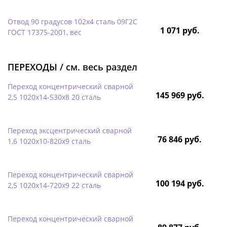
Отвод 90 градусов 102х4 сталь 09Г2С
1 071 руб.
ГОСТ 17375-2001, вес
ПЕРЕХОДЫ /
см. весь раздел
Переход концентрический сварной
145 969 руб.
2,5 1020х14-530х8 20 сталь
Переход эксцентрический сварной
76 846 руб.
1,6 1020х10-820х9 сталь
Переход концентрический сварной
100 194 руб.
2,5 1020х14-720х9 22 сталь
Переход концентрический сварной