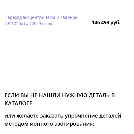
Переход эксцентрический сварной
146 498 руб.
2,5 1020х14-720х9 сталь
ЕСЛИ ВЫ НЕ НАШЛИ НУЖНУЮ ДЕТАЛЬ В
КАТАЛОГЕ
или желаете заказать упрочнение деталей
методом ионного азотирования: