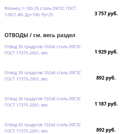
Фланец 1-100-25 сталь 09Г2С ГОСТ
3 757 руб.
12821-80, Ду=100, Ру=25
ОТВОДЫ /
см. весь раздел
Отвод 30 градусов 102х6 сталь 09Г2С
1 929 руб.
ГОСТ 17375-2001, вес
Отвод 30 градусов 102х4 сталь 09Г2С
892 руб.
ГОСТ 17375-2001, вес
Отвод 30 градусов 102х8 сталь 09Г2С
1 187 руб.
ГОСТ 17375-2001, вес
Отвод 45 градусов 102х4 сталь 09Г2С
892 руб.
ГОСТ 17375-2001, вес