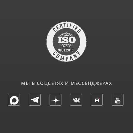
МЫ В СОЦСЕТЯХ И МЕССЕНДЖЕРАХ