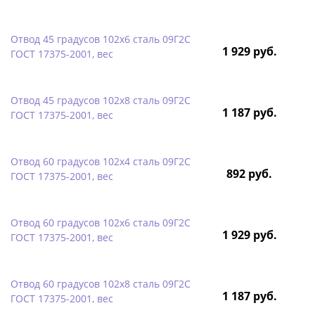
Отвод 45 градусов 102х6 сталь 09Г2С
1 929 руб.
ГОСТ 17375-2001, вес
Отвод 45 градусов 102х8 сталь 09Г2С
1 187 руб.
ГОСТ 17375-2001, вес
Отвод 60 градусов 102х4 сталь 09Г2С
892 руб.
ГОСТ 17375-2001, вес
Отвод 60 градусов 102х6 сталь 09Г2С
1 929 руб.
ГОСТ 17375-2001, вес
Отвод 60 градусов 102х8 сталь 09Г2С
1 187 руб.
ГОСТ 17375-2001, вес