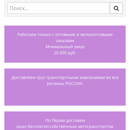
Работаем только с оптовыми и мелкооптовыми
заказами
Мнимальный заказ
20 000 руб.
Доставляем груз транспортными компаниями во все
регионы РОССИИ.
По Перми доставим
заказ бесплатно собственным автотранспортом.