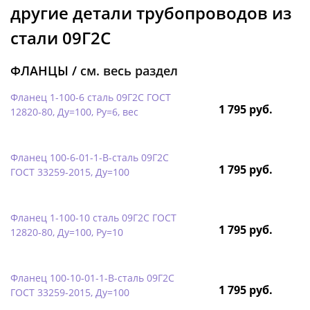
другие детали трубопроводов из
стали 09Г2С
ФЛАНЦЫ /
см. весь раздел
Фланец 1-100-6 сталь 09Г2С ГОСТ
1 795 руб.
12820-80, Ду=100, Ру=6, вес
Фланец 100-6-01-1-B-сталь 09Г2С
1 795 руб.
ГОСТ 33259-2015, Ду=100
Фланец 1-100-10 сталь 09Г2С ГОСТ
1 795 руб.
12820-80, Ду=100, Ру=10
Фланец 100-10-01-1-B-сталь 09Г2С
1 795 руб.
ГОСТ 33259-2015, Ду=100