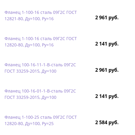
Фланец 1-100-16 сталь 09Г2С ГОСТ
2 961 руб.
12821-80, Ду=100, Ру=16
Фланец 1-100-16 сталь 09Г2С ГОСТ
2 141 руб.
12820-80, Ду=100, Ру=16
Фланец 100-16-11-1-B-сталь 09Г2С
2 961 руб.
ГОСТ 33259-2015, Ду=100
Фланец 100-16-01-1-B-сталь 09Г2С
2 141 руб.
ГОСТ 33259-2015, Ду=100
Фланец 1-100-25 сталь 09Г2С ГОСТ
2 584 руб.
12820-80, Ду=100, Ру=25