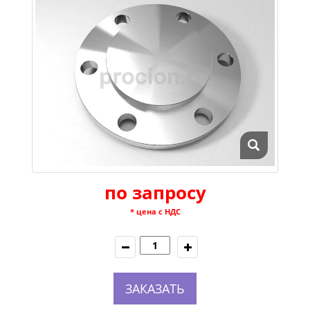
по запросу
* цена с НДС
ЗАКАЗАТЬ