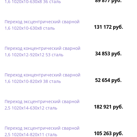
89 877 руб.
1,6 1020х10-630х8 36 сталь
Переход эксцентрический сварной
131 172 руб.
1,6 1020х10-630х8 сталь
Переход концентрический сварной
34 853 руб.
1,6 1020х12-920х12 53 сталь
Переход концентрический сварной
52 654 руб.
1,6 1020х10-820х9 38 сталь
Переход эксцентрический сварной
182 921 руб.
2,5 1020х14-630х12 сталь
Переход эксцентрический сварной
105 263 руб.
2,5 1020х14-820х11 сталь