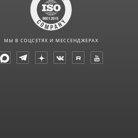
МЫ В СОЦСЕТЯХ И МЕССЕНДЖЕРАХ