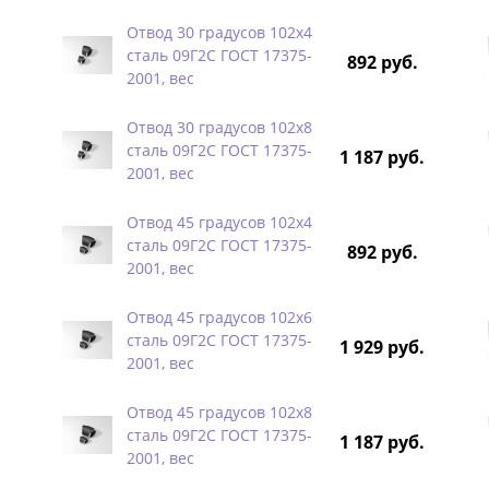
Отвод 30 градусов 102х4
сталь 09Г2С ГОСТ 17375-
892 руб.
2001, вес
Отвод 30 градусов 102х8
сталь 09Г2С ГОСТ 17375-
1 187 руб.
2001, вес
Отвод 45 градусов 102х4
сталь 09Г2С ГОСТ 17375-
892 руб.
2001, вес
Отвод 45 градусов 102х6
сталь 09Г2С ГОСТ 17375-
1 929 руб.
2001, вес
Отвод 45 градусов 102х8
сталь 09Г2С ГОСТ 17375-
1 187 руб.
2001, вес