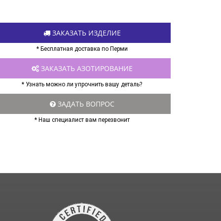
ЗАКАЗАТЬ ИЗДЕЛИЕ
* Бесплатная доставка по Перми
ЗАКАЗАТЬ АЗОТИРОВАНИЕ
* Узнать можно ли упрочнить вашу деталь?
ЗАДАТЬ ВОПРОС
* Наш специалист вам перезвонит