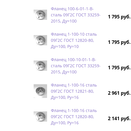
Фланец 100-6-01-1-B-
сталь 09Г2С ГОСТ 33259-
1 795 руб.
2015, Ду=100
Фланец 1-100-10 сталь
09Г2С ГОСТ 12820-80,
1 795 руб.
Ду=100, Ру=10
Фланец 100-10-01-1-B-
сталь 09Г2С ГОСТ 33259-
1 795 руб.
2015, Ду=100
Фланец 1-100-16 сталь
09Г2С ГОСТ 12821-80,
2 961 руб.
Ду=100, Ру=16
Фланец 1-100-16 сталь
09Г2С ГОСТ 12820-80,
2 141 руб.
Ду=100, Ру=16