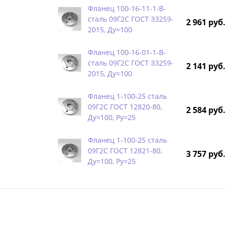
Фланец 100-16-11-1-B-
сталь 09Г2С ГОСТ 33259-
2 961 руб.
2015, Ду=100
Фланец 100-16-01-1-B-
сталь 09Г2С ГОСТ 33259-
2 141 руб.
2015, Ду=100
Фланец 1-100-25 сталь
09Г2С ГОСТ 12820-80,
2 584 руб.
Ду=100, Ру=25
Фланец 1-100-25 сталь
09Г2С ГОСТ 12821-80,
3 757 руб.
Ду=100, Ру=25