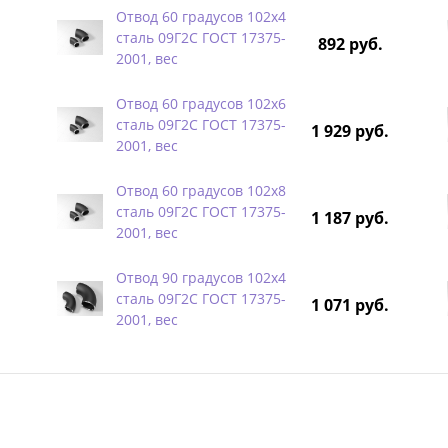
Отвод 60 градусов 102х4
сталь 09Г2С ГОСТ 17375-
892 руб.
2001, вес
Отвод 60 градусов 102х6
сталь 09Г2С ГОСТ 17375-
1 929 руб.
2001, вес
Отвод 60 градусов 102х8
сталь 09Г2С ГОСТ 17375-
1 187 руб.
2001, вес
Отвод 90 градусов 102х4
сталь 09Г2С ГОСТ 17375-
1 071 руб.
2001, вес